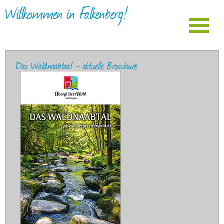
Willkommen in Falkenberg!
Das Waldnaabtaal - aktuelle Broschüre