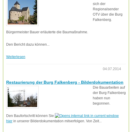
sich der
Regionalsender
OTV über die Burg
Falkenberg.
Bürgermeister Bauer erläuterte die Baumaßnahme.
Den Bericht dazu können...
Weiterlesen
04.07.2014
Restaurierung der Burg Falkenberg - Bilderdokumentation
Die Bauarbeiten auf
der Burg Falkenberg
haben nun
begonnen.
Den Baufortschritt können Sie
hier
in unserer Bilderdokumentation mitverfolgen. Von Zeit...