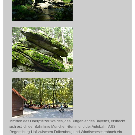
Inmitten des Oberpfälzer Waldes, des Burgenlandes Bayerns, erstreckt
sich östlich der Bahnlinie München-Berlin und der Autobahn A 93
Regensburg-Hof zwischen Falkenberg und Windischeschenbach ein