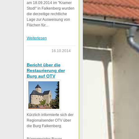
am 18.09.2014 im "Kramer
Stodl" in Falkenberg wurden
die derzeitige rechtliche
Lage zur Ausweisung von
Flächen für...
Weiterlesen
16.10.2014
Bericht über die
Restaurierung der
Burg auf OTV
Kürzlich informierte sich der
Regionalsender OTV über
die Burg Falkenberg.