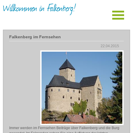
Willkommen in Falkenberg!
Falkenberg im Fernsehen
22.04.2015
Immer werden im Fernsehen Beiträge über Falkenberg und die Burg