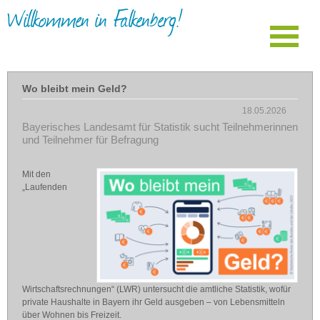
Willkommen in Falkenberg!
Wo bleibt mein Geld?
18.05.2026
Bayerisches Landesamt für Statistik sucht Teilnehmerinnen
und Teilnehmer für Befragung
Mit den
„Laufenden
Wirtschaftsrechnungen“ (LWR) untersucht die amtliche Statistik, wofür
private Haushalte in Bayern ihr Geld ausgeben – von Lebensmitteln
über Wohnen bis Freizeit.