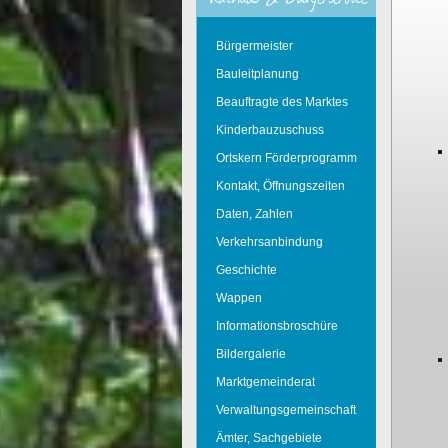
Bürgermeister
Bauleitplanung
Beauftragte des Marktes
Kinderbauzuschuss
Ortskern Förderprogramm
Kontakt, Öffnungszeiten
Daten, Zahlen
Verkehrsanbindung
Geschichte
Wappen
Informationsbroschüre
Bildergalerie
Marktgemeinderat
Verwaltungsgemeinschaft
Ämter, Sachgebiete