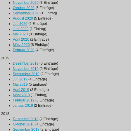
November 2020
(3 Einträge)
Oktober 2020
(5 Einträge)
September 2020
(1 Eintrag)
August 2020
(5 Einträge)
Juli 2020
(2 Einträge)
Juni 2020
(1 Eintrag)
Mai 2020
(3 Einträge)
April 2020
(2 Einträge)
März 2020
(8 Einträge)
Februar 2020
(4 Einträge)
2019
Dezember 2019
(6 Einträge)
November 2019
(2 Einträge)
September 2019
(2 Einträge)
Juli 2019
(4 Einträge)
Mai 2019
(5 Einträge)
April 2019
(3 Einträge)
März 2019
(1 Eintrag)
Februar 2019
(3 Einträge)
Januar 2019
(2 Einträge)
2018
Dezember 2018
(2 Einträge)
Oktober 2018
(4 Einträge)
September 2018
(2 Einträge)