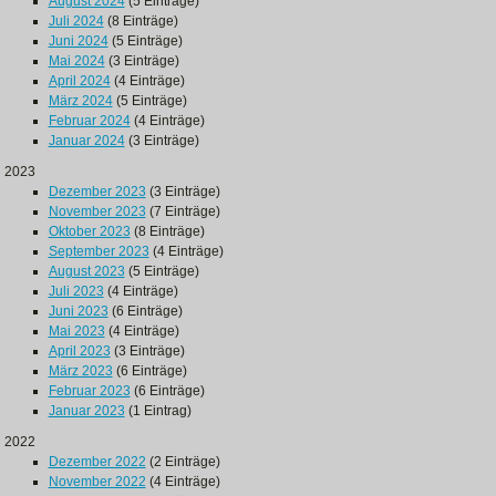
August 2024
(5 Einträge)
Juli 2024
(8 Einträge)
Juni 2024
(5 Einträge)
Mai 2024
(3 Einträge)
April 2024
(4 Einträge)
März 2024
(5 Einträge)
Februar 2024
(4 Einträge)
Januar 2024
(3 Einträge)
2023
Dezember 2023
(3 Einträge)
November 2023
(7 Einträge)
Oktober 2023
(8 Einträge)
September 2023
(4 Einträge)
August 2023
(5 Einträge)
Juli 2023
(4 Einträge)
Juni 2023
(6 Einträge)
Mai 2023
(4 Einträge)
April 2023
(3 Einträge)
März 2023
(6 Einträge)
Februar 2023
(6 Einträge)
Januar 2023
(1 Eintrag)
2022
Dezember 2022
(2 Einträge)
November 2022
(4 Einträge)