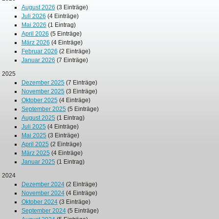
August 2026
(3 Einträge)
Juli 2026
(4 Einträge)
Mai 2026
(1 Eintrag)
April 2026
(5 Einträge)
März 2026
(4 Einträge)
Februar 2026
(2 Einträge)
Januar 2026
(7 Einträge)
2025
Dezember 2025
(7 Einträge)
November 2025
(3 Einträge)
Oktober 2025
(4 Einträge)
September 2025
(5 Einträge)
August 2025
(1 Eintrag)
Juli 2025
(4 Einträge)
Mai 2025
(3 Einträge)
April 2025
(2 Einträge)
März 2025
(4 Einträge)
Januar 2025
(1 Eintrag)
2024
Dezember 2024
(2 Einträge)
November 2024
(4 Einträge)
Oktober 2024
(3 Einträge)
September 2024
(5 Einträge)