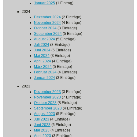
Januar 2025
(1 Eintrag)
2024
Dezember 2024
(2 Einträge)
November 2024
(4 Einträge)
Oktober 2024
(3 Einträge)
September 2024
(5 Einträge)
August 2024
(5 Einträge)
Juli 2024
(8 Einträge)
Juni 2024
(5 Einträge)
Mai 2024
(3 Einträge)
April 2024
(4 Einträge)
März 2024
(5 Einträge)
Februar 2024
(4 Einträge)
Januar 2024
(3 Einträge)
2023
Dezember 2023
(3 Einträge)
November 2023
(7 Einträge)
Oktober 2023
(8 Einträge)
September 2023
(4 Einträge)
August 2023
(5 Einträge)
Juli 2023
(4 Einträge)
Juni 2023
(6 Einträge)
Mai 2023
(4 Einträge)
April 2023
(3 Einträge)