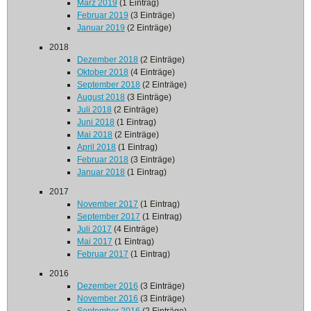
März 2019
(1 Eintrag)
Februar 2019
(3 Einträge)
Januar 2019
(2 Einträge)
2018
Dezember 2018
(2 Einträge)
Oktober 2018
(4 Einträge)
September 2018
(2 Einträge)
August 2018
(3 Einträge)
Juli 2018
(2 Einträge)
Juni 2018
(1 Eintrag)
Mai 2018
(2 Einträge)
April 2018
(1 Eintrag)
Februar 2018
(3 Einträge)
Januar 2018
(1 Eintrag)
2017
November 2017
(1 Eintrag)
September 2017
(1 Eintrag)
Juli 2017
(4 Einträge)
Mai 2017
(1 Eintrag)
Februar 2017
(1 Eintrag)
2016
Dezember 2016
(3 Einträge)
November 2016
(3 Einträge)