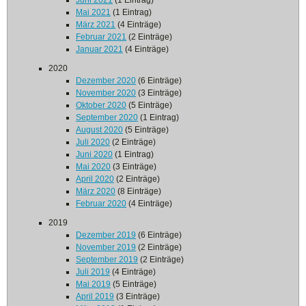
Juni 2021
(1 Eintrag)
Mai 2021
(1 Eintrag)
März 2021
(4 Einträge)
Februar 2021
(2 Einträge)
Januar 2021
(4 Einträge)
2020
Dezember 2020
(6 Einträge)
November 2020
(3 Einträge)
Oktober 2020
(5 Einträge)
September 2020
(1 Eintrag)
August 2020
(5 Einträge)
Juli 2020
(2 Einträge)
Juni 2020
(1 Eintrag)
Mai 2020
(3 Einträge)
April 2020
(2 Einträge)
März 2020
(8 Einträge)
Februar 2020
(4 Einträge)
2019
Dezember 2019
(6 Einträge)
November 2019
(2 Einträge)
September 2019
(2 Einträge)
Juli 2019
(4 Einträge)
Mai 2019
(5 Einträge)
April 2019
(3 Einträge)