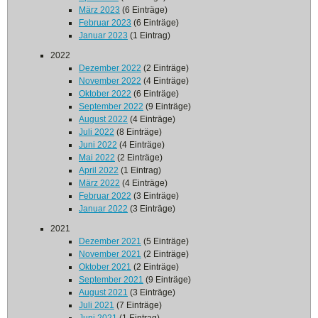
März 2023
(6 Einträge)
Februar 2023
(6 Einträge)
Januar 2023
(1 Eintrag)
2022
Dezember 2022
(2 Einträge)
November 2022
(4 Einträge)
Oktober 2022
(6 Einträge)
September 2022
(9 Einträge)
August 2022
(4 Einträge)
Juli 2022
(8 Einträge)
Juni 2022
(4 Einträge)
Mai 2022
(2 Einträge)
April 2022
(1 Eintrag)
März 2022
(4 Einträge)
Februar 2022
(3 Einträge)
Januar 2022
(3 Einträge)
2021
Dezember 2021
(5 Einträge)
November 2021
(2 Einträge)
Oktober 2021
(2 Einträge)
September 2021
(9 Einträge)
August 2021
(3 Einträge)
Juli 2021
(7 Einträge)