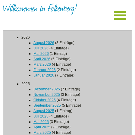
Willkommen in Falkenberg!
2026
August 2026
(3 Einträge)
Juli 2026
(4 Einträge)
Mai 2026
(1 Eintrag)
April 2026
(5 Einträge)
März 2026
(4 Einträge)
Februar 2026
(2 Einträge)
Januar 2026
(7 Einträge)
2025
Dezember 2025
(7 Einträge)
November 2025
(3 Einträge)
Oktober 2025
(4 Einträge)
September 2025
(5 Einträge)
August 2025
(1 Eintrag)
Juli 2025
(4 Einträge)
Mai 2025
(3 Einträge)
April 2025
(2 Einträge)
März 2025
(4 Einträge)