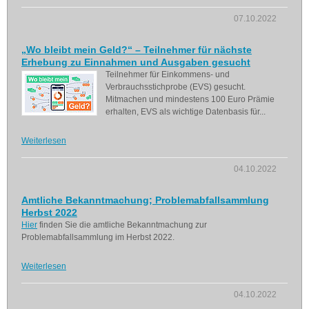
07.10.2022
„Wo bleibt mein Geld?“ – Teilnehmer für nächste
Erhebung zu Einnahmen und Ausgaben gesucht
Teilnehmer für Einkommens- und
Verbrauchsstichprobe (EVS) gesucht.
Mitmachen und mindestens 100 Euro Prämie
erhalten, EVS als wichtige Datenbasis für...
Weiterlesen
04.10.2022
Amtliche Bekanntmachung; Problemabfallsammlung
Herbst 2022
Hier
finden Sie die amtliche Bekanntmachung zur
Problemabfallsammlung im Herbst 2022.
Weiterlesen
04.10.2022