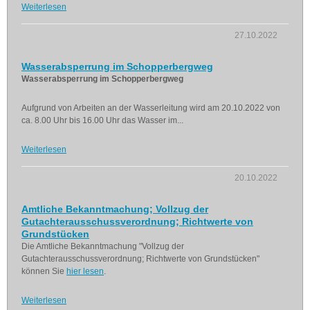
Weiterlesen
27.10.2022
Wasserabsperrung im Schopperbergweg
Wasserabsperrung im Schopperbergweg
Aufgrund von Arbeiten an der Wasserleitung wird am 20.10.2022 von
ca. 8.00 Uhr bis 16.00 Uhr das Wasser im...
Weiterlesen
20.10.2022
Amtliche Bekanntmachung; Vollzug der
Gutachterausschussverordnung; Richtwerte von
Grundstücken
Die Amtliche Bekanntmachung "Vollzug der
Gutachterausschussverordnung; Richtwerte von Grundstücken"
können Sie
hier lesen
.
Weiterlesen