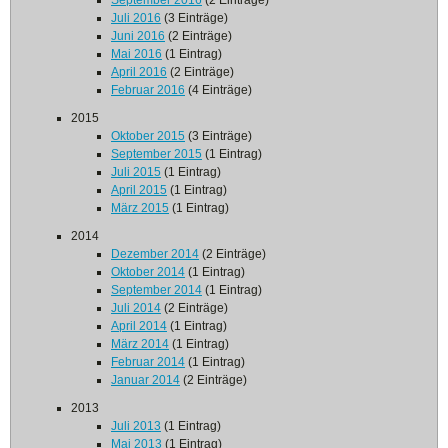
September 2016
(2 Einträge)
Juli 2016
(3 Einträge)
Juni 2016
(2 Einträge)
Mai 2016
(1 Eintrag)
April 2016
(2 Einträge)
Februar 2016
(4 Einträge)
2015
Oktober 2015
(3 Einträge)
September 2015
(1 Eintrag)
Juli 2015
(1 Eintrag)
April 2015
(1 Eintrag)
März 2015
(1 Eintrag)
2014
Dezember 2014
(2 Einträge)
Oktober 2014
(1 Eintrag)
September 2014
(1 Eintrag)
Juli 2014
(2 Einträge)
April 2014
(1 Eintrag)
März 2014
(1 Eintrag)
Februar 2014
(1 Eintrag)
Januar 2014
(2 Einträge)
2013
Juli 2013
(1 Eintrag)
Mai 2013
(1 Eintrag)