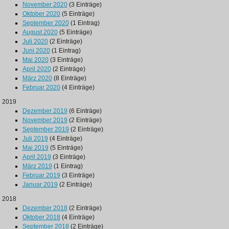
November 2020
(3 Einträge)
Oktober 2020
(5 Einträge)
September 2020
(1 Eintrag)
August 2020
(5 Einträge)
Juli 2020
(2 Einträge)
Juni 2020
(1 Eintrag)
Mai 2020
(3 Einträge)
April 2020
(2 Einträge)
März 2020
(8 Einträge)
Februar 2020
(4 Einträge)
2019
Dezember 2019
(6 Einträge)
November 2019
(2 Einträge)
September 2019
(2 Einträge)
Juli 2019
(4 Einträge)
Mai 2019
(5 Einträge)
April 2019
(3 Einträge)
März 2019
(1 Eintrag)
Februar 2019
(3 Einträge)
Januar 2019
(2 Einträge)
2018
Dezember 2018
(2 Einträge)
Oktober 2018
(4 Einträge)
September 2018
(2 Einträge)