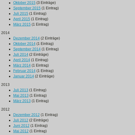
Oktober 2015
(3 Einträge)
September 2015
(1 Eintrag)
Juli 2015
(1 Eintrag)
April 2015
(1 Eintrag)
März 2015
(1 Eintrag)
2014
Dezember 2014
(2 Einträge)
Oktober 2014
(1 Eintrag)
September 2014
(1 Eintrag)
Juli 2014
(2 Einträge)
April 2014
(1 Eintrag)
März 2014
(1 Eintrag)
Februar 2014
(1 Eintrag)
Januar 2014
(2 Einträge)
2013
Juli 2013
(1 Eintrag)
Mai 2013
(1 Eintrag)
März 2013
(1 Eintrag)
2012
Dezember 2012
(1 Eintrag)
Juli 2012
(2 Einträge)
Juni 2012
(1 Eintrag)
Mai 2012
(1 Eintrag)