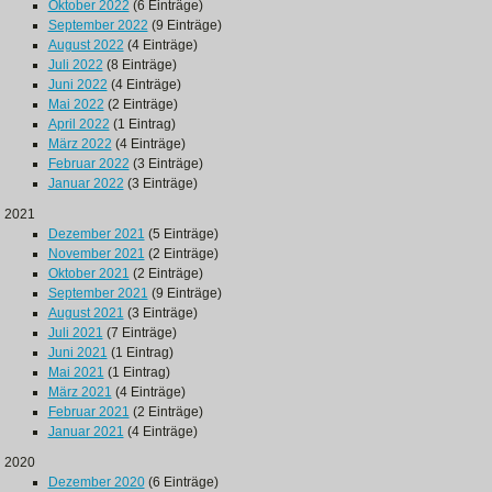
Oktober 2022
(6 Einträge)
September 2022
(9 Einträge)
August 2022
(4 Einträge)
Juli 2022
(8 Einträge)
Juni 2022
(4 Einträge)
Mai 2022
(2 Einträge)
April 2022
(1 Eintrag)
März 2022
(4 Einträge)
Februar 2022
(3 Einträge)
Januar 2022
(3 Einträge)
2021
Dezember 2021
(5 Einträge)
November 2021
(2 Einträge)
Oktober 2021
(2 Einträge)
September 2021
(9 Einträge)
August 2021
(3 Einträge)
Juli 2021
(7 Einträge)
Juni 2021
(1 Eintrag)
Mai 2021
(1 Eintrag)
März 2021
(4 Einträge)
Februar 2021
(2 Einträge)
Januar 2021
(4 Einträge)
2020
Dezember 2020
(6 Einträge)