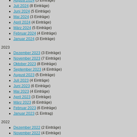
August 2024
(5 Einträge)
Juli 2024
(8 Einträge)
Juni 2024
(5 Einträge)
Mai 2024
(3 Einträge)
April 2024
(4 Einträge)
März 2024
(5 Einträge)
Februar 2024
(4 Einträge)
Januar 2024
(3 Einträge)
2023
Dezember 2023
(3 Einträge)
November 2023
(7 Einträge)
Oktober 2023
(8 Einträge)
September 2023
(4 Einträge)
August 2023
(5 Einträge)
Juli 2023
(4 Einträge)
Juni 2023
(6 Einträge)
Mai 2023
(4 Einträge)
April 2023
(3 Einträge)
März 2023
(6 Einträge)
Februar 2023
(6 Einträge)
Januar 2023
(1 Eintrag)
2022
Dezember 2022
(2 Einträge)
November 2022
(4 Einträge)