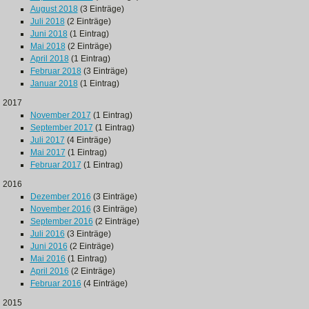
August 2018
(3 Einträge)
Juli 2018
(2 Einträge)
Juni 2018
(1 Eintrag)
Mai 2018
(2 Einträge)
April 2018
(1 Eintrag)
Februar 2018
(3 Einträge)
Januar 2018
(1 Eintrag)
2017
November 2017
(1 Eintrag)
September 2017
(1 Eintrag)
Juli 2017
(4 Einträge)
Mai 2017
(1 Eintrag)
Februar 2017
(1 Eintrag)
2016
Dezember 2016
(3 Einträge)
November 2016
(3 Einträge)
September 2016
(2 Einträge)
Juli 2016
(3 Einträge)
Juni 2016
(2 Einträge)
Mai 2016
(1 Eintrag)
April 2016
(2 Einträge)
Februar 2016
(4 Einträge)
2015