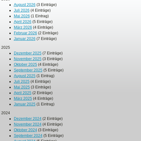
August 2026
(3 Einträge)
Juli 2026
(4 Einträge)
Mai 2026
(1 Eintrag)
April 2026
(5 Einträge)
März 2026
(4 Einträge)
Februar 2026
(2 Einträge)
Januar 2026
(7 Einträge)
2025
Dezember 2025
(7 Einträge)
November 2025
(3 Einträge)
Oktober 2025
(4 Einträge)
September 2025
(5 Einträge)
August 2025
(1 Eintrag)
Juli 2025
(4 Einträge)
Mai 2025
(3 Einträge)
April 2025
(2 Einträge)
März 2025
(4 Einträge)
Januar 2025
(1 Eintrag)
2024
Dezember 2024
(2 Einträge)
November 2024
(4 Einträge)
Oktober 2024
(3 Einträge)
September 2024
(5 Einträge)