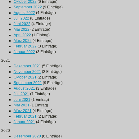
Oktober 2022
(6 Einträge)
September 2022
(9 Einträge)
August 2022
(4 Einträge)
Juli 2022
(8 Einträge)
Juni 2022
(4 Einträge)
Mai 2022
(2 Einträge)
April 2022
(1 Eintrag)
März 2022
(4 Einträge)
Februar 2022
(3 Einträge)
Januar 2022
(3 Einträge)
2021
Dezember 2021
(5 Einträge)
November 2021
(2 Einträge)
Oktober 2021
(2 Einträge)
September 2021
(9 Einträge)
August 2021
(3 Einträge)
Juli 2021
(7 Einträge)
Juni 2021
(1 Eintrag)
Mai 2021
(1 Eintrag)
März 2021
(4 Einträge)
Februar 2021
(2 Einträge)
Januar 2021
(4 Einträge)
2020
Dezember 2020
(6 Einträge)