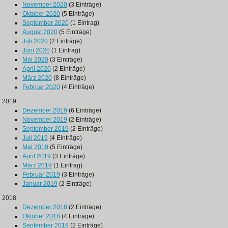
November 2020
(3 Einträge)
Oktober 2020
(5 Einträge)
September 2020
(1 Eintrag)
August 2020
(5 Einträge)
Juli 2020
(2 Einträge)
Juni 2020
(1 Eintrag)
Mai 2020
(3 Einträge)
April 2020
(2 Einträge)
März 2020
(8 Einträge)
Februar 2020
(4 Einträge)
2019
Dezember 2019
(6 Einträge)
November 2019
(2 Einträge)
September 2019
(2 Einträge)
Juli 2019
(4 Einträge)
Mai 2019
(5 Einträge)
April 2019
(3 Einträge)
März 2019
(1 Eintrag)
Februar 2019
(3 Einträge)
Januar 2019
(2 Einträge)
2018
Dezember 2018
(2 Einträge)
Oktober 2018
(4 Einträge)
September 2018
(2 Einträge)