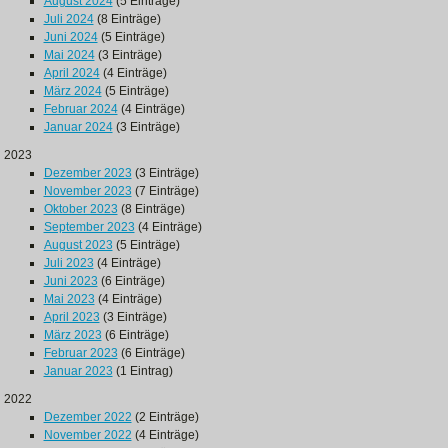
August 2024
(5 Einträge)
Juli 2024
(8 Einträge)
Juni 2024
(5 Einträge)
Mai 2024
(3 Einträge)
April 2024
(4 Einträge)
März 2024
(5 Einträge)
Februar 2024
(4 Einträge)
Januar 2024
(3 Einträge)
2023
Dezember 2023
(3 Einträge)
November 2023
(7 Einträge)
Oktober 2023
(8 Einträge)
September 2023
(4 Einträge)
August 2023
(5 Einträge)
Juli 2023
(4 Einträge)
Juni 2023
(6 Einträge)
Mai 2023
(4 Einträge)
April 2023
(3 Einträge)
März 2023
(6 Einträge)
Februar 2023
(6 Einträge)
Januar 2023
(1 Eintrag)
2022
Dezember 2022
(2 Einträge)
November 2022
(4 Einträge)