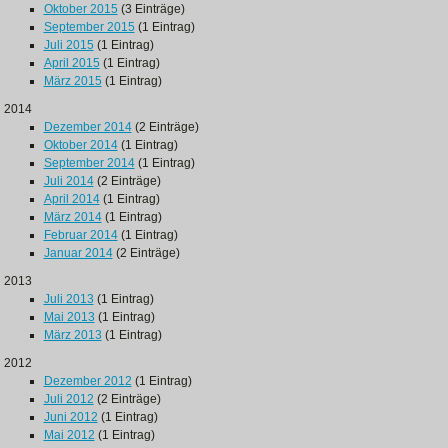
Oktober 2015
(3 Einträge)
September 2015
(1 Eintrag)
Juli 2015
(1 Eintrag)
April 2015
(1 Eintrag)
März 2015
(1 Eintrag)
2014
Dezember 2014
(2 Einträge)
Oktober 2014
(1 Eintrag)
September 2014
(1 Eintrag)
Juli 2014
(2 Einträge)
April 2014
(1 Eintrag)
März 2014
(1 Eintrag)
Februar 2014
(1 Eintrag)
Januar 2014
(2 Einträge)
2013
Juli 2013
(1 Eintrag)
Mai 2013
(1 Eintrag)
März 2013
(1 Eintrag)
2012
Dezember 2012
(1 Eintrag)
Juli 2012
(2 Einträge)
Juni 2012
(1 Eintrag)
Mai 2012
(1 Eintrag)