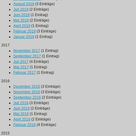
August 2018
(3 Einträge)
Juli 2018
(2 Einträge)
Juni 2018
(1 Eintrag)
Mai 2018
(2 Einträge)
April 2018
(1 Eintrag)
Februar 2018
(3 Einträge)
Januar 2018
(1 Eintrag)
2017
November 2017
(1 Eintrag)
September 2017
(1 Eintrag)
Juli 2017
(4 Einträge)
Mai 2017
(1 Eintrag)
Februar 2017
(1 Eintrag)
2016
Dezember 2016
(3 Einträge)
November 2016
(3 Einträge)
September 2016
(2 Einträge)
Juli 2016
(3 Einträge)
Juni 2016
(2 Einträge)
Mai 2016
(1 Eintrag)
April 2016
(2 Einträge)
Februar 2016
(4 Einträge)
2015