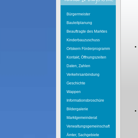
Bürgermeister
Bauleitplanung
Beauftragte des Marktes
Kinderbauzuschuss
Ortskern Förderprogramm
Kontakt, Öffnungszeiten
Daten, Zahlen
Verkehrsanbindung
Geschichte
Wappen
Informationsbroschüre
Bildergalerie
Marktgemeinderat
Verwaltungsgemeinschaft
Ämter, Sachgebiete