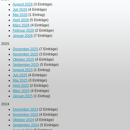
August 2026
(3 Einträge)
Juli 2026
(4 Einträge)
Mai 2026
(1 Eintrag)
April 2026
(5 Einträge)
März 2026
(4 Einträge)
Februar 2026
(2 Einträge)
Januar 2026
(7 Einträge)
2025
Dezember 2025
(7 Einträge)
November 2025
(3 Einträge)
Oktober 2025
(4 Einträge)
September 2025
(5 Einträge)
August 2025
(1 Eintrag)
Juli 2025
(4 Einträge)
Mai 2025
(3 Einträge)
April 2025
(2 Einträge)
März 2025
(4 Einträge)
Januar 2025
(1 Eintrag)
2024
Dezember 2024
(2 Einträge)
November 2024
(4 Einträge)
Oktober 2024
(3 Einträge)
September 2024
(5 Einträge)