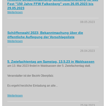
Fest "150 Jahre FFW Falkenberg" vom 26.05.2023 bis
29.05.2023
Weiterlesen
08.05.2023
Schöffenwahl 2023; Bekanntmachung über die
öffentliche Auflegung der Vorschlagsliste
Weiterlesen
26.04.2023
5. Zwiefachtentag am Samstag, 13.5.23 in Waldsassen
am 13. Mai 2023 findet in Waldsassen der 5. Zwiefachentag statt.
Veranstalter ist der Bezirk Oberpfalz.
Es ergeht herzliche Einladung an alle...
Weiterlesen
25.04.2023