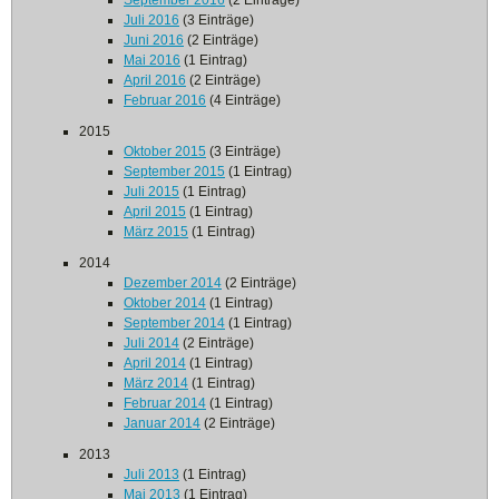
September 2016
(2 Einträge)
Juli 2016
(3 Einträge)
Juni 2016
(2 Einträge)
Mai 2016
(1 Eintrag)
April 2016
(2 Einträge)
Februar 2016
(4 Einträge)
2015
Oktober 2015
(3 Einträge)
September 2015
(1 Eintrag)
Juli 2015
(1 Eintrag)
April 2015
(1 Eintrag)
März 2015
(1 Eintrag)
2014
Dezember 2014
(2 Einträge)
Oktober 2014
(1 Eintrag)
September 2014
(1 Eintrag)
Juli 2014
(2 Einträge)
April 2014
(1 Eintrag)
März 2014
(1 Eintrag)
Februar 2014
(1 Eintrag)
Januar 2014
(2 Einträge)
2013
Juli 2013
(1 Eintrag)
Mai 2013
(1 Eintrag)