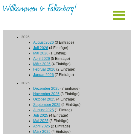
Willkommen in Falkenberg!
2026
August 2026
(3 Einträge)
Juli 2026
(4 Einträge)
Mai 2026
(1 Eintrag)
April 2026
(5 Einträge)
März 2026
(4 Einträge)
Februar 2026
(2 Einträge)
Januar 2026
(7 Einträge)
2025
Dezember 2025
(7 Einträge)
November 2025
(3 Einträge)
Oktober 2025
(4 Einträge)
September 2025
(5 Einträge)
August 2025
(1 Eintrag)
Juli 2025
(4 Einträge)
Mai 2025
(3 Einträge)
April 2025
(2 Einträge)
März 2025
(4 Einträge)