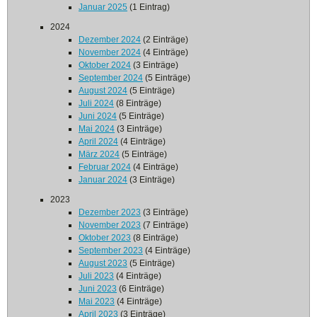
Januar 2025
(1 Eintrag)
2024
Dezember 2024
(2 Einträge)
November 2024
(4 Einträge)
Oktober 2024
(3 Einträge)
September 2024
(5 Einträge)
August 2024
(5 Einträge)
Juli 2024
(8 Einträge)
Juni 2024
(5 Einträge)
Mai 2024
(3 Einträge)
April 2024
(4 Einträge)
März 2024
(5 Einträge)
Februar 2024
(4 Einträge)
Januar 2024
(3 Einträge)
2023
Dezember 2023
(3 Einträge)
November 2023
(7 Einträge)
Oktober 2023
(8 Einträge)
September 2023
(4 Einträge)
August 2023
(5 Einträge)
Juli 2023
(4 Einträge)
Juni 2023
(6 Einträge)
Mai 2023
(4 Einträge)
April 2023
(3 Einträge)