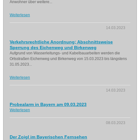
Anwohner über weitere...
Weiterlesen
14.03.2023
Verkehrsrechtliche Anordnung; Abschnittsweise
Sperrung des Eichenweg und Birkenweg
Aufgrund von Wasserleitungs- und Kabelbauarbeiten werden die
Ortsstraßen Eichenweg und Birkenweg von 15.03.2023 bis längstens
31.05.2023...
Weiterlesen
14.03.2023
Probealarm in Bayern am 09.03.2023
Weiterlesen
08.03.2023
Der Zoigl im Bayerischen Fernsehen