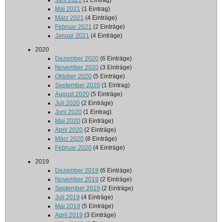
Juni 2021
(1 Eintrag)
Mai 2021
(1 Eintrag)
März 2021
(4 Einträge)
Februar 2021
(2 Einträge)
Januar 2021
(4 Einträge)
2020
Dezember 2020
(6 Einträge)
November 2020
(3 Einträge)
Oktober 2020
(5 Einträge)
September 2020
(1 Eintrag)
August 2020
(5 Einträge)
Juli 2020
(2 Einträge)
Juni 2020
(1 Eintrag)
Mai 2020
(3 Einträge)
April 2020
(2 Einträge)
März 2020
(8 Einträge)
Februar 2020
(4 Einträge)
2019
Dezember 2019
(6 Einträge)
November 2019
(2 Einträge)
September 2019
(2 Einträge)
Juli 2019
(4 Einträge)
Mai 2019
(5 Einträge)
April 2019
(3 Einträge)