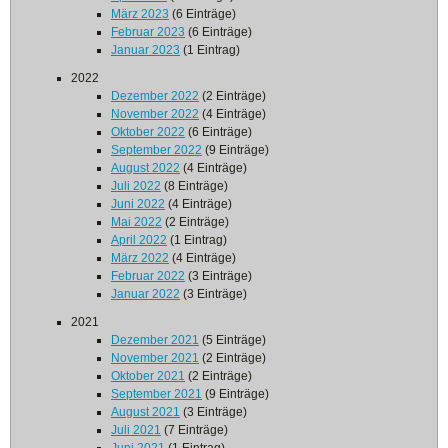
März 2023
(6 Einträge)
Februar 2023
(6 Einträge)
Januar 2023
(1 Eintrag)
2022
Dezember 2022
(2 Einträge)
November 2022
(4 Einträge)
Oktober 2022
(6 Einträge)
September 2022
(9 Einträge)
August 2022
(4 Einträge)
Juli 2022
(8 Einträge)
Juni 2022
(4 Einträge)
Mai 2022
(2 Einträge)
April 2022
(1 Eintrag)
März 2022
(4 Einträge)
Februar 2022
(3 Einträge)
Januar 2022
(3 Einträge)
2021
Dezember 2021
(5 Einträge)
November 2021
(2 Einträge)
Oktober 2021
(2 Einträge)
September 2021
(9 Einträge)
August 2021
(3 Einträge)
Juli 2021
(7 Einträge)