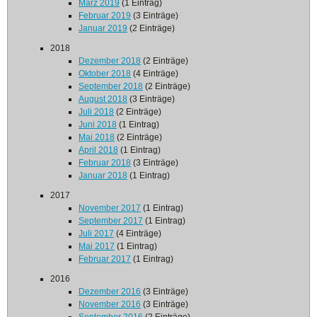
März 2019
(1 Eintrag)
Februar 2019
(3 Einträge)
Januar 2019
(2 Einträge)
2018
Dezember 2018
(2 Einträge)
Oktober 2018
(4 Einträge)
September 2018
(2 Einträge)
August 2018
(3 Einträge)
Juli 2018
(2 Einträge)
Juni 2018
(1 Eintrag)
Mai 2018
(2 Einträge)
April 2018
(1 Eintrag)
Februar 2018
(3 Einträge)
Januar 2018
(1 Eintrag)
2017
November 2017
(1 Eintrag)
September 2017
(1 Eintrag)
Juli 2017
(4 Einträge)
Mai 2017
(1 Eintrag)
Februar 2017
(1 Eintrag)
2016
Dezember 2016
(3 Einträge)
November 2016
(3 Einträge)