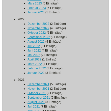
März 2023
(6 Einträge)
Februar 2023
(6 Einträge)
Januar 2023
(1 Eintrag)
2022
Dezember 2022
(2 Einträge)
November 2022
(4 Einträge)
Oktober 2022
(6 Einträge)
September 2022
(9 Einträge)
August 2022
(4 Einträge)
Juli 2022
(8 Einträge)
Juni 2022
(4 Einträge)
Mai 2022
(2 Einträge)
April 2022
(1 Eintrag)
März 2022
(4 Einträge)
Februar 2022
(3 Einträge)
Januar 2022
(3 Einträge)
2021
Dezember 2021
(5 Einträge)
November 2021
(2 Einträge)
Oktober 2021
(2 Einträge)
September 2021
(9 Einträge)
August 2021
(3 Einträge)
Juli 2021
(7 Einträge)