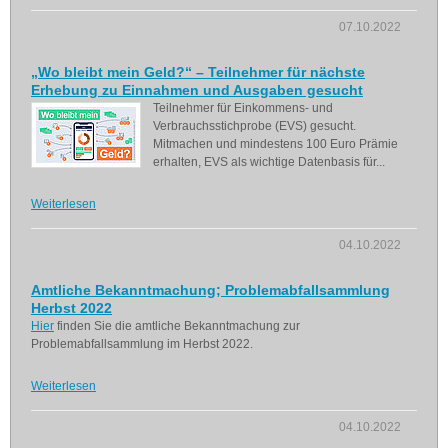
07.10.2022
„Wo bleibt mein Geld?“ – Teilnehmer für nächste
Erhebung zu Einnahmen und Ausgaben gesucht
Teilnehmer für Einkommens- und
Verbrauchsstichprobe (EVS) gesucht.
Mitmachen und mindestens 100 Euro Prämie
erhalten, EVS als wichtige Datenbasis für...
Weiterlesen
04.10.2022
Amtliche Bekanntmachung; Problemabfallsammlung
Herbst 2022
Hier
finden Sie die amtliche Bekanntmachung zur
Problemabfallsammlung im Herbst 2022.
Weiterlesen
04.10.2022