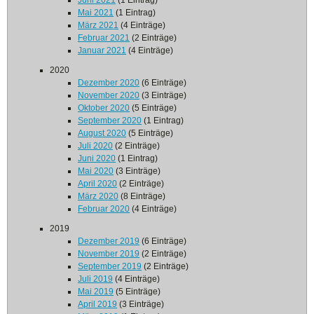
Juni 2021
(1 Eintrag)
Mai 2021
(1 Eintrag)
März 2021
(4 Einträge)
Februar 2021
(2 Einträge)
Januar 2021
(4 Einträge)
2020
Dezember 2020
(6 Einträge)
November 2020
(3 Einträge)
Oktober 2020
(5 Einträge)
September 2020
(1 Eintrag)
August 2020
(5 Einträge)
Juli 2020
(2 Einträge)
Juni 2020
(1 Eintrag)
Mai 2020
(3 Einträge)
April 2020
(2 Einträge)
März 2020
(8 Einträge)
Februar 2020
(4 Einträge)
2019
Dezember 2019
(6 Einträge)
November 2019
(2 Einträge)
September 2019
(2 Einträge)
Juli 2019
(4 Einträge)
Mai 2019
(5 Einträge)
April 2019
(3 Einträge)