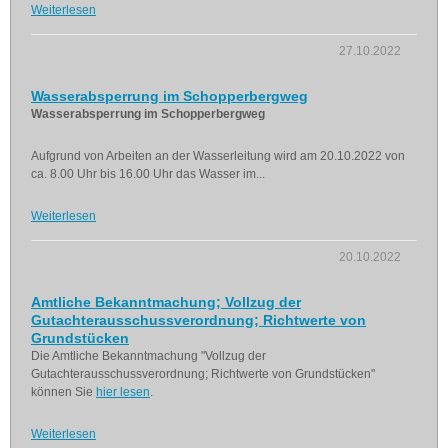
Weiterlesen
27.10.2022
Wasserabsperrung im Schopperbergweg
Wasserabsperrung im Schopperbergweg
Aufgrund von Arbeiten an der Wasserleitung wird am 20.10.2022 von
ca. 8.00 Uhr bis 16.00 Uhr das Wasser im...
Weiterlesen
20.10.2022
Amtliche Bekanntmachung; Vollzug der
Gutachterausschussverordnung; Richtwerte von
Grundstücken
Die Amtliche Bekanntmachung "Vollzug der
Gutachterausschussverordnung; Richtwerte von Grundstücken"
können Sie
hier lesen
.
Weiterlesen