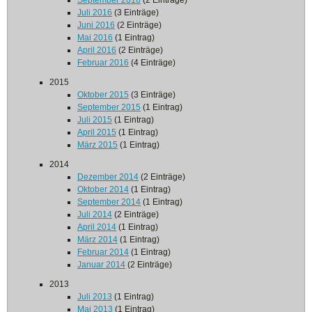
September 2016
(2 Einträge)
Juli 2016
(3 Einträge)
Juni 2016
(2 Einträge)
Mai 2016
(1 Eintrag)
April 2016
(2 Einträge)
Februar 2016
(4 Einträge)
2015
Oktober 2015
(3 Einträge)
September 2015
(1 Eintrag)
Juli 2015
(1 Eintrag)
April 2015
(1 Eintrag)
März 2015
(1 Eintrag)
2014
Dezember 2014
(2 Einträge)
Oktober 2014
(1 Eintrag)
September 2014
(1 Eintrag)
Juli 2014
(2 Einträge)
April 2014
(1 Eintrag)
März 2014
(1 Eintrag)
Februar 2014
(1 Eintrag)
Januar 2014
(2 Einträge)
2013
Juli 2013
(1 Eintrag)
Mai 2013
(1 Eintrag)