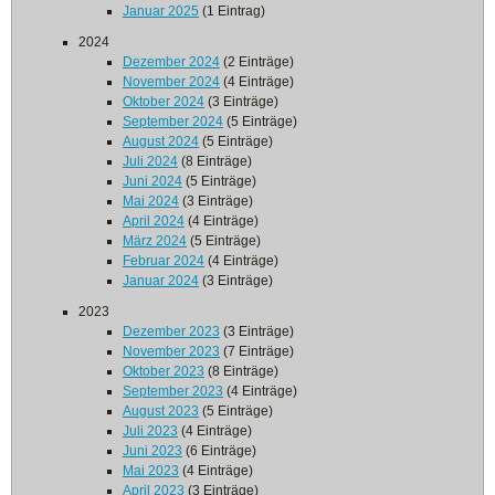
Januar 2025
(1 Eintrag)
2024
Dezember 2024
(2 Einträge)
November 2024
(4 Einträge)
Oktober 2024
(3 Einträge)
September 2024
(5 Einträge)
August 2024
(5 Einträge)
Juli 2024
(8 Einträge)
Juni 2024
(5 Einträge)
Mai 2024
(3 Einträge)
April 2024
(4 Einträge)
März 2024
(5 Einträge)
Februar 2024
(4 Einträge)
Januar 2024
(3 Einträge)
2023
Dezember 2023
(3 Einträge)
November 2023
(7 Einträge)
Oktober 2023
(8 Einträge)
September 2023
(4 Einträge)
August 2023
(5 Einträge)
Juli 2023
(4 Einträge)
Juni 2023
(6 Einträge)
Mai 2023
(4 Einträge)
April 2023
(3 Einträge)