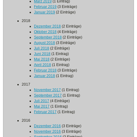
März 2019
(1 Eintrag)
Februar 2019
(3 Einträge)
Januar 2019
(2 Einträge)
2018
Dezember 2018
(2 Einträge)
Oktober 2018
(4 Einträge)
September 2018
(2 Einträge)
August 2018
(3 Einträge)
Juli 2018
(2 Einträge)
Juni 2018
(1 Eintrag)
Mai 2018
(2 Einträge)
April 2018
(1 Eintrag)
Februar 2018
(3 Einträge)
Januar 2018
(1 Eintrag)
2017
November 2017
(1 Eintrag)
September 2017
(1 Eintrag)
Juli 2017
(4 Einträge)
Mai 2017
(1 Eintrag)
Februar 2017
(1 Eintrag)
2016
Dezember 2016
(3 Einträge)
November 2016
(3 Einträge)