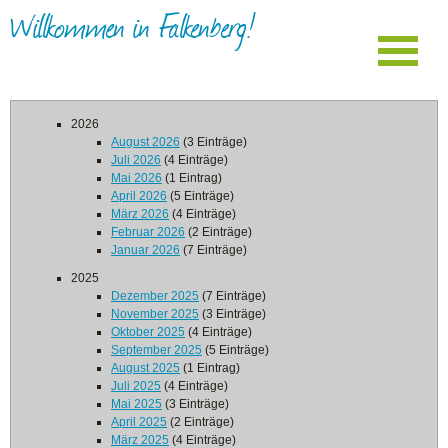
Willkommen in Falkenberg!
2026
August 2026
(3 Einträge)
Juli 2026
(4 Einträge)
Mai 2026
(1 Eintrag)
April 2026
(5 Einträge)
März 2026
(4 Einträge)
Februar 2026
(2 Einträge)
Januar 2026
(7 Einträge)
2025
Dezember 2025
(7 Einträge)
November 2025
(3 Einträge)
Oktober 2025
(4 Einträge)
September 2025
(5 Einträge)
August 2025
(1 Eintrag)
Juli 2025
(4 Einträge)
Mai 2025
(3 Einträge)
April 2025
(2 Einträge)
März 2025
(4 Einträge)