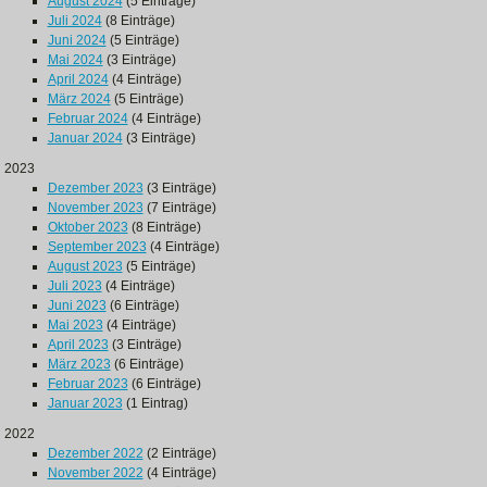
August 2024
(5 Einträge)
Juli 2024
(8 Einträge)
Juni 2024
(5 Einträge)
Mai 2024
(3 Einträge)
April 2024
(4 Einträge)
März 2024
(5 Einträge)
Februar 2024
(4 Einträge)
Januar 2024
(3 Einträge)
2023
Dezember 2023
(3 Einträge)
November 2023
(7 Einträge)
Oktober 2023
(8 Einträge)
September 2023
(4 Einträge)
August 2023
(5 Einträge)
Juli 2023
(4 Einträge)
Juni 2023
(6 Einträge)
Mai 2023
(4 Einträge)
April 2023
(3 Einträge)
März 2023
(6 Einträge)
Februar 2023
(6 Einträge)
Januar 2023
(1 Eintrag)
2022
Dezember 2022
(2 Einträge)
November 2022
(4 Einträge)