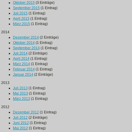
Oktober 2015
(3 Einträge)
September 2015
(1 Eintrag)
Juli 2015
(1 Eintrag)
April 2015
(1 Eintrag)
März 2015
(1 Eintrag)
2014
Dezember 2014
(2 Einträge)
Oktober 2014
(1 Eintrag)
September 2014
(1 Eintrag)
Juli 2014
(2 Einträge)
April 2014
(1 Eintrag)
März 2014
(1 Eintrag)
Februar 2014
(1 Eintrag)
Januar 2014
(2 Einträge)
2013
Juli 2013
(1 Eintrag)
Mai 2013
(1 Eintrag)
März 2013
(1 Eintrag)
2012
Dezember 2012
(1 Eintrag)
Juli 2012
(2 Einträge)
Juni 2012
(1 Eintrag)
Mai 2012
(1 Eintrag)