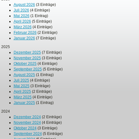
August 2026
(3 Einträge)
Juli 2026
(4 Einträge)
Mai 2026
(1 Eintrag)
April 2026
(5 Einträge)
März 2026
(4 Einträge)
Februar 2026
(2 Einträge)
Januar 2026
(7 Einträge)
2025
Dezember 2025
(7 Einträge)
November 2025
(3 Einträge)
Oktober 2025
(4 Einträge)
September 2025
(5 Einträge)
August 2025
(1 Eintrag)
Juli 2025
(4 Einträge)
Mai 2025
(3 Einträge)
April 2025
(2 Einträge)
März 2025
(4 Einträge)
Januar 2025
(1 Eintrag)
2024
Dezember 2024
(2 Einträge)
November 2024
(4 Einträge)
Oktober 2024
(3 Einträge)
September 2024
(5 Einträge)