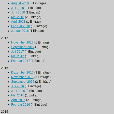
August 2018
(3 Einträge)
Juli 2018
(2 Einträge)
Juni 2018
(1 Eintrag)
Mai 2018
(2 Einträge)
April 2018
(1 Eintrag)
Februar 2018
(3 Einträge)
Januar 2018
(1 Eintrag)
2017
November 2017
(1 Eintrag)
September 2017
(1 Eintrag)
Juli 2017
(4 Einträge)
Mai 2017
(1 Eintrag)
Februar 2017
(1 Eintrag)
2016
Dezember 2016
(3 Einträge)
November 2016
(3 Einträge)
September 2016
(2 Einträge)
Juli 2016
(3 Einträge)
Juni 2016
(2 Einträge)
Mai 2016
(1 Eintrag)
April 2016
(2 Einträge)
Februar 2016
(4 Einträge)
2015