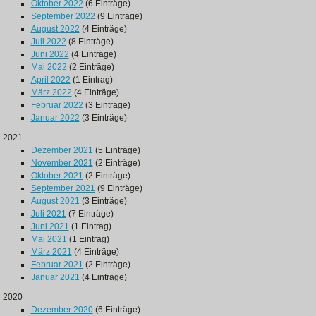
Oktober 2022
(6 Einträge)
September 2022
(9 Einträge)
August 2022
(4 Einträge)
Juli 2022
(8 Einträge)
Juni 2022
(4 Einträge)
Mai 2022
(2 Einträge)
April 2022
(1 Eintrag)
März 2022
(4 Einträge)
Februar 2022
(3 Einträge)
Januar 2022
(3 Einträge)
2021
Dezember 2021
(5 Einträge)
November 2021
(2 Einträge)
Oktober 2021
(2 Einträge)
September 2021
(9 Einträge)
August 2021
(3 Einträge)
Juli 2021
(7 Einträge)
Juni 2021
(1 Eintrag)
Mai 2021
(1 Eintrag)
März 2021
(4 Einträge)
Februar 2021
(2 Einträge)
Januar 2021
(4 Einträge)
2020
Dezember 2020
(6 Einträge)