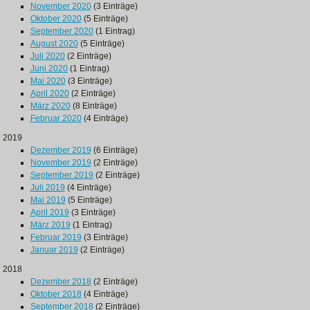
November 2020
(3 Einträge)
Oktober 2020
(5 Einträge)
September 2020
(1 Eintrag)
August 2020
(5 Einträge)
Juli 2020
(2 Einträge)
Juni 2020
(1 Eintrag)
Mai 2020
(3 Einträge)
April 2020
(2 Einträge)
März 2020
(8 Einträge)
Februar 2020
(4 Einträge)
2019
Dezember 2019
(6 Einträge)
November 2019
(2 Einträge)
September 2019
(2 Einträge)
Juli 2019
(4 Einträge)
Mai 2019
(5 Einträge)
April 2019
(3 Einträge)
März 2019
(1 Eintrag)
Februar 2019
(3 Einträge)
Januar 2019
(2 Einträge)
2018
Dezember 2018
(2 Einträge)
Oktober 2018
(4 Einträge)
September 2018
(2 Einträge)