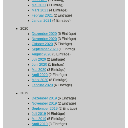
Juni 2021
(1 Eintrag)
Mai 2021
(1 Eintrag)
März 2021
(4 Einträge)
Februar 2021
(2 Einträge)
Januar 2021
(4 Einträge)
2020
Dezember 2020
(6 Einträge)
November 2020
(3 Einträge)
Oktober 2020
(5 Einträge)
September 2020
(1 Eintrag)
August 2020
(5 Einträge)
Juli 2020
(2 Einträge)
Juni 2020
(1 Eintrag)
Mai 2020
(3 Einträge)
April 2020
(2 Einträge)
März 2020
(8 Einträge)
Februar 2020
(4 Einträge)
2019
Dezember 2019
(6 Einträge)
November 2019
(2 Einträge)
September 2019
(2 Einträge)
Juli 2019
(4 Einträge)
Mai 2019
(5 Einträge)
April 2019
(3 Einträge)