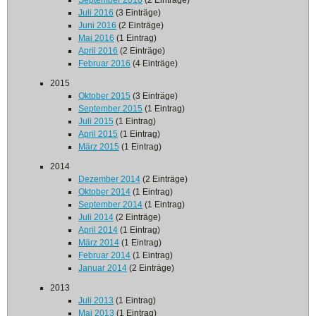
September 2016
(2 Einträge)
Juli 2016
(3 Einträge)
Juni 2016
(2 Einträge)
Mai 2016
(1 Eintrag)
April 2016
(2 Einträge)
Februar 2016
(4 Einträge)
2015
Oktober 2015
(3 Einträge)
September 2015
(1 Eintrag)
Juli 2015
(1 Eintrag)
April 2015
(1 Eintrag)
März 2015
(1 Eintrag)
2014
Dezember 2014
(2 Einträge)
Oktober 2014
(1 Eintrag)
September 2014
(1 Eintrag)
Juli 2014
(2 Einträge)
April 2014
(1 Eintrag)
März 2014
(1 Eintrag)
Februar 2014
(1 Eintrag)
Januar 2014
(2 Einträge)
2013
Juli 2013
(1 Eintrag)
Mai 2013
(1 Eintrag)