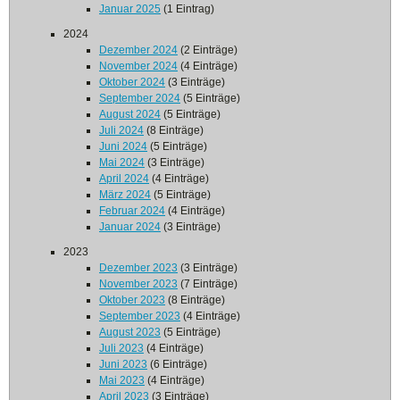
Januar 2025
(1 Eintrag)
2024
Dezember 2024
(2 Einträge)
November 2024
(4 Einträge)
Oktober 2024
(3 Einträge)
September 2024
(5 Einträge)
August 2024
(5 Einträge)
Juli 2024
(8 Einträge)
Juni 2024
(5 Einträge)
Mai 2024
(3 Einträge)
April 2024
(4 Einträge)
März 2024
(5 Einträge)
Februar 2024
(4 Einträge)
Januar 2024
(3 Einträge)
2023
Dezember 2023
(3 Einträge)
November 2023
(7 Einträge)
Oktober 2023
(8 Einträge)
September 2023
(4 Einträge)
August 2023
(5 Einträge)
Juli 2023
(4 Einträge)
Juni 2023
(6 Einträge)
Mai 2023
(4 Einträge)
April 2023
(3 Einträge)