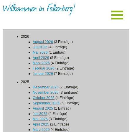
Willkommen in Falkenberg!
2026
August 2026
(3 Einträge)
Juli 2026
(4 Einträge)
Mai 2026
(1 Eintrag)
April 2026
(5 Einträge)
März 2026
(4 Einträge)
Februar 2026
(2 Einträge)
Januar 2026
(7 Einträge)
2025
Dezember 2025
(7 Einträge)
November 2025
(3 Einträge)
Oktober 2025
(4 Einträge)
September 2025
(5 Einträge)
August 2025
(1 Eintrag)
Juli 2025
(4 Einträge)
Mai 2025
(3 Einträge)
April 2025
(2 Einträge)
März 2025
(4 Einträge)