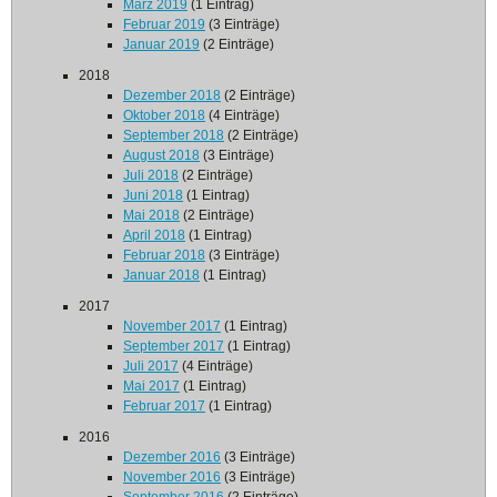
März 2019
(1 Eintrag)
Februar 2019
(3 Einträge)
Januar 2019
(2 Einträge)
2018
Dezember 2018
(2 Einträge)
Oktober 2018
(4 Einträge)
September 2018
(2 Einträge)
August 2018
(3 Einträge)
Juli 2018
(2 Einträge)
Juni 2018
(1 Eintrag)
Mai 2018
(2 Einträge)
April 2018
(1 Eintrag)
Februar 2018
(3 Einträge)
Januar 2018
(1 Eintrag)
2017
November 2017
(1 Eintrag)
September 2017
(1 Eintrag)
Juli 2017
(4 Einträge)
Mai 2017
(1 Eintrag)
Februar 2017
(1 Eintrag)
2016
Dezember 2016
(3 Einträge)
November 2016
(3 Einträge)