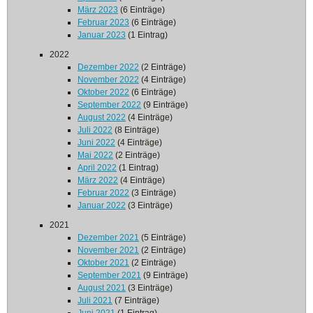
März 2023
(6 Einträge)
Februar 2023
(6 Einträge)
Januar 2023
(1 Eintrag)
2022
Dezember 2022
(2 Einträge)
November 2022
(4 Einträge)
Oktober 2022
(6 Einträge)
September 2022
(9 Einträge)
August 2022
(4 Einträge)
Juli 2022
(8 Einträge)
Juni 2022
(4 Einträge)
Mai 2022
(2 Einträge)
April 2022
(1 Eintrag)
März 2022
(4 Einträge)
Februar 2022
(3 Einträge)
Januar 2022
(3 Einträge)
2021
Dezember 2021
(5 Einträge)
November 2021
(2 Einträge)
Oktober 2021
(2 Einträge)
September 2021
(9 Einträge)
August 2021
(3 Einträge)
Juli 2021
(7 Einträge)