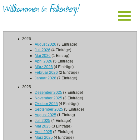
Willkommen in Falkenberg!
2026
August 2026
(3 Einträge)
Juli 2026
(4 Einträge)
Mai 2026
(1 Eintrag)
April 2026
(5 Einträge)
März 2026
(4 Einträge)
Februar 2026
(2 Einträge)
Januar 2026
(7 Einträge)
2025
Dezember 2025
(7 Einträge)
November 2025
(3 Einträge)
Oktober 2025
(4 Einträge)
September 2025
(5 Einträge)
August 2025
(1 Eintrag)
Juli 2025
(4 Einträge)
Mai 2025
(3 Einträge)
April 2025
(2 Einträge)
März 2025
(4 Einträge)