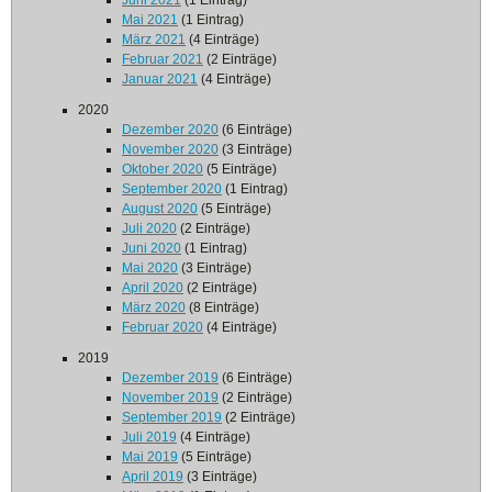
Juni 2021
(1 Eintrag)
Mai 2021
(1 Eintrag)
März 2021
(4 Einträge)
Februar 2021
(2 Einträge)
Januar 2021
(4 Einträge)
2020
Dezember 2020
(6 Einträge)
November 2020
(3 Einträge)
Oktober 2020
(5 Einträge)
September 2020
(1 Eintrag)
August 2020
(5 Einträge)
Juli 2020
(2 Einträge)
Juni 2020
(1 Eintrag)
Mai 2020
(3 Einträge)
April 2020
(2 Einträge)
März 2020
(8 Einträge)
Februar 2020
(4 Einträge)
2019
Dezember 2019
(6 Einträge)
November 2019
(2 Einträge)
September 2019
(2 Einträge)
Juli 2019
(4 Einträge)
Mai 2019
(5 Einträge)
April 2019
(3 Einträge)