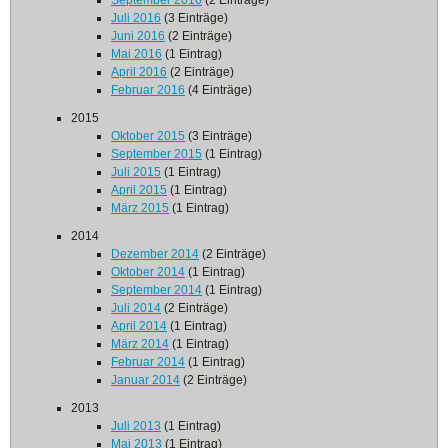
September 2016
(2 Einträge)
Juli 2016
(3 Einträge)
Juni 2016
(2 Einträge)
Mai 2016
(1 Eintrag)
April 2016
(2 Einträge)
Februar 2016
(4 Einträge)
2015
Oktober 2015
(3 Einträge)
September 2015
(1 Eintrag)
Juli 2015
(1 Eintrag)
April 2015
(1 Eintrag)
März 2015
(1 Eintrag)
2014
Dezember 2014
(2 Einträge)
Oktober 2014
(1 Eintrag)
September 2014
(1 Eintrag)
Juli 2014
(2 Einträge)
April 2014
(1 Eintrag)
März 2014
(1 Eintrag)
Februar 2014
(1 Eintrag)
Januar 2014
(2 Einträge)
2013
Juli 2013
(1 Eintrag)
Mai 2013
(1 Eintrag)