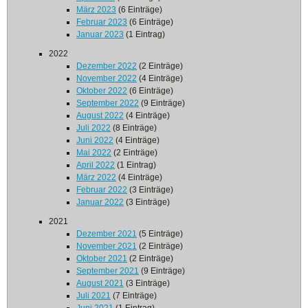
März 2023
(6 Einträge)
Februar 2023
(6 Einträge)
Januar 2023
(1 Eintrag)
2022
Dezember 2022
(2 Einträge)
November 2022
(4 Einträge)
Oktober 2022
(6 Einträge)
September 2022
(9 Einträge)
August 2022
(4 Einträge)
Juli 2022
(8 Einträge)
Juni 2022
(4 Einträge)
Mai 2022
(2 Einträge)
April 2022
(1 Eintrag)
März 2022
(4 Einträge)
Februar 2022
(3 Einträge)
Januar 2022
(3 Einträge)
2021
Dezember 2021
(5 Einträge)
November 2021
(2 Einträge)
Oktober 2021
(2 Einträge)
September 2021
(9 Einträge)
August 2021
(3 Einträge)
Juli 2021
(7 Einträge)