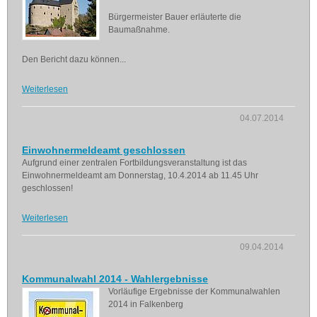
Bürgermeister Bauer erläuterte die
Baumaßnahme.
Den Bericht dazu können...
Weiterlesen
04.07.2014
Einwohnermeldeamt geschlossen
Aufgrund einer zentralen Fortbildungsveranstaltung ist das
Einwohnermeldeamt am Donnerstag, 10.4.2014 ab 11.45 Uhr
geschlossen!
Weiterlesen
09.04.2014
Kommunalwahl 2014 - Wahlergebnisse
Vorläufige Ergebnisse der Kommunalwahlen
2014 in Falkenberg