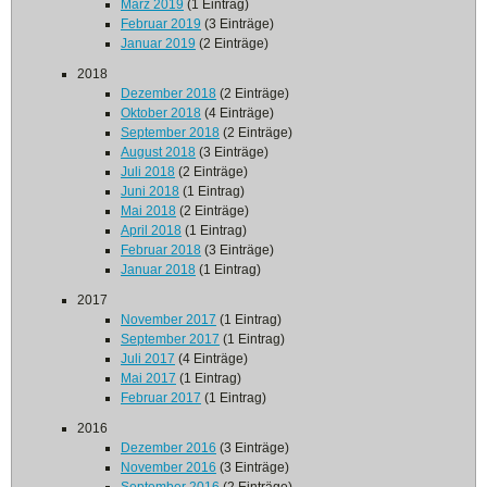
März 2019
(1 Eintrag)
Februar 2019
(3 Einträge)
Januar 2019
(2 Einträge)
2018
Dezember 2018
(2 Einträge)
Oktober 2018
(4 Einträge)
September 2018
(2 Einträge)
August 2018
(3 Einträge)
Juli 2018
(2 Einträge)
Juni 2018
(1 Eintrag)
Mai 2018
(2 Einträge)
April 2018
(1 Eintrag)
Februar 2018
(3 Einträge)
Januar 2018
(1 Eintrag)
2017
November 2017
(1 Eintrag)
September 2017
(1 Eintrag)
Juli 2017
(4 Einträge)
Mai 2017
(1 Eintrag)
Februar 2017
(1 Eintrag)
2016
Dezember 2016
(3 Einträge)
November 2016
(3 Einträge)