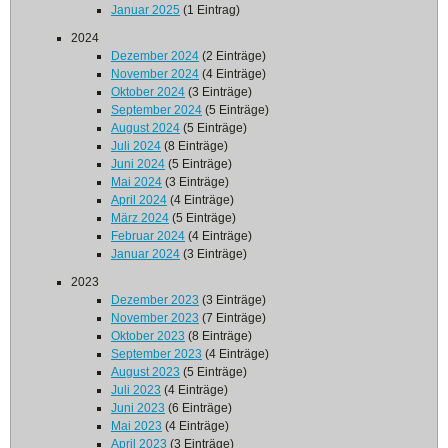
Januar 2025
(1 Eintrag)
2024
Dezember 2024
(2 Einträge)
November 2024
(4 Einträge)
Oktober 2024
(3 Einträge)
September 2024
(5 Einträge)
August 2024
(5 Einträge)
Juli 2024
(8 Einträge)
Juni 2024
(5 Einträge)
Mai 2024
(3 Einträge)
April 2024
(4 Einträge)
März 2024
(5 Einträge)
Februar 2024
(4 Einträge)
Januar 2024
(3 Einträge)
2023
Dezember 2023
(3 Einträge)
November 2023
(7 Einträge)
Oktober 2023
(8 Einträge)
September 2023
(4 Einträge)
August 2023
(5 Einträge)
Juli 2023
(4 Einträge)
Juni 2023
(6 Einträge)
Mai 2023
(4 Einträge)
April 2023
(3 Einträge)