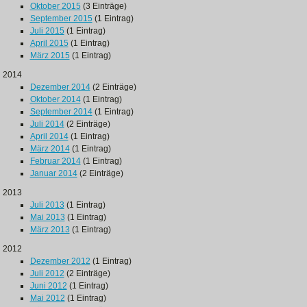
Oktober 2015
(3 Einträge)
September 2015
(1 Eintrag)
Juli 2015
(1 Eintrag)
April 2015
(1 Eintrag)
März 2015
(1 Eintrag)
2014
Dezember 2014
(2 Einträge)
Oktober 2014
(1 Eintrag)
September 2014
(1 Eintrag)
Juli 2014
(2 Einträge)
April 2014
(1 Eintrag)
März 2014
(1 Eintrag)
Februar 2014
(1 Eintrag)
Januar 2014
(2 Einträge)
2013
Juli 2013
(1 Eintrag)
Mai 2013
(1 Eintrag)
März 2013
(1 Eintrag)
2012
Dezember 2012
(1 Eintrag)
Juli 2012
(2 Einträge)
Juni 2012
(1 Eintrag)
Mai 2012
(1 Eintrag)