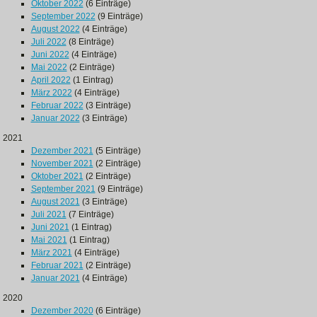
Oktober 2022
(6 Einträge)
September 2022
(9 Einträge)
August 2022
(4 Einträge)
Juli 2022
(8 Einträge)
Juni 2022
(4 Einträge)
Mai 2022
(2 Einträge)
April 2022
(1 Eintrag)
März 2022
(4 Einträge)
Februar 2022
(3 Einträge)
Januar 2022
(3 Einträge)
2021
Dezember 2021
(5 Einträge)
November 2021
(2 Einträge)
Oktober 2021
(2 Einträge)
September 2021
(9 Einträge)
August 2021
(3 Einträge)
Juli 2021
(7 Einträge)
Juni 2021
(1 Eintrag)
Mai 2021
(1 Eintrag)
März 2021
(4 Einträge)
Februar 2021
(2 Einträge)
Januar 2021
(4 Einträge)
2020
Dezember 2020
(6 Einträge)