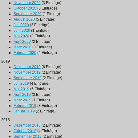
November 2020
(3 Einträge)
Oktober 2020
(5 Einträge)
September 2020
(1 Eintrag)
August 2020
(5 Einträge)
Juli 2020
(2 Einträge)
Juni 2020
(1 Eintrag)
Mai 2020
(3 Einträge)
April 2020
(2 Einträge)
März 2020
(8 Einträge)
Februar 2020
(4 Einträge)
2019
Dezember 2019
(6 Einträge)
November 2019
(2 Einträge)
September 2019
(2 Einträge)
Juli 2019
(4 Einträge)
Mai 2019
(5 Einträge)
April 2019
(3 Einträge)
März 2019
(1 Eintrag)
Februar 2019
(3 Einträge)
Januar 2019
(2 Einträge)
2018
Dezember 2018
(2 Einträge)
Oktober 2018
(4 Einträge)
September 2018
(2 Einträge)