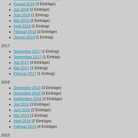
August 2018
(3 Einträge)
Juli 2018
(2 Einträge)
Juni 2018
(1 Eintrag)
Mai 2018
(2 Einträge)
April 2018
(1 Eintrag)
Februar 2018
(3 Einträge)
Januar 2018
(1 Eintrag)
2017
November 2017
(1 Eintrag)
September 2017
(1 Eintrag)
Juli 2017
(4 Einträge)
Mai 2017
(1 Eintrag)
Februar 2017
(1 Eintrag)
2016
Dezember 2016
(3 Einträge)
November 2016
(3 Einträge)
September 2016
(2 Einträge)
Juli 2016
(3 Einträge)
Juni 2016
(2 Einträge)
Mai 2016
(1 Eintrag)
April 2016
(2 Einträge)
Februar 2016
(4 Einträge)
2015