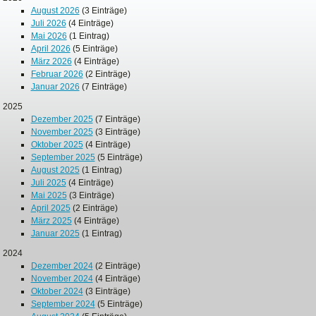
August 2026
(3 Einträge)
Juli 2026
(4 Einträge)
Mai 2026
(1 Eintrag)
April 2026
(5 Einträge)
März 2026
(4 Einträge)
Februar 2026
(2 Einträge)
Januar 2026
(7 Einträge)
2025
Dezember 2025
(7 Einträge)
November 2025
(3 Einträge)
Oktober 2025
(4 Einträge)
September 2025
(5 Einträge)
August 2025
(1 Eintrag)
Juli 2025
(4 Einträge)
Mai 2025
(3 Einträge)
April 2025
(2 Einträge)
März 2025
(4 Einträge)
Januar 2025
(1 Eintrag)
2024
Dezember 2024
(2 Einträge)
November 2024
(4 Einträge)
Oktober 2024
(3 Einträge)
September 2024
(5 Einträge)