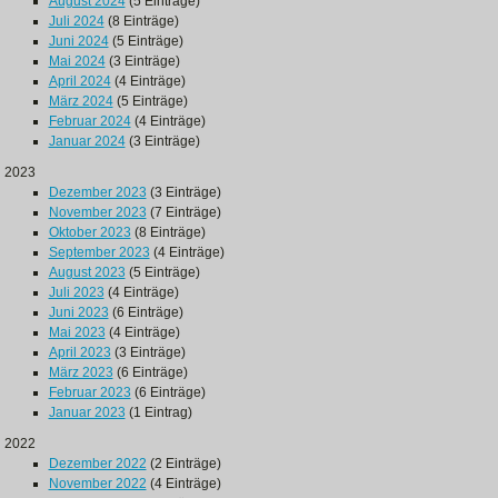
August 2024
(5 Einträge)
Juli 2024
(8 Einträge)
Juni 2024
(5 Einträge)
Mai 2024
(3 Einträge)
April 2024
(4 Einträge)
März 2024
(5 Einträge)
Februar 2024
(4 Einträge)
Januar 2024
(3 Einträge)
2023
Dezember 2023
(3 Einträge)
November 2023
(7 Einträge)
Oktober 2023
(8 Einträge)
September 2023
(4 Einträge)
August 2023
(5 Einträge)
Juli 2023
(4 Einträge)
Juni 2023
(6 Einträge)
Mai 2023
(4 Einträge)
April 2023
(3 Einträge)
März 2023
(6 Einträge)
Februar 2023
(6 Einträge)
Januar 2023
(1 Eintrag)
2022
Dezember 2022
(2 Einträge)
November 2022
(4 Einträge)