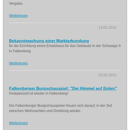
Vergabe...
Weiterlesen
13.05.2013
Bekanntmachung einer Markterkundung
für die Errichtung eines Ersatzbaus für das Gebäude In der Schwaige 9
in Falkenberg
Weiterlesen
22.03.2013
Falkenberger Burgschauspiel: "Der Himmel auf Erden"
Festspielzeit ist wieder in Falkenberg!
Die Falkenberger Burgschauspieler freuen sich darauf, in der Zeit
zwischen Weihnachten und Dreikönig wieder...
Weiterlesen