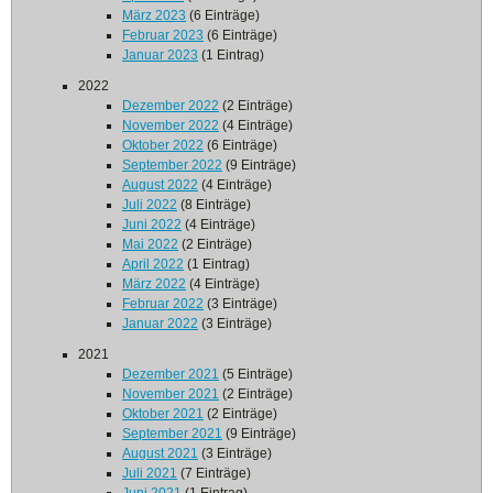
März 2023
(6 Einträge)
Februar 2023
(6 Einträge)
Januar 2023
(1 Eintrag)
2022
Dezember 2022
(2 Einträge)
November 2022
(4 Einträge)
Oktober 2022
(6 Einträge)
September 2022
(9 Einträge)
August 2022
(4 Einträge)
Juli 2022
(8 Einträge)
Juni 2022
(4 Einträge)
Mai 2022
(2 Einträge)
April 2022
(1 Eintrag)
März 2022
(4 Einträge)
Februar 2022
(3 Einträge)
Januar 2022
(3 Einträge)
2021
Dezember 2021
(5 Einträge)
November 2021
(2 Einträge)
Oktober 2021
(2 Einträge)
September 2021
(9 Einträge)
August 2021
(3 Einträge)
Juli 2021
(7 Einträge)