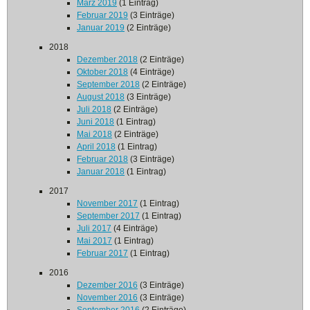
März 2019
(1 Eintrag)
Februar 2019
(3 Einträge)
Januar 2019
(2 Einträge)
2018
Dezember 2018
(2 Einträge)
Oktober 2018
(4 Einträge)
September 2018
(2 Einträge)
August 2018
(3 Einträge)
Juli 2018
(2 Einträge)
Juni 2018
(1 Eintrag)
Mai 2018
(2 Einträge)
April 2018
(1 Eintrag)
Februar 2018
(3 Einträge)
Januar 2018
(1 Eintrag)
2017
November 2017
(1 Eintrag)
September 2017
(1 Eintrag)
Juli 2017
(4 Einträge)
Mai 2017
(1 Eintrag)
Februar 2017
(1 Eintrag)
2016
Dezember 2016
(3 Einträge)
November 2016
(3 Einträge)