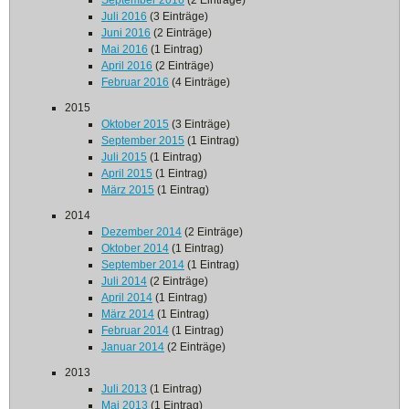
September 2016
(2 Einträge)
Juli 2016
(3 Einträge)
Juni 2016
(2 Einträge)
Mai 2016
(1 Eintrag)
April 2016
(2 Einträge)
Februar 2016
(4 Einträge)
2015
Oktober 2015
(3 Einträge)
September 2015
(1 Eintrag)
Juli 2015
(1 Eintrag)
April 2015
(1 Eintrag)
März 2015
(1 Eintrag)
2014
Dezember 2014
(2 Einträge)
Oktober 2014
(1 Eintrag)
September 2014
(1 Eintrag)
Juli 2014
(2 Einträge)
April 2014
(1 Eintrag)
März 2014
(1 Eintrag)
Februar 2014
(1 Eintrag)
Januar 2014
(2 Einträge)
2013
Juli 2013
(1 Eintrag)
Mai 2013
(1 Eintrag)