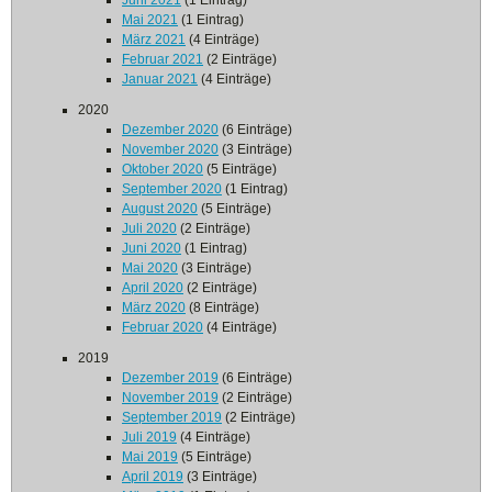
Juni 2021
(1 Eintrag)
Mai 2021
(1 Eintrag)
März 2021
(4 Einträge)
Februar 2021
(2 Einträge)
Januar 2021
(4 Einträge)
2020
Dezember 2020
(6 Einträge)
November 2020
(3 Einträge)
Oktober 2020
(5 Einträge)
September 2020
(1 Eintrag)
August 2020
(5 Einträge)
Juli 2020
(2 Einträge)
Juni 2020
(1 Eintrag)
Mai 2020
(3 Einträge)
April 2020
(2 Einträge)
März 2020
(8 Einträge)
Februar 2020
(4 Einträge)
2019
Dezember 2019
(6 Einträge)
November 2019
(2 Einträge)
September 2019
(2 Einträge)
Juli 2019
(4 Einträge)
Mai 2019
(5 Einträge)
April 2019
(3 Einträge)