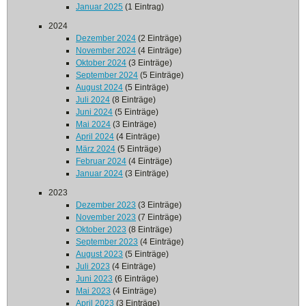
Januar 2025
(1 Eintrag)
2024
Dezember 2024
(2 Einträge)
November 2024
(4 Einträge)
Oktober 2024
(3 Einträge)
September 2024
(5 Einträge)
August 2024
(5 Einträge)
Juli 2024
(8 Einträge)
Juni 2024
(5 Einträge)
Mai 2024
(3 Einträge)
April 2024
(4 Einträge)
März 2024
(5 Einträge)
Februar 2024
(4 Einträge)
Januar 2024
(3 Einträge)
2023
Dezember 2023
(3 Einträge)
November 2023
(7 Einträge)
Oktober 2023
(8 Einträge)
September 2023
(4 Einträge)
August 2023
(5 Einträge)
Juli 2023
(4 Einträge)
Juni 2023
(6 Einträge)
Mai 2023
(4 Einträge)
April 2023
(3 Einträge)