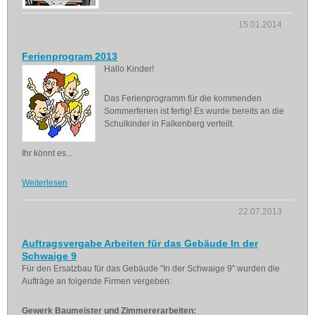
15.01.2014
Ferienprogram 2013
Hallo Kinder!
Das Ferienprogramm für die kommenden
Sommerferien ist fertig! Es wurde bereits an die
Schulkinder in Falkenberg verteilt.
Ihr könnt es...
Weiterlesen
22.07.2013
Auftragsvergabe Arbeiten für das Gebäude In der
Schwaige 9
Für den Ersatzbau für das Gebäude "In der Schwaige 9" wurden die
Aufträge an folgende Firmen vergeben:
Gewerk Baumeister und Zimmererarbeiten: