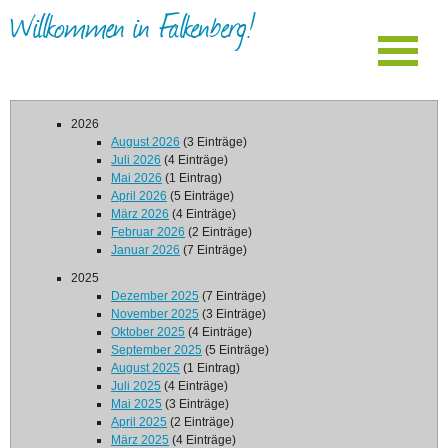
Willkommen in Falkenberg!
2026
August 2026
(3 Einträge)
Juli 2026
(4 Einträge)
Mai 2026
(1 Eintrag)
April 2026
(5 Einträge)
März 2026
(4 Einträge)
Februar 2026
(2 Einträge)
Januar 2026
(7 Einträge)
2025
Dezember 2025
(7 Einträge)
November 2025
(3 Einträge)
Oktober 2025
(4 Einträge)
September 2025
(5 Einträge)
August 2025
(1 Eintrag)
Juli 2025
(4 Einträge)
Mai 2025
(3 Einträge)
April 2025
(2 Einträge)
März 2025
(4 Einträge)