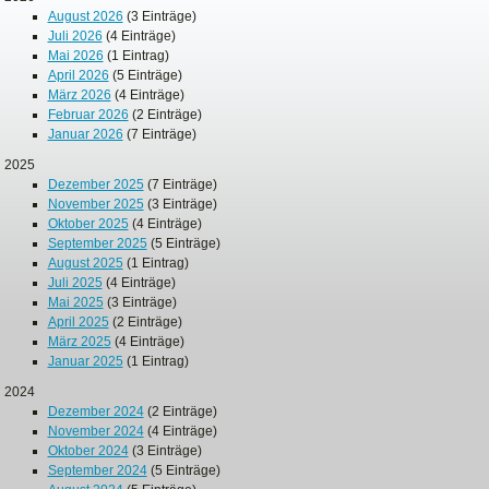
August 2026
(3 Einträge)
Juli 2026
(4 Einträge)
Mai 2026
(1 Eintrag)
April 2026
(5 Einträge)
März 2026
(4 Einträge)
Februar 2026
(2 Einträge)
Januar 2026
(7 Einträge)
2025
Dezember 2025
(7 Einträge)
November 2025
(3 Einträge)
Oktober 2025
(4 Einträge)
September 2025
(5 Einträge)
August 2025
(1 Eintrag)
Juli 2025
(4 Einträge)
Mai 2025
(3 Einträge)
April 2025
(2 Einträge)
März 2025
(4 Einträge)
Januar 2025
(1 Eintrag)
2024
Dezember 2024
(2 Einträge)
November 2024
(4 Einträge)
Oktober 2024
(3 Einträge)
September 2024
(5 Einträge)