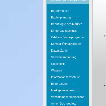
Bürgermeister
Bauleitplanung
Beauftragte des Marktes
Kinderbauzuschuss
Ortskern Förderprogramm
Kontakt, Öffnungszeiten
Daten, Zahlen
Verkehrsanbindung
Geschichte
Wappen
Informationsbroschüre
Bildergalerie
Marktgemeinderat
Verwaltungsgemeinschaft
Ämter, Sachgebiete