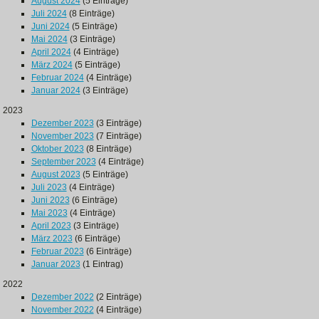
August 2024
(5 Einträge)
Juli 2024
(8 Einträge)
Juni 2024
(5 Einträge)
Mai 2024
(3 Einträge)
April 2024
(4 Einträge)
März 2024
(5 Einträge)
Februar 2024
(4 Einträge)
Januar 2024
(3 Einträge)
2023
Dezember 2023
(3 Einträge)
November 2023
(7 Einträge)
Oktober 2023
(8 Einträge)
September 2023
(4 Einträge)
August 2023
(5 Einträge)
Juli 2023
(4 Einträge)
Juni 2023
(6 Einträge)
Mai 2023
(4 Einträge)
April 2023
(3 Einträge)
März 2023
(6 Einträge)
Februar 2023
(6 Einträge)
Januar 2023
(1 Eintrag)
2022
Dezember 2022
(2 Einträge)
November 2022
(4 Einträge)