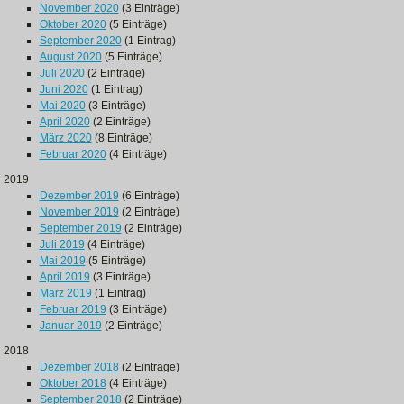
November 2020
(3 Einträge)
Oktober 2020
(5 Einträge)
September 2020
(1 Eintrag)
August 2020
(5 Einträge)
Juli 2020
(2 Einträge)
Juni 2020
(1 Eintrag)
Mai 2020
(3 Einträge)
April 2020
(2 Einträge)
März 2020
(8 Einträge)
Februar 2020
(4 Einträge)
2019
Dezember 2019
(6 Einträge)
November 2019
(2 Einträge)
September 2019
(2 Einträge)
Juli 2019
(4 Einträge)
Mai 2019
(5 Einträge)
April 2019
(3 Einträge)
März 2019
(1 Eintrag)
Februar 2019
(3 Einträge)
Januar 2019
(2 Einträge)
2018
Dezember 2018
(2 Einträge)
Oktober 2018
(4 Einträge)
September 2018
(2 Einträge)