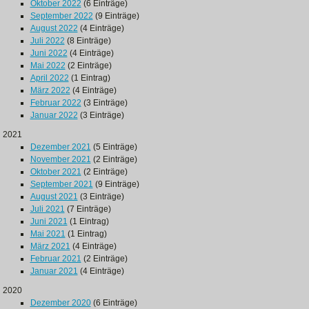
Oktober 2022
(6 Einträge)
September 2022
(9 Einträge)
August 2022
(4 Einträge)
Juli 2022
(8 Einträge)
Juni 2022
(4 Einträge)
Mai 2022
(2 Einträge)
April 2022
(1 Eintrag)
März 2022
(4 Einträge)
Februar 2022
(3 Einträge)
Januar 2022
(3 Einträge)
2021
Dezember 2021
(5 Einträge)
November 2021
(2 Einträge)
Oktober 2021
(2 Einträge)
September 2021
(9 Einträge)
August 2021
(3 Einträge)
Juli 2021
(7 Einträge)
Juni 2021
(1 Eintrag)
Mai 2021
(1 Eintrag)
März 2021
(4 Einträge)
Februar 2021
(2 Einträge)
Januar 2021
(4 Einträge)
2020
Dezember 2020
(6 Einträge)