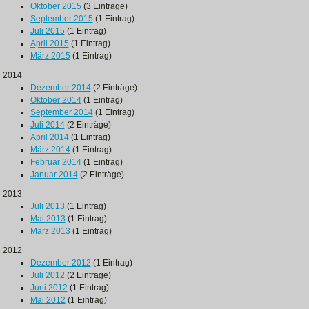
Oktober 2015
(3 Einträge)
September 2015
(1 Eintrag)
Juli 2015
(1 Eintrag)
April 2015
(1 Eintrag)
März 2015
(1 Eintrag)
2014
Dezember 2014
(2 Einträge)
Oktober 2014
(1 Eintrag)
September 2014
(1 Eintrag)
Juli 2014
(2 Einträge)
April 2014
(1 Eintrag)
März 2014
(1 Eintrag)
Februar 2014
(1 Eintrag)
Januar 2014
(2 Einträge)
2013
Juli 2013
(1 Eintrag)
Mai 2013
(1 Eintrag)
März 2013
(1 Eintrag)
2012
Dezember 2012
(1 Eintrag)
Juli 2012
(2 Einträge)
Juni 2012
(1 Eintrag)
Mai 2012
(1 Eintrag)