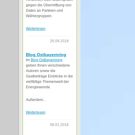
gegen die Übermittlung von
Daten an Parteien und
Wählergruppen.
Weiterlesen
26.09.2018
Blog Ostbayernring
Im
Blog Ostbayernring
geben Ihnen verschiedene
Autoren sowie die
Gastbeiträge Einblicke in die
vielfältige Themenwelt der
Energiewende.
Außerdem...
Weiterlesen
08.01.2018