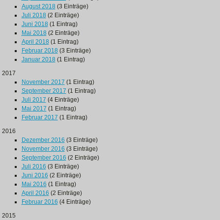
August 2018
(3 Einträge)
Juli 2018
(2 Einträge)
Juni 2018
(1 Eintrag)
Mai 2018
(2 Einträge)
April 2018
(1 Eintrag)
Februar 2018
(3 Einträge)
Januar 2018
(1 Eintrag)
2017
November 2017
(1 Eintrag)
September 2017
(1 Eintrag)
Juli 2017
(4 Einträge)
Mai 2017
(1 Eintrag)
Februar 2017
(1 Eintrag)
2016
Dezember 2016
(3 Einträge)
November 2016
(3 Einträge)
September 2016
(2 Einträge)
Juli 2016
(3 Einträge)
Juni 2016
(2 Einträge)
Mai 2016
(1 Eintrag)
April 2016
(2 Einträge)
Februar 2016
(4 Einträge)
2015