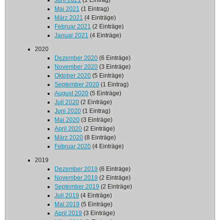
Juni 2021
(1 Eintrag)
Mai 2021
(1 Eintrag)
März 2021
(4 Einträge)
Februar 2021
(2 Einträge)
Januar 2021
(4 Einträge)
2020
Dezember 2020
(6 Einträge)
November 2020
(3 Einträge)
Oktober 2020
(5 Einträge)
September 2020
(1 Eintrag)
August 2020
(5 Einträge)
Juli 2020
(2 Einträge)
Juni 2020
(1 Eintrag)
Mai 2020
(3 Einträge)
April 2020
(2 Einträge)
März 2020
(8 Einträge)
Februar 2020
(4 Einträge)
2019
Dezember 2019
(6 Einträge)
November 2019
(2 Einträge)
September 2019
(2 Einträge)
Juli 2019
(4 Einträge)
Mai 2019
(5 Einträge)
April 2019
(3 Einträge)