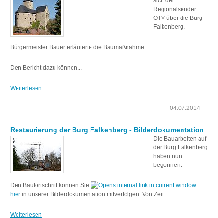
sich der
Regionalsender
OTV über die Burg
Falkenberg.
Bürgermeister Bauer erläuterte die Baumaßnahme.
Den Bericht dazu können...
Weiterlesen
04.07.2014
Restaurierung der Burg Falkenberg - Bilderdokumentation
Die Bauarbeiten auf
der Burg Falkenberg
haben nun
begonnen.
Den Baufortschritt können Sie
hier
in unserer Bilderdokumentation mitverfolgen. Von Zeit...
Weiterlesen