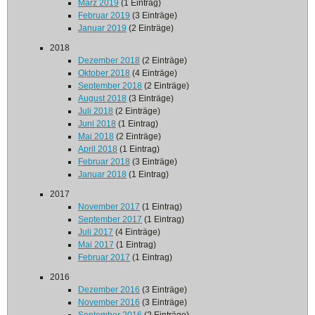
März 2019
(1 Eintrag)
Februar 2019
(3 Einträge)
Januar 2019
(2 Einträge)
2018
Dezember 2018
(2 Einträge)
Oktober 2018
(4 Einträge)
September 2018
(2 Einträge)
August 2018
(3 Einträge)
Juli 2018
(2 Einträge)
Juni 2018
(1 Eintrag)
Mai 2018
(2 Einträge)
April 2018
(1 Eintrag)
Februar 2018
(3 Einträge)
Januar 2018
(1 Eintrag)
2017
November 2017
(1 Eintrag)
September 2017
(1 Eintrag)
Juli 2017
(4 Einträge)
Mai 2017
(1 Eintrag)
Februar 2017
(1 Eintrag)
2016
Dezember 2016
(3 Einträge)
November 2016
(3 Einträge)