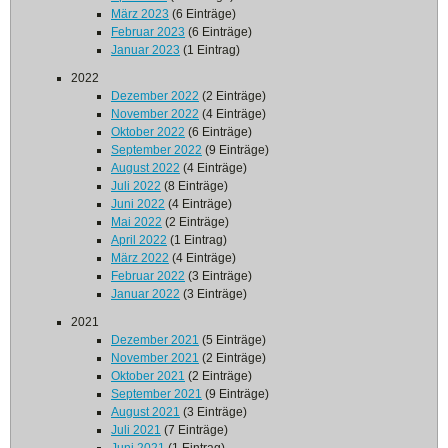
März 2023
(6 Einträge)
Februar 2023
(6 Einträge)
Januar 2023
(1 Eintrag)
2022
Dezember 2022
(2 Einträge)
November 2022
(4 Einträge)
Oktober 2022
(6 Einträge)
September 2022
(9 Einträge)
August 2022
(4 Einträge)
Juli 2022
(8 Einträge)
Juni 2022
(4 Einträge)
Mai 2022
(2 Einträge)
April 2022
(1 Eintrag)
März 2022
(4 Einträge)
Februar 2022
(3 Einträge)
Januar 2022
(3 Einträge)
2021
Dezember 2021
(5 Einträge)
November 2021
(2 Einträge)
Oktober 2021
(2 Einträge)
September 2021
(9 Einträge)
August 2021
(3 Einträge)
Juli 2021
(7 Einträge)