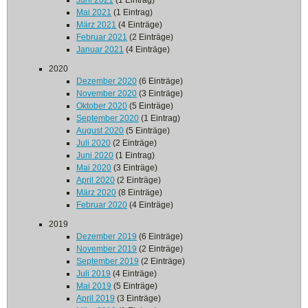
Juni 2021
(1 Eintrag)
Mai 2021
(1 Eintrag)
März 2021
(4 Einträge)
Februar 2021
(2 Einträge)
Januar 2021
(4 Einträge)
2020
Dezember 2020
(6 Einträge)
November 2020
(3 Einträge)
Oktober 2020
(5 Einträge)
September 2020
(1 Eintrag)
August 2020
(5 Einträge)
Juli 2020
(2 Einträge)
Juni 2020
(1 Eintrag)
Mai 2020
(3 Einträge)
April 2020
(2 Einträge)
März 2020
(8 Einträge)
Februar 2020
(4 Einträge)
2019
Dezember 2019
(6 Einträge)
November 2019
(2 Einträge)
September 2019
(2 Einträge)
Juli 2019
(4 Einträge)
Mai 2019
(5 Einträge)
April 2019
(3 Einträge)