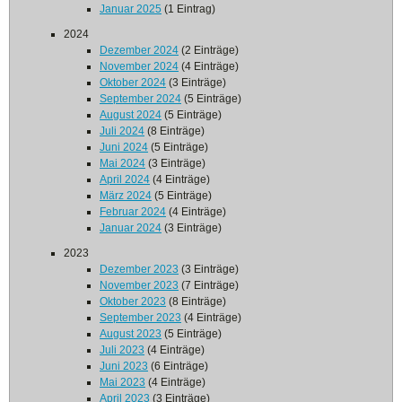
Januar 2025
(1 Eintrag)
2024
Dezember 2024
(2 Einträge)
November 2024
(4 Einträge)
Oktober 2024
(3 Einträge)
September 2024
(5 Einträge)
August 2024
(5 Einträge)
Juli 2024
(8 Einträge)
Juni 2024
(5 Einträge)
Mai 2024
(3 Einträge)
April 2024
(4 Einträge)
März 2024
(5 Einträge)
Februar 2024
(4 Einträge)
Januar 2024
(3 Einträge)
2023
Dezember 2023
(3 Einträge)
November 2023
(7 Einträge)
Oktober 2023
(8 Einträge)
September 2023
(4 Einträge)
August 2023
(5 Einträge)
Juli 2023
(4 Einträge)
Juni 2023
(6 Einträge)
Mai 2023
(4 Einträge)
April 2023
(3 Einträge)