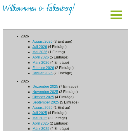
Willkommen in Falkenberg!
2026
August 2026
(3 Einträge)
Juli 2026
(4 Einträge)
Mai 2026
(1 Eintrag)
April 2026
(5 Einträge)
März 2026
(4 Einträge)
Februar 2026
(2 Einträge)
Januar 2026
(7 Einträge)
2025
Dezember 2025
(7 Einträge)
November 2025
(3 Einträge)
Oktober 2025
(4 Einträge)
September 2025
(5 Einträge)
August 2025
(1 Eintrag)
Juli 2025
(4 Einträge)
Mai 2025
(3 Einträge)
April 2025
(2 Einträge)
März 2025
(4 Einträge)