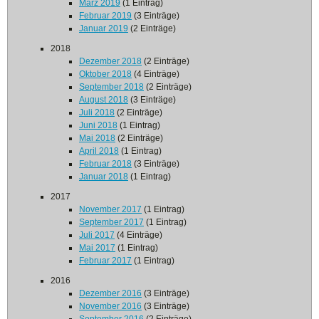
März 2019
(1 Eintrag)
Februar 2019
(3 Einträge)
Januar 2019
(2 Einträge)
2018
Dezember 2018
(2 Einträge)
Oktober 2018
(4 Einträge)
September 2018
(2 Einträge)
August 2018
(3 Einträge)
Juli 2018
(2 Einträge)
Juni 2018
(1 Eintrag)
Mai 2018
(2 Einträge)
April 2018
(1 Eintrag)
Februar 2018
(3 Einträge)
Januar 2018
(1 Eintrag)
2017
November 2017
(1 Eintrag)
September 2017
(1 Eintrag)
Juli 2017
(4 Einträge)
Mai 2017
(1 Eintrag)
Februar 2017
(1 Eintrag)
2016
Dezember 2016
(3 Einträge)
November 2016
(3 Einträge)