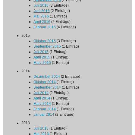
September 2016
(2 Einträge)
Juli 2016
(3 Einträge)
Juni 2016
(2 Einträge)
Mai 2016
(1 Eintrag)
April 2016
(2 Einträge)
Februar 2016
(4 Einträge)
2015
Oktober 2015
(3 Einträge)
September 2015
(1 Eintrag)
Juli 2015
(1 Eintrag)
April 2015
(1 Eintrag)
März 2015
(1 Eintrag)
2014
Dezember 2014
(2 Einträge)
Oktober 2014
(1 Eintrag)
September 2014
(1 Eintrag)
Juli 2014
(2 Einträge)
April 2014
(1 Eintrag)
März 2014
(1 Eintrag)
Februar 2014
(1 Eintrag)
Januar 2014
(2 Einträge)
2013
Juli 2013
(1 Eintrag)
Mai 2013
(1 Eintrag)