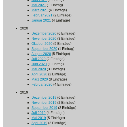
Juni 2021
(1 Eintrag)
Mai 2021
(1 Eintrag)
März 2021
(4 Einträge)
Februar 2021
(2 Einträge)
Januar 2021
(4 Einträge)
2020
Dezember 2020
(6 Einträge)
November 2020
(3 Einträge)
Oktober 2020
(5 Einträge)
September 2020
(1 Eintrag)
August 2020
(5 Einträge)
Juli 2020
(2 Einträge)
Juni 2020
(1 Eintrag)
Mai 2020
(3 Einträge)
April 2020
(2 Einträge)
März 2020
(8 Einträge)
Februar 2020
(4 Einträge)
2019
Dezember 2019
(6 Einträge)
November 2019
(2 Einträge)
September 2019
(2 Einträge)
Juli 2019
(4 Einträge)
Mai 2019
(5 Einträge)
April 2019
(3 Einträge)