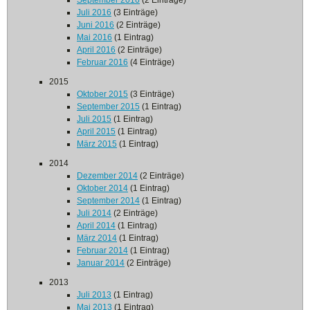
September 2016
(2 Einträge)
Juli 2016
(3 Einträge)
Juni 2016
(2 Einträge)
Mai 2016
(1 Eintrag)
April 2016
(2 Einträge)
Februar 2016
(4 Einträge)
2015
Oktober 2015
(3 Einträge)
September 2015
(1 Eintrag)
Juli 2015
(1 Eintrag)
April 2015
(1 Eintrag)
März 2015
(1 Eintrag)
2014
Dezember 2014
(2 Einträge)
Oktober 2014
(1 Eintrag)
September 2014
(1 Eintrag)
Juli 2014
(2 Einträge)
April 2014
(1 Eintrag)
März 2014
(1 Eintrag)
Februar 2014
(1 Eintrag)
Januar 2014
(2 Einträge)
2013
Juli 2013
(1 Eintrag)
Mai 2013
(1 Eintrag)