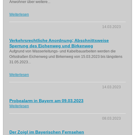
Anwohner über weitere...
Weiterlesen
14.03.2023
Verkehrsrechtliche Anordnung; Abschnittsweise
Sperrung des Eichenweg und Birkenweg
Aufgrund von Wasserleitungs- und Kabelbauarbeiten werden die
Ortsstraßen Eichenweg und Birkenweg von 15.03.2023 bis längstens
31.05.2023...
Weiterlesen
14.03.2023
Probealarm in Bayern am 09.03.2023
Weiterlesen
08.03.2023
Der Zoigl im Bayerischen Fernsehen