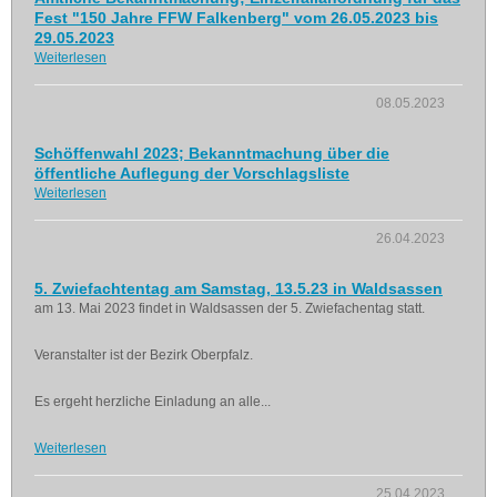
Fest "150 Jahre FFW Falkenberg" vom 26.05.2023 bis
29.05.2023
Weiterlesen
08.05.2023
Schöffenwahl 2023; Bekanntmachung über die
öffentliche Auflegung der Vorschlagsliste
Weiterlesen
26.04.2023
5. Zwiefachtentag am Samstag, 13.5.23 in Waldsassen
am 13. Mai 2023 findet in Waldsassen der 5. Zwiefachentag statt.
Veranstalter ist der Bezirk Oberpfalz.
Es ergeht herzliche Einladung an alle...
Weiterlesen
25.04.2023