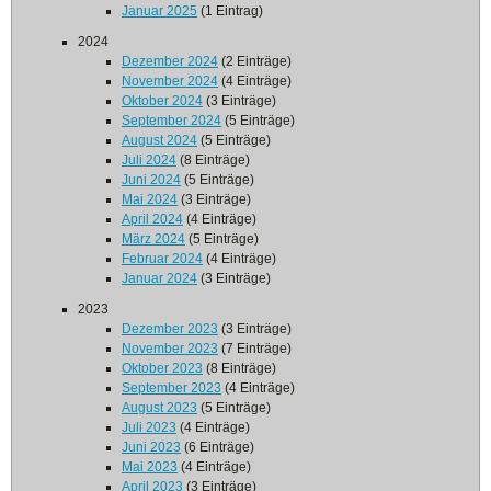
Januar 2025
(1 Eintrag)
2024
Dezember 2024
(2 Einträge)
November 2024
(4 Einträge)
Oktober 2024
(3 Einträge)
September 2024
(5 Einträge)
August 2024
(5 Einträge)
Juli 2024
(8 Einträge)
Juni 2024
(5 Einträge)
Mai 2024
(3 Einträge)
April 2024
(4 Einträge)
März 2024
(5 Einträge)
Februar 2024
(4 Einträge)
Januar 2024
(3 Einträge)
2023
Dezember 2023
(3 Einträge)
November 2023
(7 Einträge)
Oktober 2023
(8 Einträge)
September 2023
(4 Einträge)
August 2023
(5 Einträge)
Juli 2023
(4 Einträge)
Juni 2023
(6 Einträge)
Mai 2023
(4 Einträge)
April 2023
(3 Einträge)