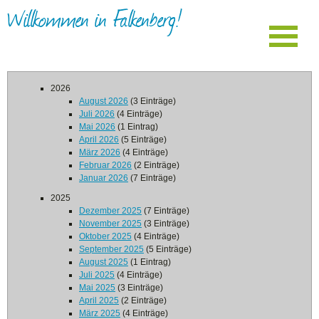
Willkommen in Falkenberg!
2026
August 2026
(3 Einträge)
Juli 2026
(4 Einträge)
Mai 2026
(1 Eintrag)
April 2026
(5 Einträge)
März 2026
(4 Einträge)
Februar 2026
(2 Einträge)
Januar 2026
(7 Einträge)
2025
Dezember 2025
(7 Einträge)
November 2025
(3 Einträge)
Oktober 2025
(4 Einträge)
September 2025
(5 Einträge)
August 2025
(1 Eintrag)
Juli 2025
(4 Einträge)
Mai 2025
(3 Einträge)
April 2025
(2 Einträge)
März 2025
(4 Einträge)