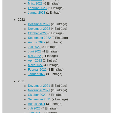
März 2023
(6 Einträge)
Februar 2023
(6 Einträge)
Januar 2023
(1 Eintrag)
2022
Dezember 2022
(2 Einträge)
November 2022
(4 Einträge)
Oktober 2022
(6 Einträge)
September 2022
(9 Einträge)
August 2022
(4 Einträge)
Juli 2022
(8 Einträge)
Juni 2022
(4 Einträge)
Mai 2022
(2 Einträge)
April 2022
(1 Eintrag)
März 2022
(4 Einträge)
Februar 2022
(3 Einträge)
Januar 2022
(3 Einträge)
2021
Dezember 2021
(5 Einträge)
November 2021
(2 Einträge)
Oktober 2021
(2 Einträge)
September 2021
(9 Einträge)
August 2021
(3 Einträge)
Juli 2021
(7 Einträge)