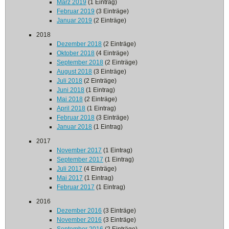
März 2019
(1 Eintrag)
Februar 2019
(3 Einträge)
Januar 2019
(2 Einträge)
2018
Dezember 2018
(2 Einträge)
Oktober 2018
(4 Einträge)
September 2018
(2 Einträge)
August 2018
(3 Einträge)
Juli 2018
(2 Einträge)
Juni 2018
(1 Eintrag)
Mai 2018
(2 Einträge)
April 2018
(1 Eintrag)
Februar 2018
(3 Einträge)
Januar 2018
(1 Eintrag)
2017
November 2017
(1 Eintrag)
September 2017
(1 Eintrag)
Juli 2017
(4 Einträge)
Mai 2017
(1 Eintrag)
Februar 2017
(1 Eintrag)
2016
Dezember 2016
(3 Einträge)
November 2016
(3 Einträge)