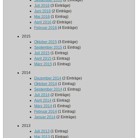
September 2016
(2 Einträge)
Juli 2016
(3 Einträge)
Juni 2016
(2 Einträge)
Mai 2016
(1 Eintrag)
April 2016
(2 Einträge)
Februar 2016
(4 Einträge)
2015
Oktober 2015
(3 Einträge)
September 2015
(1 Eintrag)
Juli 2015
(1 Eintrag)
April 2015
(1 Eintrag)
März 2015
(1 Eintrag)
2014
Dezember 2014
(2 Einträge)
Oktober 2014
(1 Eintrag)
September 2014
(1 Eintrag)
Juli 2014
(2 Einträge)
April 2014
(1 Eintrag)
März 2014
(1 Eintrag)
Februar 2014
(1 Eintrag)
Januar 2014
(2 Einträge)
2013
Juli 2013
(1 Eintrag)
Mai 2013
(1 Eintrag)