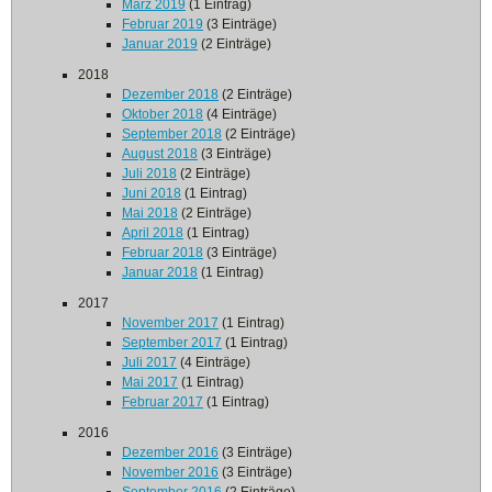
März 2019
(1 Eintrag)
Februar 2019
(3 Einträge)
Januar 2019
(2 Einträge)
2018
Dezember 2018
(2 Einträge)
Oktober 2018
(4 Einträge)
September 2018
(2 Einträge)
August 2018
(3 Einträge)
Juli 2018
(2 Einträge)
Juni 2018
(1 Eintrag)
Mai 2018
(2 Einträge)
April 2018
(1 Eintrag)
Februar 2018
(3 Einträge)
Januar 2018
(1 Eintrag)
2017
November 2017
(1 Eintrag)
September 2017
(1 Eintrag)
Juli 2017
(4 Einträge)
Mai 2017
(1 Eintrag)
Februar 2017
(1 Eintrag)
2016
Dezember 2016
(3 Einträge)
November 2016
(3 Einträge)