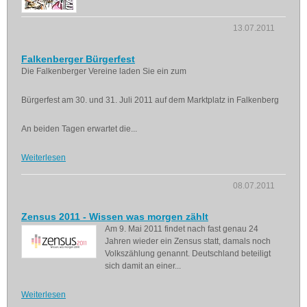
13.07.2011
Falkenberger Bürgerfest
Die Falkenberger Vereine laden Sie ein zum
Bürgerfest am 30. und 31. Juli 2011 auf dem Marktplatz in Falkenberg
An beiden Tagen erwartet die...
Weiterlesen
08.07.2011
Zensus 2011 - Wissen was morgen zählt
Am 9. Mai 2011 findet nach fast genau 24
Jahren wieder ein Zensus statt, damals noch
Volkszählung genannt. Deutschland beteiligt
sich damit an einer...
Weiterlesen