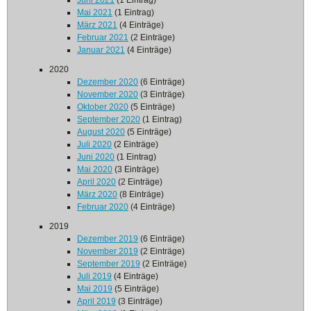
Juni 2021
(1 Eintrag)
Mai 2021
(1 Eintrag)
März 2021
(4 Einträge)
Februar 2021
(2 Einträge)
Januar 2021
(4 Einträge)
2020
Dezember 2020
(6 Einträge)
November 2020
(3 Einträge)
Oktober 2020
(5 Einträge)
September 2020
(1 Eintrag)
August 2020
(5 Einträge)
Juli 2020
(2 Einträge)
Juni 2020
(1 Eintrag)
Mai 2020
(3 Einträge)
April 2020
(2 Einträge)
März 2020
(8 Einträge)
Februar 2020
(4 Einträge)
2019
Dezember 2019
(6 Einträge)
November 2019
(2 Einträge)
September 2019
(2 Einträge)
Juli 2019
(4 Einträge)
Mai 2019
(5 Einträge)
April 2019
(3 Einträge)