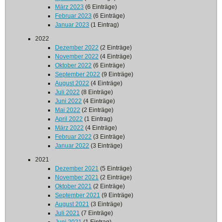
März 2023
(6 Einträge)
Februar 2023
(6 Einträge)
Januar 2023
(1 Eintrag)
2022
Dezember 2022
(2 Einträge)
November 2022
(4 Einträge)
Oktober 2022
(6 Einträge)
September 2022
(9 Einträge)
August 2022
(4 Einträge)
Juli 2022
(8 Einträge)
Juni 2022
(4 Einträge)
Mai 2022
(2 Einträge)
April 2022
(1 Eintrag)
März 2022
(4 Einträge)
Februar 2022
(3 Einträge)
Januar 2022
(3 Einträge)
2021
Dezember 2021
(5 Einträge)
November 2021
(2 Einträge)
Oktober 2021
(2 Einträge)
September 2021
(9 Einträge)
August 2021
(3 Einträge)
Juli 2021
(7 Einträge)