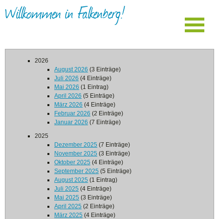
Willkommen in Falkenberg!
2026
August 2026
(3 Einträge)
Juli 2026
(4 Einträge)
Mai 2026
(1 Eintrag)
April 2026
(5 Einträge)
März 2026
(4 Einträge)
Februar 2026
(2 Einträge)
Januar 2026
(7 Einträge)
2025
Dezember 2025
(7 Einträge)
November 2025
(3 Einträge)
Oktober 2025
(4 Einträge)
September 2025
(5 Einträge)
August 2025
(1 Eintrag)
Juli 2025
(4 Einträge)
Mai 2025
(3 Einträge)
April 2025
(2 Einträge)
März 2025
(4 Einträge)