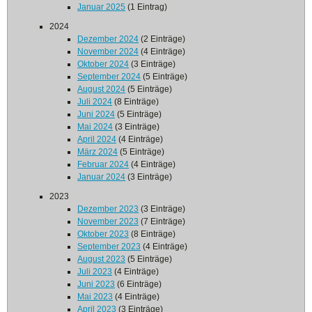
Januar 2025
(1 Eintrag)
2024
Dezember 2024
(2 Einträge)
November 2024
(4 Einträge)
Oktober 2024
(3 Einträge)
September 2024
(5 Einträge)
August 2024
(5 Einträge)
Juli 2024
(8 Einträge)
Juni 2024
(5 Einträge)
Mai 2024
(3 Einträge)
April 2024
(4 Einträge)
März 2024
(5 Einträge)
Februar 2024
(4 Einträge)
Januar 2024
(3 Einträge)
2023
Dezember 2023
(3 Einträge)
November 2023
(7 Einträge)
Oktober 2023
(8 Einträge)
September 2023
(4 Einträge)
August 2023
(5 Einträge)
Juli 2023
(4 Einträge)
Juni 2023
(6 Einträge)
Mai 2023
(4 Einträge)
April 2023
(3 Einträge)