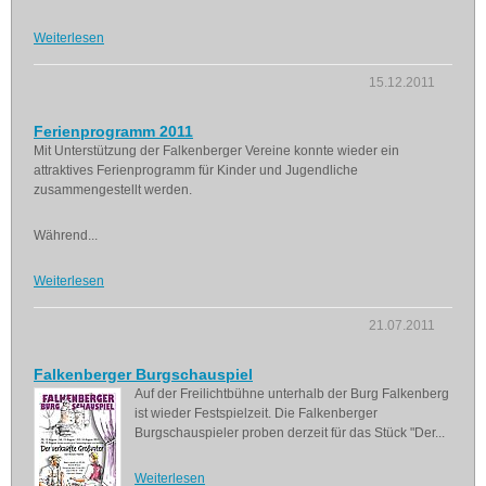
Weiterlesen
15.12.2011
Ferienprogramm 2011
Mit Unterstützung der Falkenberger Vereine konnte wieder ein
attraktives Ferienprogramm für Kinder und Jugendliche
zusammengestellt werden.
Während...
Weiterlesen
21.07.2011
Falkenberger Burgschauspiel
Auf der Freilichtbühne unterhalb der Burg Falkenberg
ist wieder Festspielzeit. Die Falkenberger
Burgschauspieler proben derzeit für das Stück "Der...
Weiterlesen