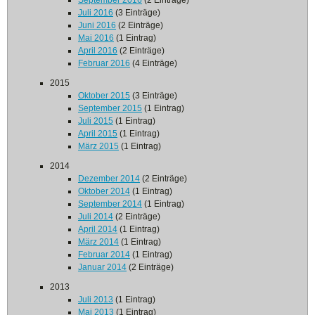
September 2016
(2 Einträge)
Juli 2016
(3 Einträge)
Juni 2016
(2 Einträge)
Mai 2016
(1 Eintrag)
April 2016
(2 Einträge)
Februar 2016
(4 Einträge)
2015
Oktober 2015
(3 Einträge)
September 2015
(1 Eintrag)
Juli 2015
(1 Eintrag)
April 2015
(1 Eintrag)
März 2015
(1 Eintrag)
2014
Dezember 2014
(2 Einträge)
Oktober 2014
(1 Eintrag)
September 2014
(1 Eintrag)
Juli 2014
(2 Einträge)
April 2014
(1 Eintrag)
März 2014
(1 Eintrag)
Februar 2014
(1 Eintrag)
Januar 2014
(2 Einträge)
2013
Juli 2013
(1 Eintrag)
Mai 2013
(1 Eintrag)