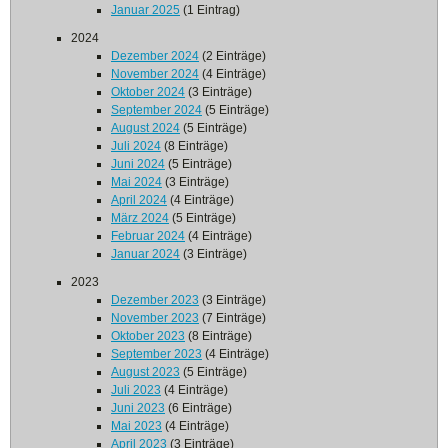
Januar 2025
(1 Eintrag)
2024
Dezember 2024
(2 Einträge)
November 2024
(4 Einträge)
Oktober 2024
(3 Einträge)
September 2024
(5 Einträge)
August 2024
(5 Einträge)
Juli 2024
(8 Einträge)
Juni 2024
(5 Einträge)
Mai 2024
(3 Einträge)
April 2024
(4 Einträge)
März 2024
(5 Einträge)
Februar 2024
(4 Einträge)
Januar 2024
(3 Einträge)
2023
Dezember 2023
(3 Einträge)
November 2023
(7 Einträge)
Oktober 2023
(8 Einträge)
September 2023
(4 Einträge)
August 2023
(5 Einträge)
Juli 2023
(4 Einträge)
Juni 2023
(6 Einträge)
Mai 2023
(4 Einträge)
April 2023
(3 Einträge)