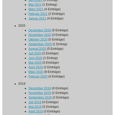
Juni 2021
(1 Eintrag)
Mai 2021
(1 Eintrag)
März 2021
(4 Einträge)
Februar 2021
(2 Einträge)
Januar 2021
(4 Einträge)
2020
Dezember 2020
(6 Einträge)
November 2020
(3 Einträge)
Oktober 2020
(5 Einträge)
September 2020
(1 Eintrag)
August 2020
(5 Einträge)
Juli 2020
(2 Einträge)
Juni 2020
(1 Eintrag)
Mai 2020
(3 Einträge)
April 2020
(2 Einträge)
März 2020
(8 Einträge)
Februar 2020
(4 Einträge)
2019
Dezember 2019
(6 Einträge)
November 2019
(2 Einträge)
September 2019
(2 Einträge)
Juli 2019
(4 Einträge)
Mai 2019
(5 Einträge)
April 2019
(3 Einträge)