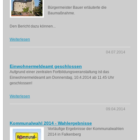
Bürgermeister Bauer erläuterte die
Baumaßnahme.
Den Bericht dazu können...
Weiterlesen
04.07.2014
Einwohnermeldeamt geschlossen
Aufgrund einer zentralen Fortbildungsveranstaltung ist das
Einwohnermeldeamt am Donnerstag, 10.4.2014 ab 11.45 Uhr
geschlossen!
Weiterlesen
09.04.2014
Kommunalwahl 2014 - Wahlergebnisse
Vorläufige Ergebnisse der Kommunalwahlen
2014 in Falkenberg