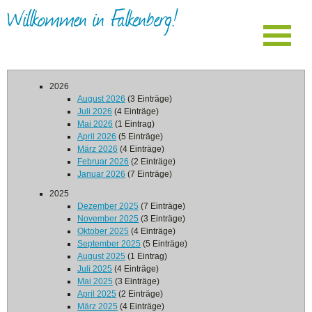
Willkommen in Falkenberg!
2026
August 2026
(3 Einträge)
Juli 2026
(4 Einträge)
Mai 2026
(1 Eintrag)
April 2026
(5 Einträge)
März 2026
(4 Einträge)
Februar 2026
(2 Einträge)
Januar 2026
(7 Einträge)
2025
Dezember 2025
(7 Einträge)
November 2025
(3 Einträge)
Oktober 2025
(4 Einträge)
September 2025
(5 Einträge)
August 2025
(1 Eintrag)
Juli 2025
(4 Einträge)
Mai 2025
(3 Einträge)
April 2025
(2 Einträge)
März 2025
(4 Einträge)