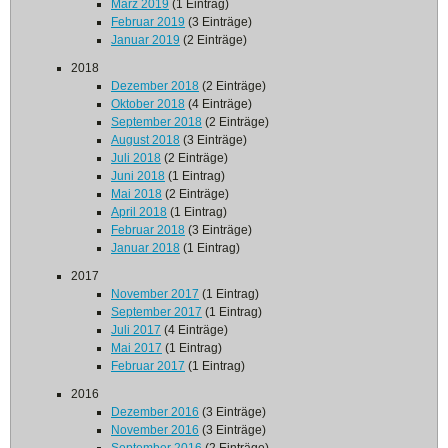
März 2019
(1 Eintrag)
Februar 2019
(3 Einträge)
Januar 2019
(2 Einträge)
2018
Dezember 2018
(2 Einträge)
Oktober 2018
(4 Einträge)
September 2018
(2 Einträge)
August 2018
(3 Einträge)
Juli 2018
(2 Einträge)
Juni 2018
(1 Eintrag)
Mai 2018
(2 Einträge)
April 2018
(1 Eintrag)
Februar 2018
(3 Einträge)
Januar 2018
(1 Eintrag)
2017
November 2017
(1 Eintrag)
September 2017
(1 Eintrag)
Juli 2017
(4 Einträge)
Mai 2017
(1 Eintrag)
Februar 2017
(1 Eintrag)
2016
Dezember 2016
(3 Einträge)
November 2016
(3 Einträge)