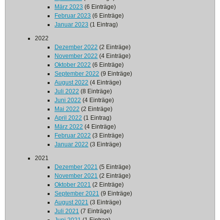
März 2023
(6 Einträge)
Februar 2023
(6 Einträge)
Januar 2023
(1 Eintrag)
2022
Dezember 2022
(2 Einträge)
November 2022
(4 Einträge)
Oktober 2022
(6 Einträge)
September 2022
(9 Einträge)
August 2022
(4 Einträge)
Juli 2022
(8 Einträge)
Juni 2022
(4 Einträge)
Mai 2022
(2 Einträge)
April 2022
(1 Eintrag)
März 2022
(4 Einträge)
Februar 2022
(3 Einträge)
Januar 2022
(3 Einträge)
2021
Dezember 2021
(5 Einträge)
November 2021
(2 Einträge)
Oktober 2021
(2 Einträge)
September 2021
(9 Einträge)
August 2021
(3 Einträge)
Juli 2021
(7 Einträge)