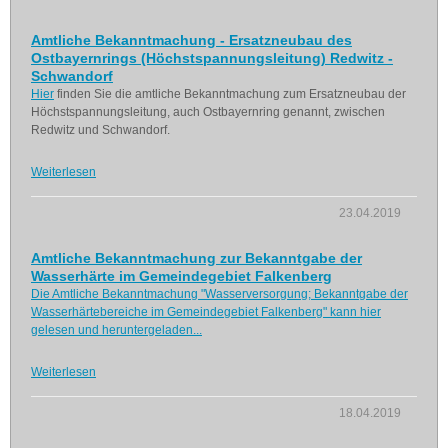
Amtliche Bekanntmachung - Ersatzneubau des
Ostbayernrings (Höchstspannungsleitung) Redwitz -
Schwandorf
Hier
finden Sie die amtliche Bekanntmachung zum Ersatzneubau der
Höchstspannungsleitung, auch Ostbayernring genannt, zwischen
Redwitz und Schwandorf.
Weiterlesen
23.04.2019
Amtliche Bekanntmachung zur Bekanntgabe der
Wasserhärte im Gemeindegebiet Falkenberg
Die Amtliche Bekanntmachung "Wasserversorgung; Bekanntgabe der
Wasserhärtebereiche im Gemeindegebiet Falkenberg" kann hier
gelesen und heruntergeladen...
Weiterlesen
18.04.2019