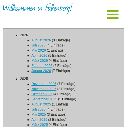
Willkommen in Falkenberg!
2026
August 2026
(3 Einträge)
Juli 2026
(4 Einträge)
Mai 2026
(1 Eintrag)
April 2026
(5 Einträge)
März 2026
(4 Einträge)
Februar 2026
(2 Einträge)
Januar 2026
(7 Einträge)
2025
Dezember 2025
(7 Einträge)
November 2025
(3 Einträge)
Oktober 2025
(4 Einträge)
September 2025
(5 Einträge)
August 2025
(1 Eintrag)
Juli 2025
(4 Einträge)
Mai 2025
(3 Einträge)
April 2025
(2 Einträge)
März 2025
(4 Einträge)