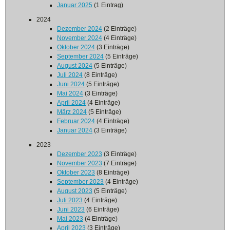
Januar 2025
(1 Eintrag)
2024
Dezember 2024
(2 Einträge)
November 2024
(4 Einträge)
Oktober 2024
(3 Einträge)
September 2024
(5 Einträge)
August 2024
(5 Einträge)
Juli 2024
(8 Einträge)
Juni 2024
(5 Einträge)
Mai 2024
(3 Einträge)
April 2024
(4 Einträge)
März 2024
(5 Einträge)
Februar 2024
(4 Einträge)
Januar 2024
(3 Einträge)
2023
Dezember 2023
(3 Einträge)
November 2023
(7 Einträge)
Oktober 2023
(8 Einträge)
September 2023
(4 Einträge)
August 2023
(5 Einträge)
Juli 2023
(4 Einträge)
Juni 2023
(6 Einträge)
Mai 2023
(4 Einträge)
April 2023
(3 Einträge)