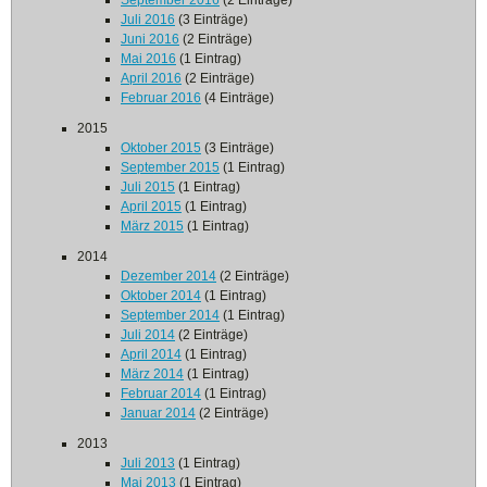
September 2016
(2 Einträge)
Juli 2016
(3 Einträge)
Juni 2016
(2 Einträge)
Mai 2016
(1 Eintrag)
April 2016
(2 Einträge)
Februar 2016
(4 Einträge)
2015
Oktober 2015
(3 Einträge)
September 2015
(1 Eintrag)
Juli 2015
(1 Eintrag)
April 2015
(1 Eintrag)
März 2015
(1 Eintrag)
2014
Dezember 2014
(2 Einträge)
Oktober 2014
(1 Eintrag)
September 2014
(1 Eintrag)
Juli 2014
(2 Einträge)
April 2014
(1 Eintrag)
März 2014
(1 Eintrag)
Februar 2014
(1 Eintrag)
Januar 2014
(2 Einträge)
2013
Juli 2013
(1 Eintrag)
Mai 2013
(1 Eintrag)