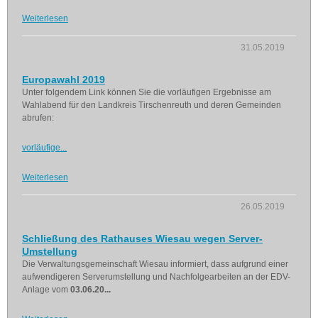
Weiterlesen
31.05.2019
Europawahl 2019
Unter folgendem Link können Sie die vorläufigen Ergebnisse am
Wahlabend für den Landkreis Tirschenreuth und deren Gemeinden
abrufen:
vorläufige...
Weiterlesen
26.05.2019
Schließung des Rathauses Wiesau wegen Server-
Umstellung
Die Verwaltungsgemeinschaft Wiesau informiert, dass aufgrund einer
aufwendigeren Serverumstellung und Nachfolgearbeiten an der EDV-
Anlage vom
03.06.20...