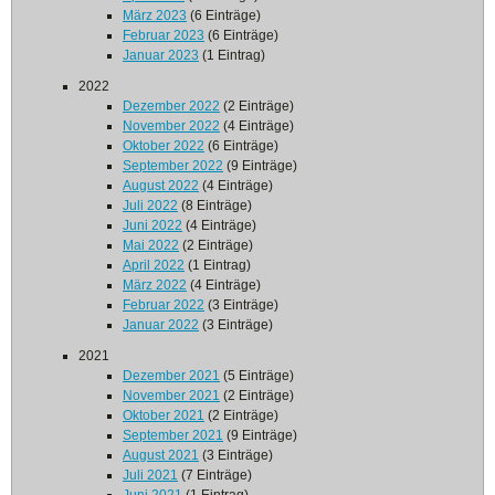
März 2023
(6 Einträge)
Februar 2023
(6 Einträge)
Januar 2023
(1 Eintrag)
2022
Dezember 2022
(2 Einträge)
November 2022
(4 Einträge)
Oktober 2022
(6 Einträge)
September 2022
(9 Einträge)
August 2022
(4 Einträge)
Juli 2022
(8 Einträge)
Juni 2022
(4 Einträge)
Mai 2022
(2 Einträge)
April 2022
(1 Eintrag)
März 2022
(4 Einträge)
Februar 2022
(3 Einträge)
Januar 2022
(3 Einträge)
2021
Dezember 2021
(5 Einträge)
November 2021
(2 Einträge)
Oktober 2021
(2 Einträge)
September 2021
(9 Einträge)
August 2021
(3 Einträge)
Juli 2021
(7 Einträge)