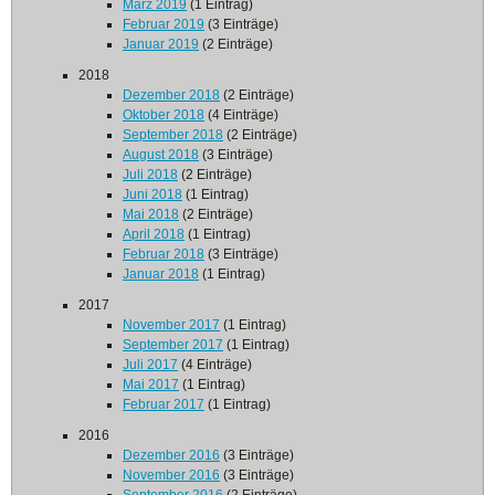
März 2019
(1 Eintrag)
Februar 2019
(3 Einträge)
Januar 2019
(2 Einträge)
2018
Dezember 2018
(2 Einträge)
Oktober 2018
(4 Einträge)
September 2018
(2 Einträge)
August 2018
(3 Einträge)
Juli 2018
(2 Einträge)
Juni 2018
(1 Eintrag)
Mai 2018
(2 Einträge)
April 2018
(1 Eintrag)
Februar 2018
(3 Einträge)
Januar 2018
(1 Eintrag)
2017
November 2017
(1 Eintrag)
September 2017
(1 Eintrag)
Juli 2017
(4 Einträge)
Mai 2017
(1 Eintrag)
Februar 2017
(1 Eintrag)
2016
Dezember 2016
(3 Einträge)
November 2016
(3 Einträge)