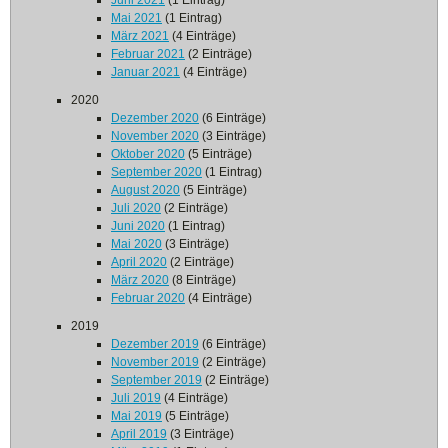
Juni 2021
(1 Eintrag)
Mai 2021
(1 Eintrag)
März 2021
(4 Einträge)
Februar 2021
(2 Einträge)
Januar 2021
(4 Einträge)
2020
Dezember 2020
(6 Einträge)
November 2020
(3 Einträge)
Oktober 2020
(5 Einträge)
September 2020
(1 Eintrag)
August 2020
(5 Einträge)
Juli 2020
(2 Einträge)
Juni 2020
(1 Eintrag)
Mai 2020
(3 Einträge)
April 2020
(2 Einträge)
März 2020
(8 Einträge)
Februar 2020
(4 Einträge)
2019
Dezember 2019
(6 Einträge)
November 2019
(2 Einträge)
September 2019
(2 Einträge)
Juli 2019
(4 Einträge)
Mai 2019
(5 Einträge)
April 2019
(3 Einträge)