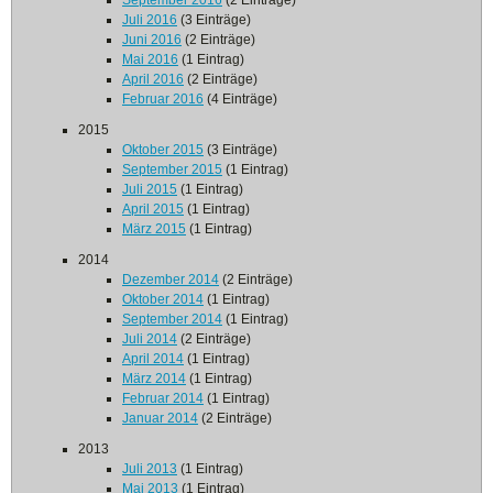
September 2016
(2 Einträge)
Juli 2016
(3 Einträge)
Juni 2016
(2 Einträge)
Mai 2016
(1 Eintrag)
April 2016
(2 Einträge)
Februar 2016
(4 Einträge)
2015
Oktober 2015
(3 Einträge)
September 2015
(1 Eintrag)
Juli 2015
(1 Eintrag)
April 2015
(1 Eintrag)
März 2015
(1 Eintrag)
2014
Dezember 2014
(2 Einträge)
Oktober 2014
(1 Eintrag)
September 2014
(1 Eintrag)
Juli 2014
(2 Einträge)
April 2014
(1 Eintrag)
März 2014
(1 Eintrag)
Februar 2014
(1 Eintrag)
Januar 2014
(2 Einträge)
2013
Juli 2013
(1 Eintrag)
Mai 2013
(1 Eintrag)