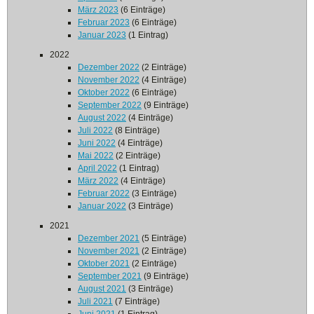
März 2023
(6 Einträge)
Februar 2023
(6 Einträge)
Januar 2023
(1 Eintrag)
2022
Dezember 2022
(2 Einträge)
November 2022
(4 Einträge)
Oktober 2022
(6 Einträge)
September 2022
(9 Einträge)
August 2022
(4 Einträge)
Juli 2022
(8 Einträge)
Juni 2022
(4 Einträge)
Mai 2022
(2 Einträge)
April 2022
(1 Eintrag)
März 2022
(4 Einträge)
Februar 2022
(3 Einträge)
Januar 2022
(3 Einträge)
2021
Dezember 2021
(5 Einträge)
November 2021
(2 Einträge)
Oktober 2021
(2 Einträge)
September 2021
(9 Einträge)
August 2021
(3 Einträge)
Juli 2021
(7 Einträge)