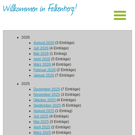
Willkommen in Falkenberg!
2026
August 2026
(3 Einträge)
Juli 2026
(4 Einträge)
Mai 2026
(1 Eintrag)
April 2026
(5 Einträge)
März 2026
(4 Einträge)
Februar 2026
(2 Einträge)
Januar 2026
(7 Einträge)
2025
Dezember 2025
(7 Einträge)
November 2025
(3 Einträge)
Oktober 2025
(4 Einträge)
September 2025
(5 Einträge)
August 2025
(1 Eintrag)
Juli 2025
(4 Einträge)
Mai 2025
(3 Einträge)
April 2025
(2 Einträge)
März 2025
(4 Einträge)