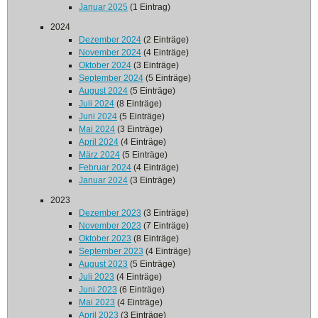
Januar 2025
(1 Eintrag)
2024
Dezember 2024
(2 Einträge)
November 2024
(4 Einträge)
Oktober 2024
(3 Einträge)
September 2024
(5 Einträge)
August 2024
(5 Einträge)
Juli 2024
(8 Einträge)
Juni 2024
(5 Einträge)
Mai 2024
(3 Einträge)
April 2024
(4 Einträge)
März 2024
(5 Einträge)
Februar 2024
(4 Einträge)
Januar 2024
(3 Einträge)
2023
Dezember 2023
(3 Einträge)
November 2023
(7 Einträge)
Oktober 2023
(8 Einträge)
September 2023
(4 Einträge)
August 2023
(5 Einträge)
Juli 2023
(4 Einträge)
Juni 2023
(6 Einträge)
Mai 2023
(4 Einträge)
April 2023
(3 Einträge)