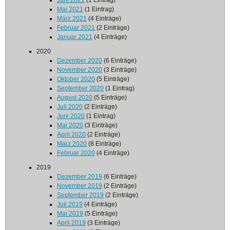
Juni 2021
(1 Eintrag)
Mai 2021
(1 Eintrag)
März 2021
(4 Einträge)
Februar 2021
(2 Einträge)
Januar 2021
(4 Einträge)
2020
Dezember 2020
(6 Einträge)
November 2020
(3 Einträge)
Oktober 2020
(5 Einträge)
September 2020
(1 Eintrag)
August 2020
(5 Einträge)
Juli 2020
(2 Einträge)
Juni 2020
(1 Eintrag)
Mai 2020
(3 Einträge)
April 2020
(2 Einträge)
März 2020
(8 Einträge)
Februar 2020
(4 Einträge)
2019
Dezember 2019
(6 Einträge)
November 2019
(2 Einträge)
September 2019
(2 Einträge)
Juli 2019
(4 Einträge)
Mai 2019
(5 Einträge)
April 2019
(3 Einträge)