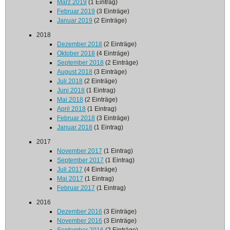
März 2019
(1 Eintrag)
Februar 2019
(3 Einträge)
Januar 2019
(2 Einträge)
2018
Dezember 2018
(2 Einträge)
Oktober 2018
(4 Einträge)
September 2018
(2 Einträge)
August 2018
(3 Einträge)
Juli 2018
(2 Einträge)
Juni 2018
(1 Eintrag)
Mai 2018
(2 Einträge)
April 2018
(1 Eintrag)
Februar 2018
(3 Einträge)
Januar 2018
(1 Eintrag)
2017
November 2017
(1 Eintrag)
September 2017
(1 Eintrag)
Juli 2017
(4 Einträge)
Mai 2017
(1 Eintrag)
Februar 2017
(1 Eintrag)
2016
Dezember 2016
(3 Einträge)
November 2016
(3 Einträge)