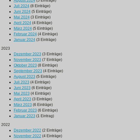
August 2024
(5 Einträge)
Juli 2024
(8 Einträge)
Juni 2024
(5 Einträge)
Mai 2024
(3 Einträge)
April 2024
(4 Einträge)
März 2024
(5 Einträge)
Februar 2024
(4 Einträge)
Januar 2024
(3 Einträge)
2023
Dezember 2023
(3 Einträge)
November 2023
(7 Einträge)
Oktober 2023
(8 Einträge)
September 2023
(4 Einträge)
August 2023
(5 Einträge)
Juli 2023
(4 Einträge)
Juni 2023
(6 Einträge)
Mai 2023
(4 Einträge)
April 2023
(3 Einträge)
März 2023
(6 Einträge)
Februar 2023
(6 Einträge)
Januar 2023
(1 Eintrag)
2022
Dezember 2022
(2 Einträge)
November 2022
(4 Einträge)