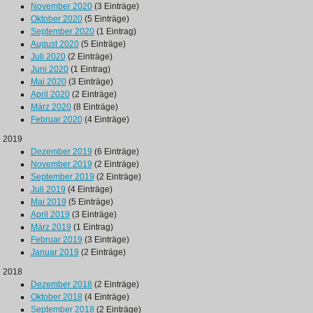
November 2020
(3 Einträge)
Oktober 2020
(5 Einträge)
September 2020
(1 Eintrag)
August 2020
(5 Einträge)
Juli 2020
(2 Einträge)
Juni 2020
(1 Eintrag)
Mai 2020
(3 Einträge)
April 2020
(2 Einträge)
März 2020
(8 Einträge)
Februar 2020
(4 Einträge)
2019
Dezember 2019
(6 Einträge)
November 2019
(2 Einträge)
September 2019
(2 Einträge)
Juli 2019
(4 Einträge)
Mai 2019
(5 Einträge)
April 2019
(3 Einträge)
März 2019
(1 Eintrag)
Februar 2019
(3 Einträge)
Januar 2019
(2 Einträge)
2018
Dezember 2018
(2 Einträge)
Oktober 2018
(4 Einträge)
September 2018
(2 Einträge)