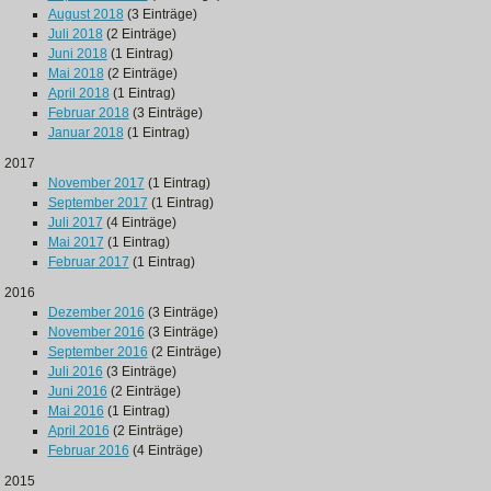
August 2018
(3 Einträge)
Juli 2018
(2 Einträge)
Juni 2018
(1 Eintrag)
Mai 2018
(2 Einträge)
April 2018
(1 Eintrag)
Februar 2018
(3 Einträge)
Januar 2018
(1 Eintrag)
2017
November 2017
(1 Eintrag)
September 2017
(1 Eintrag)
Juli 2017
(4 Einträge)
Mai 2017
(1 Eintrag)
Februar 2017
(1 Eintrag)
2016
Dezember 2016
(3 Einträge)
November 2016
(3 Einträge)
September 2016
(2 Einträge)
Juli 2016
(3 Einträge)
Juni 2016
(2 Einträge)
Mai 2016
(1 Eintrag)
April 2016
(2 Einträge)
Februar 2016
(4 Einträge)
2015