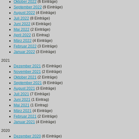
Oktober 2022
(6 Einträge)
September 2022
(9 Einträge)
August 2022
(4 Einträge)
Juli 2022
(8 Einträge)
Juni 2022
(4 Einträge)
Mai 2022
(2 Einträge)
April 2022
(1 Eintrag)
März 2022
(4 Einträge)
Februar 2022
(3 Einträge)
Januar 2022
(3 Einträge)
2021
Dezember 2021
(5 Einträge)
November 2021
(2 Einträge)
Oktober 2021
(2 Einträge)
September 2021
(9 Einträge)
August 2021
(3 Einträge)
Juli 2021
(7 Einträge)
Juni 2021
(1 Eintrag)
Mai 2021
(1 Eintrag)
März 2021
(4 Einträge)
Februar 2021
(2 Einträge)
Januar 2021
(4 Einträge)
2020
Dezember 2020
(6 Einträge)