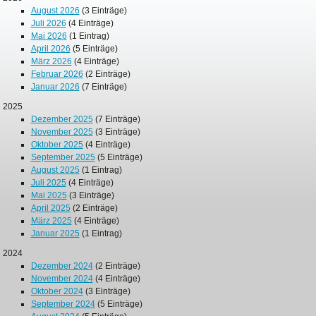
August 2026
(3 Einträge)
Juli 2026
(4 Einträge)
Mai 2026
(1 Eintrag)
April 2026
(5 Einträge)
März 2026
(4 Einträge)
Februar 2026
(2 Einträge)
Januar 2026
(7 Einträge)
2025
Dezember 2025
(7 Einträge)
November 2025
(3 Einträge)
Oktober 2025
(4 Einträge)
September 2025
(5 Einträge)
August 2025
(1 Eintrag)
Juli 2025
(4 Einträge)
Mai 2025
(3 Einträge)
April 2025
(2 Einträge)
März 2025
(4 Einträge)
Januar 2025
(1 Eintrag)
2024
Dezember 2024
(2 Einträge)
November 2024
(4 Einträge)
Oktober 2024
(3 Einträge)
September 2024
(5 Einträge)