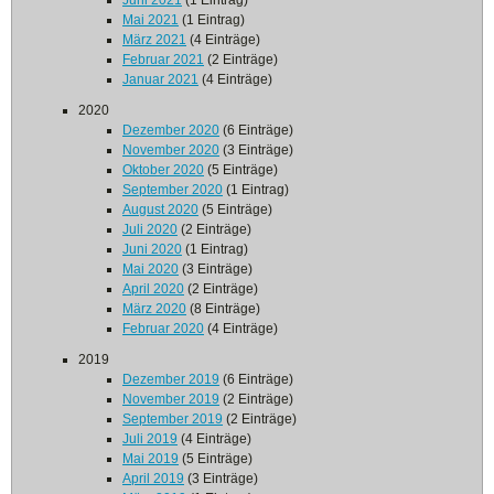
Juni 2021
(1 Eintrag)
Mai 2021
(1 Eintrag)
März 2021
(4 Einträge)
Februar 2021
(2 Einträge)
Januar 2021
(4 Einträge)
2020
Dezember 2020
(6 Einträge)
November 2020
(3 Einträge)
Oktober 2020
(5 Einträge)
September 2020
(1 Eintrag)
August 2020
(5 Einträge)
Juli 2020
(2 Einträge)
Juni 2020
(1 Eintrag)
Mai 2020
(3 Einträge)
April 2020
(2 Einträge)
März 2020
(8 Einträge)
Februar 2020
(4 Einträge)
2019
Dezember 2019
(6 Einträge)
November 2019
(2 Einträge)
September 2019
(2 Einträge)
Juli 2019
(4 Einträge)
Mai 2019
(5 Einträge)
April 2019
(3 Einträge)