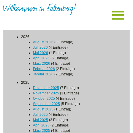
Willkommen in Falkenberg!
2026
August 2026
(3 Einträge)
Juli 2026
(4 Einträge)
Mai 2026
(1 Eintrag)
April 2026
(5 Einträge)
März 2026
(4 Einträge)
Februar 2026
(2 Einträge)
Januar 2026
(7 Einträge)
2025
Dezember 2025
(7 Einträge)
November 2025
(3 Einträge)
Oktober 2025
(4 Einträge)
September 2025
(5 Einträge)
August 2025
(1 Eintrag)
Juli 2025
(4 Einträge)
Mai 2025
(3 Einträge)
April 2025
(2 Einträge)
März 2025
(4 Einträge)