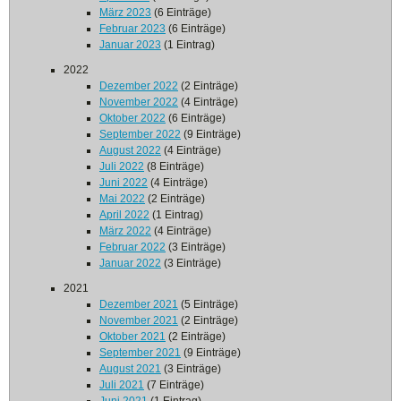
März 2023
(6 Einträge)
Februar 2023
(6 Einträge)
Januar 2023
(1 Eintrag)
2022
Dezember 2022
(2 Einträge)
November 2022
(4 Einträge)
Oktober 2022
(6 Einträge)
September 2022
(9 Einträge)
August 2022
(4 Einträge)
Juli 2022
(8 Einträge)
Juni 2022
(4 Einträge)
Mai 2022
(2 Einträge)
April 2022
(1 Eintrag)
März 2022
(4 Einträge)
Februar 2022
(3 Einträge)
Januar 2022
(3 Einträge)
2021
Dezember 2021
(5 Einträge)
November 2021
(2 Einträge)
Oktober 2021
(2 Einträge)
September 2021
(9 Einträge)
August 2021
(3 Einträge)
Juli 2021
(7 Einträge)