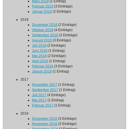
März 2019
(1 Eintrag)
Februar 2019
(3 Einträge)
Januar 2019
(2 Einträge)
2018
Dezember 2018
(2 Einträge)
Oktober 2018
(4 Einträge)
September 2018
(2 Einträge)
August 2018
(3 Einträge)
Juli 2018
(2 Einträge)
Juni 2018
(1 Eintrag)
Mai 2018
(2 Einträge)
April 2018
(1 Eintrag)
Februar 2018
(3 Einträge)
Januar 2018
(1 Eintrag)
2017
November 2017
(1 Eintrag)
September 2017
(1 Eintrag)
Juli 2017
(4 Einträge)
Mai 2017
(1 Eintrag)
Februar 2017
(1 Eintrag)
2016
Dezember 2016
(3 Einträge)
November 2016
(3 Einträge)