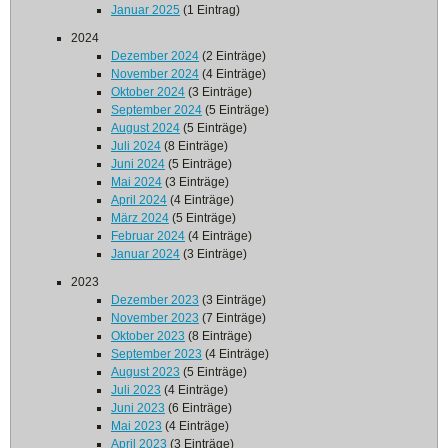
Januar 2025
(1 Eintrag)
2024
Dezember 2024
(2 Einträge)
November 2024
(4 Einträge)
Oktober 2024
(3 Einträge)
September 2024
(5 Einträge)
August 2024
(5 Einträge)
Juli 2024
(8 Einträge)
Juni 2024
(5 Einträge)
Mai 2024
(3 Einträge)
April 2024
(4 Einträge)
März 2024
(5 Einträge)
Februar 2024
(4 Einträge)
Januar 2024
(3 Einträge)
2023
Dezember 2023
(3 Einträge)
November 2023
(7 Einträge)
Oktober 2023
(8 Einträge)
September 2023
(4 Einträge)
August 2023
(5 Einträge)
Juli 2023
(4 Einträge)
Juni 2023
(6 Einträge)
Mai 2023
(4 Einträge)
April 2023
(3 Einträge)