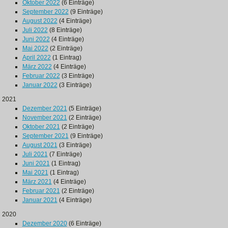
Oktober 2022
(6 Einträge)
September 2022
(9 Einträge)
August 2022
(4 Einträge)
Juli 2022
(8 Einträge)
Juni 2022
(4 Einträge)
Mai 2022
(2 Einträge)
April 2022
(1 Eintrag)
März 2022
(4 Einträge)
Februar 2022
(3 Einträge)
Januar 2022
(3 Einträge)
2021
Dezember 2021
(5 Einträge)
November 2021
(2 Einträge)
Oktober 2021
(2 Einträge)
September 2021
(9 Einträge)
August 2021
(3 Einträge)
Juli 2021
(7 Einträge)
Juni 2021
(1 Eintrag)
Mai 2021
(1 Eintrag)
März 2021
(4 Einträge)
Februar 2021
(2 Einträge)
Januar 2021
(4 Einträge)
2020
Dezember 2020
(6 Einträge)