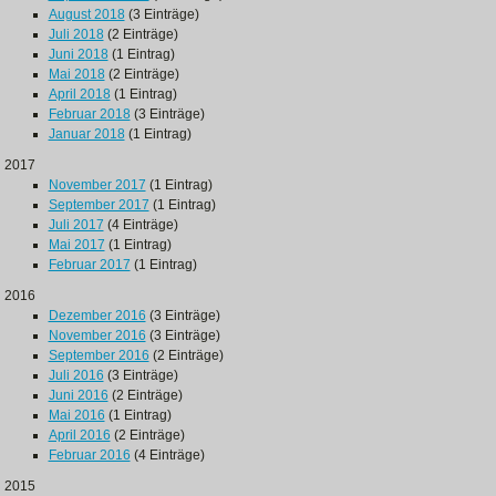
August 2018
(3 Einträge)
Juli 2018
(2 Einträge)
Juni 2018
(1 Eintrag)
Mai 2018
(2 Einträge)
April 2018
(1 Eintrag)
Februar 2018
(3 Einträge)
Januar 2018
(1 Eintrag)
2017
November 2017
(1 Eintrag)
September 2017
(1 Eintrag)
Juli 2017
(4 Einträge)
Mai 2017
(1 Eintrag)
Februar 2017
(1 Eintrag)
2016
Dezember 2016
(3 Einträge)
November 2016
(3 Einträge)
September 2016
(2 Einträge)
Juli 2016
(3 Einträge)
Juni 2016
(2 Einträge)
Mai 2016
(1 Eintrag)
April 2016
(2 Einträge)
Februar 2016
(4 Einträge)
2015