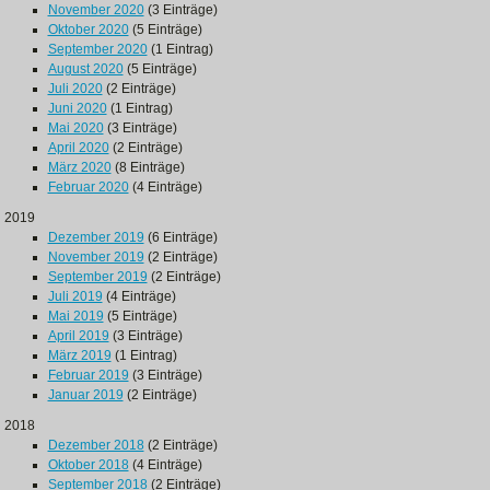
November 2020
(3 Einträge)
Oktober 2020
(5 Einträge)
September 2020
(1 Eintrag)
August 2020
(5 Einträge)
Juli 2020
(2 Einträge)
Juni 2020
(1 Eintrag)
Mai 2020
(3 Einträge)
April 2020
(2 Einträge)
März 2020
(8 Einträge)
Februar 2020
(4 Einträge)
2019
Dezember 2019
(6 Einträge)
November 2019
(2 Einträge)
September 2019
(2 Einträge)
Juli 2019
(4 Einträge)
Mai 2019
(5 Einträge)
April 2019
(3 Einträge)
März 2019
(1 Eintrag)
Februar 2019
(3 Einträge)
Januar 2019
(2 Einträge)
2018
Dezember 2018
(2 Einträge)
Oktober 2018
(4 Einträge)
September 2018
(2 Einträge)