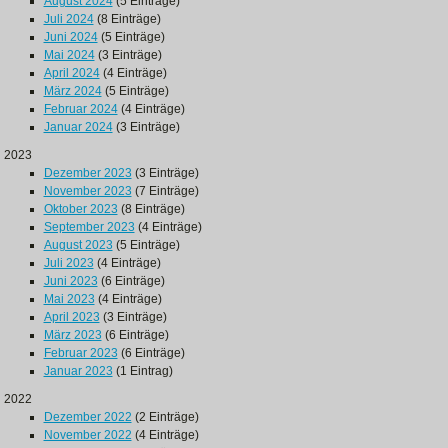
August 2024
(5 Einträge)
Juli 2024
(8 Einträge)
Juni 2024
(5 Einträge)
Mai 2024
(3 Einträge)
April 2024
(4 Einträge)
März 2024
(5 Einträge)
Februar 2024
(4 Einträge)
Januar 2024
(3 Einträge)
2023
Dezember 2023
(3 Einträge)
November 2023
(7 Einträge)
Oktober 2023
(8 Einträge)
September 2023
(4 Einträge)
August 2023
(5 Einträge)
Juli 2023
(4 Einträge)
Juni 2023
(6 Einträge)
Mai 2023
(4 Einträge)
April 2023
(3 Einträge)
März 2023
(6 Einträge)
Februar 2023
(6 Einträge)
Januar 2023
(1 Eintrag)
2022
Dezember 2022
(2 Einträge)
November 2022
(4 Einträge)