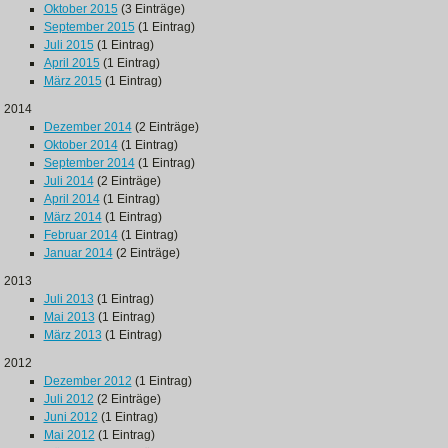
Oktober 2015
(3 Einträge)
September 2015
(1 Eintrag)
Juli 2015
(1 Eintrag)
April 2015
(1 Eintrag)
März 2015
(1 Eintrag)
2014
Dezember 2014
(2 Einträge)
Oktober 2014
(1 Eintrag)
September 2014
(1 Eintrag)
Juli 2014
(2 Einträge)
April 2014
(1 Eintrag)
März 2014
(1 Eintrag)
Februar 2014
(1 Eintrag)
Januar 2014
(2 Einträge)
2013
Juli 2013
(1 Eintrag)
Mai 2013
(1 Eintrag)
März 2013
(1 Eintrag)
2012
Dezember 2012
(1 Eintrag)
Juli 2012
(2 Einträge)
Juni 2012
(1 Eintrag)
Mai 2012
(1 Eintrag)