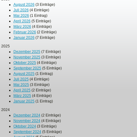
August 2026
(3 Einträge)
Juli 2026
(4 Einträge)
Mai 2026
(1 Eintrag)
April 2026
(5 Einträge)
März 2026
(4 Einträge)
Februar 2026
(2 Einträge)
Januar 2026
(7 Einträge)
2025
Dezember 2025
(7 Einträge)
November 2025
(3 Einträge)
Oktober 2025
(4 Einträge)
September 2025
(5 Einträge)
August 2025
(1 Eintrag)
Juli 2025
(4 Einträge)
Mai 2025
(3 Einträge)
April 2025
(2 Einträge)
März 2025
(4 Einträge)
Januar 2025
(1 Eintrag)
2024
Dezember 2024
(2 Einträge)
November 2024
(4 Einträge)
Oktober 2024
(3 Einträge)
September 2024
(5 Einträge)