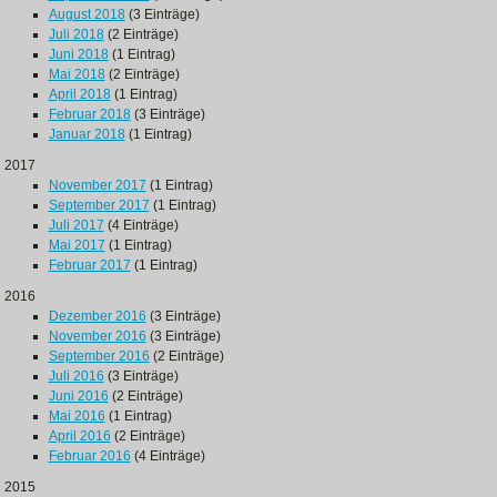
August 2018
(3 Einträge)
Juli 2018
(2 Einträge)
Juni 2018
(1 Eintrag)
Mai 2018
(2 Einträge)
April 2018
(1 Eintrag)
Februar 2018
(3 Einträge)
Januar 2018
(1 Eintrag)
2017
November 2017
(1 Eintrag)
September 2017
(1 Eintrag)
Juli 2017
(4 Einträge)
Mai 2017
(1 Eintrag)
Februar 2017
(1 Eintrag)
2016
Dezember 2016
(3 Einträge)
November 2016
(3 Einträge)
September 2016
(2 Einträge)
Juli 2016
(3 Einträge)
Juni 2016
(2 Einträge)
Mai 2016
(1 Eintrag)
April 2016
(2 Einträge)
Februar 2016
(4 Einträge)
2015