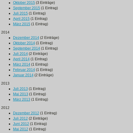
Oktober 2015
(3 Einträge)
September 2015
(1 Eintrag)
Juli 2015
(1 Eintrag)
April 2015
(1 Eintrag)
März 2015
(1 Eintrag)
2014
Dezember 2014
(2 Einträge)
Oktober 2014
(1 Eintrag)
September 2014
(1 Eintrag)
Juli 2014
(2 Einträge)
April 2014
(1 Eintrag)
März 2014
(1 Eintrag)
Februar 2014
(1 Eintrag)
Januar 2014
(2 Einträge)
2013
Juli 2013
(1 Eintrag)
Mai 2013
(1 Eintrag)
März 2013
(1 Eintrag)
2012
Dezember 2012
(1 Eintrag)
Juli 2012
(2 Einträge)
Juni 2012
(1 Eintrag)
Mai 2012
(1 Eintrag)