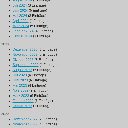
August 2024
(5 Einträge)
Juli 2024
(8 Einträge)
Juni 2024
(5 Einträge)
Mai 2024
(3 Einträge)
April 2024
(4 Einträge)
März 2024
(5 Einträge)
Februar 2024
(4 Einträge)
Januar 2024
(3 Einträge)
2023
Dezember 2023
(3 Einträge)
November 2023
(7 Einträge)
Oktober 2023
(8 Einträge)
September 2023
(4 Einträge)
August 2023
(5 Einträge)
Juli 2023
(4 Einträge)
Juni 2023
(6 Einträge)
Mai 2023
(4 Einträge)
April 2023
(3 Einträge)
März 2023
(6 Einträge)
Februar 2023
(6 Einträge)
Januar 2023
(1 Eintrag)
2022
Dezember 2022
(2 Einträge)
November 2022
(4 Einträge)