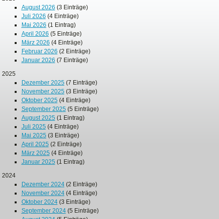
August 2026
(3 Einträge)
Juli 2026
(4 Einträge)
Mai 2026
(1 Eintrag)
April 2026
(5 Einträge)
März 2026
(4 Einträge)
Februar 2026
(2 Einträge)
Januar 2026
(7 Einträge)
2025
Dezember 2025
(7 Einträge)
November 2025
(3 Einträge)
Oktober 2025
(4 Einträge)
September 2025
(5 Einträge)
August 2025
(1 Eintrag)
Juli 2025
(4 Einträge)
Mai 2025
(3 Einträge)
April 2025
(2 Einträge)
März 2025
(4 Einträge)
Januar 2025
(1 Eintrag)
2024
Dezember 2024
(2 Einträge)
November 2024
(4 Einträge)
Oktober 2024
(3 Einträge)
September 2024
(5 Einträge)