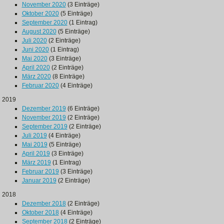
November 2020
(3 Einträge)
Oktober 2020
(5 Einträge)
September 2020
(1 Eintrag)
August 2020
(5 Einträge)
Juli 2020
(2 Einträge)
Juni 2020
(1 Eintrag)
Mai 2020
(3 Einträge)
April 2020
(2 Einträge)
März 2020
(8 Einträge)
Februar 2020
(4 Einträge)
2019
Dezember 2019
(6 Einträge)
November 2019
(2 Einträge)
September 2019
(2 Einträge)
Juli 2019
(4 Einträge)
Mai 2019
(5 Einträge)
April 2019
(3 Einträge)
März 2019
(1 Eintrag)
Februar 2019
(3 Einträge)
Januar 2019
(2 Einträge)
2018
Dezember 2018
(2 Einträge)
Oktober 2018
(4 Einträge)
September 2018
(2 Einträge)