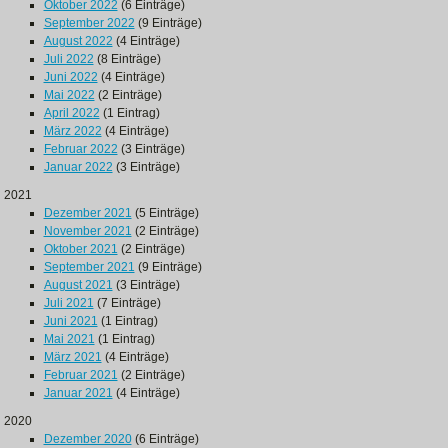
Oktober 2022
(6 Einträge)
September 2022
(9 Einträge)
August 2022
(4 Einträge)
Juli 2022
(8 Einträge)
Juni 2022
(4 Einträge)
Mai 2022
(2 Einträge)
April 2022
(1 Eintrag)
März 2022
(4 Einträge)
Februar 2022
(3 Einträge)
Januar 2022
(3 Einträge)
2021
Dezember 2021
(5 Einträge)
November 2021
(2 Einträge)
Oktober 2021
(2 Einträge)
September 2021
(9 Einträge)
August 2021
(3 Einträge)
Juli 2021
(7 Einträge)
Juni 2021
(1 Eintrag)
Mai 2021
(1 Eintrag)
März 2021
(4 Einträge)
Februar 2021
(2 Einträge)
Januar 2021
(4 Einträge)
2020
Dezember 2020
(6 Einträge)