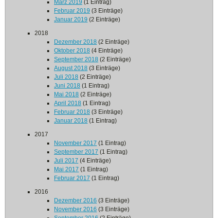
März 2019
(1 Eintrag)
Februar 2019
(3 Einträge)
Januar 2019
(2 Einträge)
2018
Dezember 2018
(2 Einträge)
Oktober 2018
(4 Einträge)
September 2018
(2 Einträge)
August 2018
(3 Einträge)
Juli 2018
(2 Einträge)
Juni 2018
(1 Eintrag)
Mai 2018
(2 Einträge)
April 2018
(1 Eintrag)
Februar 2018
(3 Einträge)
Januar 2018
(1 Eintrag)
2017
November 2017
(1 Eintrag)
September 2017
(1 Eintrag)
Juli 2017
(4 Einträge)
Mai 2017
(1 Eintrag)
Februar 2017
(1 Eintrag)
2016
Dezember 2016
(3 Einträge)
November 2016
(3 Einträge)