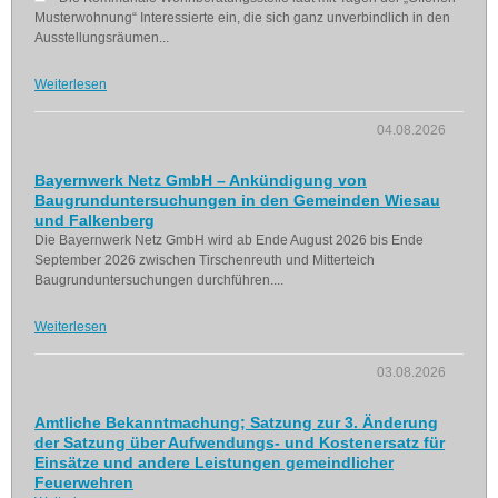
Musterwohnung“ Interessierte ein, die sich ganz unverbindlich in den
Ausstellungsräumen...
Weiterlesen
04.08.2026
Bayernwerk Netz GmbH – Ankündigung von
Baugrunduntersuchungen in den Gemeinden Wiesau
und Falkenberg
Die Bayernwerk Netz GmbH wird ab Ende August 2026 bis Ende
September 2026 zwischen Tirschenreuth und Mitterteich
Baugrunduntersuchungen durchführen....
Weiterlesen
03.08.2026
Amtliche Bekanntmachung; Satzung zur 3. Änderung
der Satzung über Aufwendungs- und Kostenersatz für
Einsätze und andere Leistungen gemeindlicher
Feuerwehren