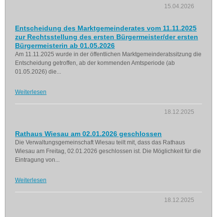
15.04.2026
Entscheidung des Marktgemeinderates vom 11.11.2025
zur Rechtsstellung des ersten Bürgermeister/der ersten
Bürgermeisterin ab 01.05.2026
Am 11.11.2025 wurde in der öffentlichen Marktgemeinderatssitzung die
Entscheidung getroffen, ab der kommenden Amtsperiode (ab
01.05.2026) die...
Weiterlesen
18.12.2025
Rathaus Wiesau am 02.01.2026 geschlossen
Die Verwaltungsgemeinschaft Wiesau teilt mit, dass das Rathaus
Wiesau am Freitag, 02.01.2026 geschlossen ist. Die Möglichkeit für die
Eintragung von...
Weiterlesen
18.12.2025