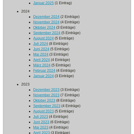
Januar 2025
(1 Eintrag)
2024
Dezember 2024
(2 Einträge)
November 2024
(4 Einträge)
Oktober 2024
(3 Einträge)
September 2024
(5 Einträge)
August 2024
(5 Einträge)
Juli 2024
(8 Einträge)
Juni 2024
(5 Einträge)
Mai 2024
(3 Einträge)
April 2024
(4 Einträge)
März 2024
(5 Einträge)
Februar 2024
(4 Einträge)
Januar 2024
(3 Einträge)
2023
Dezember 2023
(3 Einträge)
November 2023
(7 Einträge)
Oktober 2023
(8 Einträge)
September 2023
(4 Einträge)
August 2023
(5 Einträge)
Juli 2023
(4 Einträge)
Juni 2023
(6 Einträge)
Mai 2023
(4 Einträge)
April 2023
(3 Einträge)