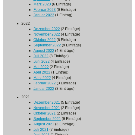
März 2023
(6 Einträge)
Februar 2023
(6 Einträge)
Januar 2023
(1 Eintrag)
2022
Dezember 2022
(2 Einträge)
November 2022
(4 Einträge)
Oktober 2022
(6 Einträge)
September 2022
(9 Einträge)
August 2022
(4 Einträge)
Juli 2022
(8 Einträge)
Juni 2022
(4 Einträge)
Mai 2022
(2 Einträge)
April 2022
(1 Eintrag)
März 2022
(4 Einträge)
Februar 2022
(3 Einträge)
Januar 2022
(3 Einträge)
2021
Dezember 2021
(5 Einträge)
November 2021
(2 Einträge)
Oktober 2021
(2 Einträge)
September 2021
(9 Einträge)
August 2021
(3 Einträge)
Juli 2021
(7 Einträge)