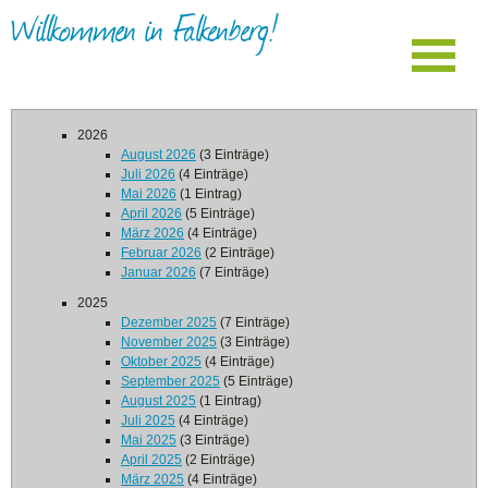
Willkommen in Falkenberg!
2026
August 2026
(3 Einträge)
Juli 2026
(4 Einträge)
Mai 2026
(1 Eintrag)
April 2026
(5 Einträge)
März 2026
(4 Einträge)
Februar 2026
(2 Einträge)
Januar 2026
(7 Einträge)
2025
Dezember 2025
(7 Einträge)
November 2025
(3 Einträge)
Oktober 2025
(4 Einträge)
September 2025
(5 Einträge)
August 2025
(1 Eintrag)
Juli 2025
(4 Einträge)
Mai 2025
(3 Einträge)
April 2025
(2 Einträge)
März 2025
(4 Einträge)