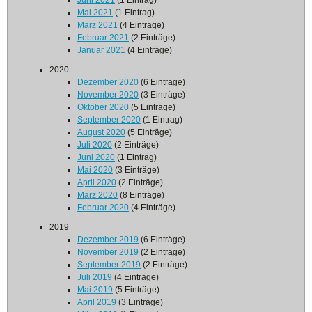
Juni 2021
(1 Eintrag)
Mai 2021
(1 Eintrag)
März 2021
(4 Einträge)
Februar 2021
(2 Einträge)
Januar 2021
(4 Einträge)
2020
Dezember 2020
(6 Einträge)
November 2020
(3 Einträge)
Oktober 2020
(5 Einträge)
September 2020
(1 Eintrag)
August 2020
(5 Einträge)
Juli 2020
(2 Einträge)
Juni 2020
(1 Eintrag)
Mai 2020
(3 Einträge)
April 2020
(2 Einträge)
März 2020
(8 Einträge)
Februar 2020
(4 Einträge)
2019
Dezember 2019
(6 Einträge)
November 2019
(2 Einträge)
September 2019
(2 Einträge)
Juli 2019
(4 Einträge)
Mai 2019
(5 Einträge)
April 2019
(3 Einträge)