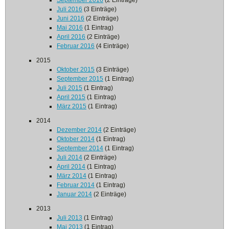
September 2016
(2 Einträge)
Juli 2016
(3 Einträge)
Juni 2016
(2 Einträge)
Mai 2016
(1 Eintrag)
April 2016
(2 Einträge)
Februar 2016
(4 Einträge)
2015
Oktober 2015
(3 Einträge)
September 2015
(1 Eintrag)
Juli 2015
(1 Eintrag)
April 2015
(1 Eintrag)
März 2015
(1 Eintrag)
2014
Dezember 2014
(2 Einträge)
Oktober 2014
(1 Eintrag)
September 2014
(1 Eintrag)
Juli 2014
(2 Einträge)
April 2014
(1 Eintrag)
März 2014
(1 Eintrag)
Februar 2014
(1 Eintrag)
Januar 2014
(2 Einträge)
2013
Juli 2013
(1 Eintrag)
Mai 2013
(1 Eintrag)