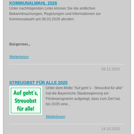
KOMMUNALWAHL 2026
Unter nachfolgenden Links können Sie die amtlichen
Bekanntmachungen, Regelungen und Informationen zur
Kommunalwahl am 08.03.2026 abrufen:
Bürgermei...
Weiterlesen
09.12.2025
STREUOBST FÜR ALLE 2025
Unter dem Motto "Auf geht´s - Streuobst für alle"
hat die Bayerische Staatsregierung ein
Förderprogramm aufgelegt, dass zum Ziel hat,
bis 2035 eine...
Weiterlesen
14.10.2025