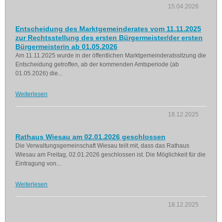
15.04.2026
Entscheidung des Marktgemeinderates vom 11.11.2025
zur Rechtsstellung des ersten Bürgermeister/der ersten
Bürgermeisterin ab 01.05.2026
Am 11.11.2025 wurde in der öffentlichen Marktgemeinderatssitzung die
Entscheidung getroffen, ab der kommenden Amtsperiode (ab
01.05.2026) die...
Weiterlesen
18.12.2025
Rathaus Wiesau am 02.01.2026 geschlossen
Die Verwaltungsgemeinschaft Wiesau teilt mit, dass das Rathaus
Wiesau am Freitag, 02.01.2026 geschlossen ist. Die Möglichkeit für die
Eintragung von...
Weiterlesen
18.12.2025