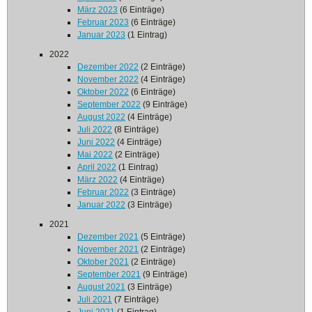
März 2023
(6 Einträge)
Februar 2023
(6 Einträge)
Januar 2023
(1 Eintrag)
2022
Dezember 2022
(2 Einträge)
November 2022
(4 Einträge)
Oktober 2022
(6 Einträge)
September 2022
(9 Einträge)
August 2022
(4 Einträge)
Juli 2022
(8 Einträge)
Juni 2022
(4 Einträge)
Mai 2022
(2 Einträge)
April 2022
(1 Eintrag)
März 2022
(4 Einträge)
Februar 2022
(3 Einträge)
Januar 2022
(3 Einträge)
2021
Dezember 2021
(5 Einträge)
November 2021
(2 Einträge)
Oktober 2021
(2 Einträge)
September 2021
(9 Einträge)
August 2021
(3 Einträge)
Juli 2021
(7 Einträge)