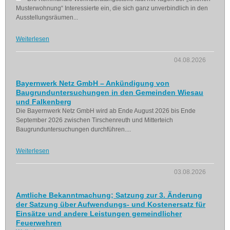
Musterwohnung“ Interessierte ein, die sich ganz unverbindlich in den
Ausstellungsräumen...
Weiterlesen
04.08.2026
Bayernwerk Netz GmbH – Ankündigung von
Baugrunduntersuchungen in den Gemeinden Wiesau
und Falkenberg
Die Bayernwerk Netz GmbH wird ab Ende August 2026 bis Ende
September 2026 zwischen Tirschenreuth und Mitterteich
Baugrunduntersuchungen durchführen....
Weiterlesen
03.08.2026
Amtliche Bekanntmachung; Satzung zur 3. Änderung
der Satzung über Aufwendungs- und Kostenersatz für
Einsätze und andere Leistungen gemeindlicher
Feuerwehren