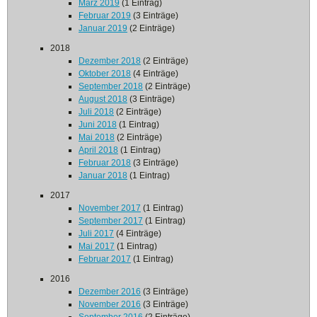
März 2019
(1 Eintrag)
Februar 2019
(3 Einträge)
Januar 2019
(2 Einträge)
2018
Dezember 2018
(2 Einträge)
Oktober 2018
(4 Einträge)
September 2018
(2 Einträge)
August 2018
(3 Einträge)
Juli 2018
(2 Einträge)
Juni 2018
(1 Eintrag)
Mai 2018
(2 Einträge)
April 2018
(1 Eintrag)
Februar 2018
(3 Einträge)
Januar 2018
(1 Eintrag)
2017
November 2017
(1 Eintrag)
September 2017
(1 Eintrag)
Juli 2017
(4 Einträge)
Mai 2017
(1 Eintrag)
Februar 2017
(1 Eintrag)
2016
Dezember 2016
(3 Einträge)
November 2016
(3 Einträge)