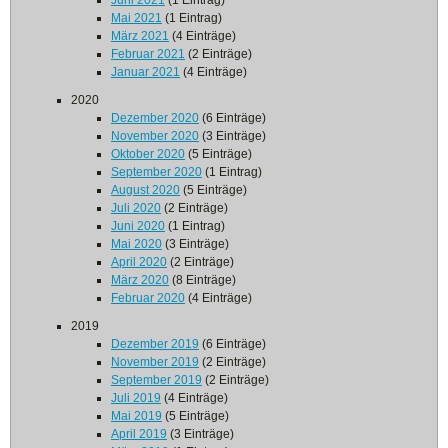
Juni 2021
(1 Eintrag)
Mai 2021
(1 Eintrag)
März 2021
(4 Einträge)
Februar 2021
(2 Einträge)
Januar 2021
(4 Einträge)
2020
Dezember 2020
(6 Einträge)
November 2020
(3 Einträge)
Oktober 2020
(5 Einträge)
September 2020
(1 Eintrag)
August 2020
(5 Einträge)
Juli 2020
(2 Einträge)
Juni 2020
(1 Eintrag)
Mai 2020
(3 Einträge)
April 2020
(2 Einträge)
März 2020
(8 Einträge)
Februar 2020
(4 Einträge)
2019
Dezember 2019
(6 Einträge)
November 2019
(2 Einträge)
September 2019
(2 Einträge)
Juli 2019
(4 Einträge)
Mai 2019
(5 Einträge)
April 2019
(3 Einträge)