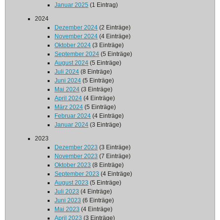
Januar 2025
(1 Eintrag)
2024
Dezember 2024
(2 Einträge)
November 2024
(4 Einträge)
Oktober 2024
(3 Einträge)
September 2024
(5 Einträge)
August 2024
(5 Einträge)
Juli 2024
(8 Einträge)
Juni 2024
(5 Einträge)
Mai 2024
(3 Einträge)
April 2024
(4 Einträge)
März 2024
(5 Einträge)
Februar 2024
(4 Einträge)
Januar 2024
(3 Einträge)
2023
Dezember 2023
(3 Einträge)
November 2023
(7 Einträge)
Oktober 2023
(8 Einträge)
September 2023
(4 Einträge)
August 2023
(5 Einträge)
Juli 2023
(4 Einträge)
Juni 2023
(6 Einträge)
Mai 2023
(4 Einträge)
April 2023
(3 Einträge)