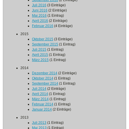
September 2016
(2 Einträge)
Juli 2016
(3 Einträge)
Juni 2016
(2 Einträge)
Mai 2016
(1 Eintrag)
April 2016
(2 Einträge)
Februar 2016
(4 Einträge)
2015
Oktober 2015
(3 Einträge)
September 2015
(1 Eintrag)
Juli 2015
(1 Eintrag)
April 2015
(1 Eintrag)
März 2015
(1 Eintrag)
2014
Dezember 2014
(2 Einträge)
Oktober 2014
(1 Eintrag)
September 2014
(1 Eintrag)
Juli 2014
(2 Einträge)
April 2014
(1 Eintrag)
März 2014
(1 Eintrag)
Februar 2014
(1 Eintrag)
Januar 2014
(2 Einträge)
2013
Juli 2013
(1 Eintrag)
Mai 2013
(1 Eintrag)