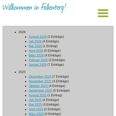
Willkommen in Falkenberg!
2026
August 2026
(3 Einträge)
Juli 2026
(4 Einträge)
Mai 2026
(1 Eintrag)
April 2026
(5 Einträge)
März 2026
(4 Einträge)
Februar 2026
(2 Einträge)
Januar 2026
(7 Einträge)
2025
Dezember 2025
(7 Einträge)
November 2025
(3 Einträge)
Oktober 2025
(4 Einträge)
September 2025
(5 Einträge)
August 2025
(1 Eintrag)
Juli 2025
(4 Einträge)
Mai 2025
(3 Einträge)
April 2025
(2 Einträge)
März 2025
(4 Einträge)