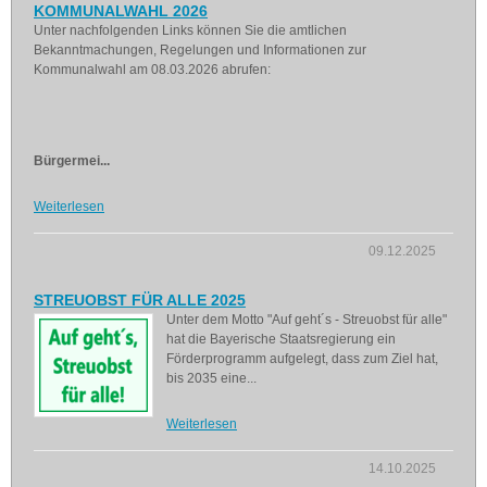
KOMMUNALWAHL 2026
Unter nachfolgenden Links können Sie die amtlichen
Bekanntmachungen, Regelungen und Informationen zur
Kommunalwahl am 08.03.2026 abrufen:
Bürgermei...
Weiterlesen
09.12.2025
STREUOBST FÜR ALLE 2025
Unter dem Motto "Auf geht´s - Streuobst für alle"
hat die Bayerische Staatsregierung ein
Förderprogramm aufgelegt, dass zum Ziel hat,
bis 2035 eine...
Weiterlesen
14.10.2025