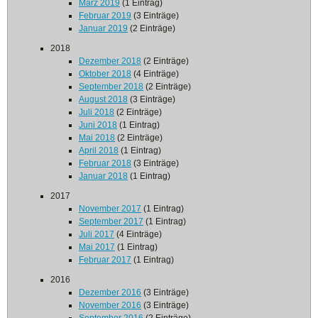
März 2019
(1 Eintrag)
Februar 2019
(3 Einträge)
Januar 2019
(2 Einträge)
2018
Dezember 2018
(2 Einträge)
Oktober 2018
(4 Einträge)
September 2018
(2 Einträge)
August 2018
(3 Einträge)
Juli 2018
(2 Einträge)
Juni 2018
(1 Eintrag)
Mai 2018
(2 Einträge)
April 2018
(1 Eintrag)
Februar 2018
(3 Einträge)
Januar 2018
(1 Eintrag)
2017
November 2017
(1 Eintrag)
September 2017
(1 Eintrag)
Juli 2017
(4 Einträge)
Mai 2017
(1 Eintrag)
Februar 2017
(1 Eintrag)
2016
Dezember 2016
(3 Einträge)
November 2016
(3 Einträge)