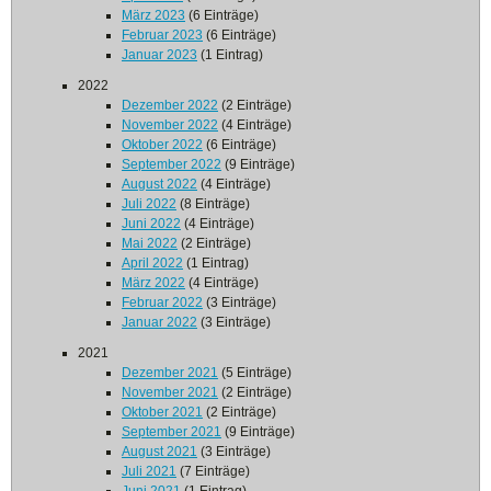
März 2023
(6 Einträge)
Februar 2023
(6 Einträge)
Januar 2023
(1 Eintrag)
2022
Dezember 2022
(2 Einträge)
November 2022
(4 Einträge)
Oktober 2022
(6 Einträge)
September 2022
(9 Einträge)
August 2022
(4 Einträge)
Juli 2022
(8 Einträge)
Juni 2022
(4 Einträge)
Mai 2022
(2 Einträge)
April 2022
(1 Eintrag)
März 2022
(4 Einträge)
Februar 2022
(3 Einträge)
Januar 2022
(3 Einträge)
2021
Dezember 2021
(5 Einträge)
November 2021
(2 Einträge)
Oktober 2021
(2 Einträge)
September 2021
(9 Einträge)
August 2021
(3 Einträge)
Juli 2021
(7 Einträge)