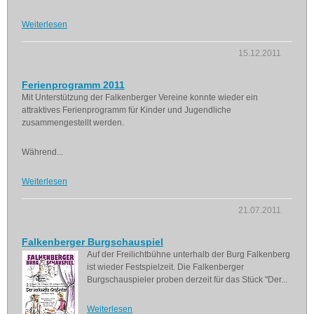
Weiterlesen
15.12.2011
Ferienprogramm 2011
Mit Unterstützung der Falkenberger Vereine konnte wieder ein
attraktives Ferienprogramm für Kinder und Jugendliche
zusammengestellt werden.
Während...
Weiterlesen
21.07.2011
Falkenberger Burgschauspiel
Auf der Freilichtbühne unterhalb der Burg Falkenberg
ist wieder Festspielzeit. Die Falkenberger
Burgschauspieler proben derzeit für das Stück "Der...
Weiterlesen