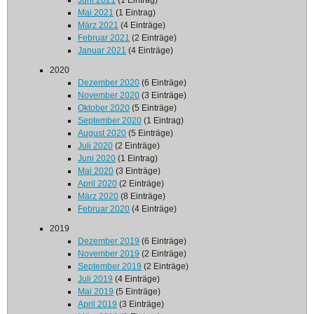
Juni 2021
(1 Eintrag)
Mai 2021
(1 Eintrag)
März 2021
(4 Einträge)
Februar 2021
(2 Einträge)
Januar 2021
(4 Einträge)
2020
Dezember 2020
(6 Einträge)
November 2020
(3 Einträge)
Oktober 2020
(5 Einträge)
September 2020
(1 Eintrag)
August 2020
(5 Einträge)
Juli 2020
(2 Einträge)
Juni 2020
(1 Eintrag)
Mai 2020
(3 Einträge)
April 2020
(2 Einträge)
März 2020
(8 Einträge)
Februar 2020
(4 Einträge)
2019
Dezember 2019
(6 Einträge)
November 2019
(2 Einträge)
September 2019
(2 Einträge)
Juli 2019
(4 Einträge)
Mai 2019
(5 Einträge)
April 2019
(3 Einträge)