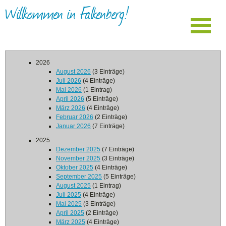
Willkommen in Falkenberg!
2026
August 2026
(3 Einträge)
Juli 2026
(4 Einträge)
Mai 2026
(1 Eintrag)
April 2026
(5 Einträge)
März 2026
(4 Einträge)
Februar 2026
(2 Einträge)
Januar 2026
(7 Einträge)
2025
Dezember 2025
(7 Einträge)
November 2025
(3 Einträge)
Oktober 2025
(4 Einträge)
September 2025
(5 Einträge)
August 2025
(1 Eintrag)
Juli 2025
(4 Einträge)
Mai 2025
(3 Einträge)
April 2025
(2 Einträge)
März 2025
(4 Einträge)