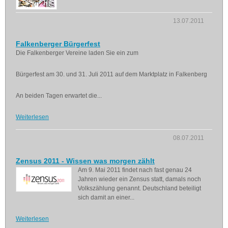
13.07.2011
Falkenberger Bürgerfest
Die Falkenberger Vereine laden Sie ein zum
Bürgerfest am 30. und 31. Juli 2011 auf dem Marktplatz in Falkenberg
An beiden Tagen erwartet die...
Weiterlesen
08.07.2011
Zensus 2011 - Wissen was morgen zählt
Am 9. Mai 2011 findet nach fast genau 24
Jahren wieder ein Zensus statt, damals noch
Volkszählung genannt. Deutschland beteiligt
sich damit an einer...
Weiterlesen