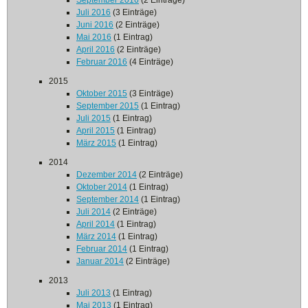
September 2016
(2 Einträge)
Juli 2016
(3 Einträge)
Juni 2016
(2 Einträge)
Mai 2016
(1 Eintrag)
April 2016
(2 Einträge)
Februar 2016
(4 Einträge)
2015
Oktober 2015
(3 Einträge)
September 2015
(1 Eintrag)
Juli 2015
(1 Eintrag)
April 2015
(1 Eintrag)
März 2015
(1 Eintrag)
2014
Dezember 2014
(2 Einträge)
Oktober 2014
(1 Eintrag)
September 2014
(1 Eintrag)
Juli 2014
(2 Einträge)
April 2014
(1 Eintrag)
März 2014
(1 Eintrag)
Februar 2014
(1 Eintrag)
Januar 2014
(2 Einträge)
2013
Juli 2013
(1 Eintrag)
Mai 2013
(1 Eintrag)