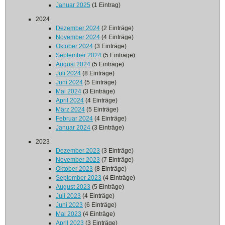
Januar 2025
(1 Eintrag)
2024
Dezember 2024
(2 Einträge)
November 2024
(4 Einträge)
Oktober 2024
(3 Einträge)
September 2024
(5 Einträge)
August 2024
(5 Einträge)
Juli 2024
(8 Einträge)
Juni 2024
(5 Einträge)
Mai 2024
(3 Einträge)
April 2024
(4 Einträge)
März 2024
(5 Einträge)
Februar 2024
(4 Einträge)
Januar 2024
(3 Einträge)
2023
Dezember 2023
(3 Einträge)
November 2023
(7 Einträge)
Oktober 2023
(8 Einträge)
September 2023
(4 Einträge)
August 2023
(5 Einträge)
Juli 2023
(4 Einträge)
Juni 2023
(6 Einträge)
Mai 2023
(4 Einträge)
April 2023
(3 Einträge)