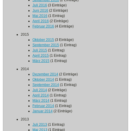
September 2016
(2 Einträge)
Juli 2016
(3 Einträge)
Juni 2016
(2 Einträge)
Mai 2016
(1 Eintrag)
April 2016
(2 Einträge)
Februar 2016
(4 Einträge)
2015
Oktober 2015
(3 Einträge)
September 2015
(1 Eintrag)
Juli 2015
(1 Eintrag)
April 2015
(1 Eintrag)
März 2015
(1 Eintrag)
2014
Dezember 2014
(2 Einträge)
Oktober 2014
(1 Eintrag)
September 2014
(1 Eintrag)
Juli 2014
(2 Einträge)
April 2014
(1 Eintrag)
März 2014
(1 Eintrag)
Februar 2014
(1 Eintrag)
Januar 2014
(2 Einträge)
2013
Juli 2013
(1 Eintrag)
Mai 2013
(1 Eintrag)