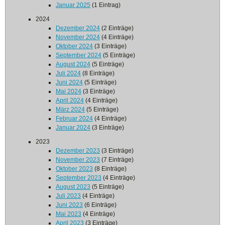
Januar 2025
(1 Eintrag)
2024
Dezember 2024
(2 Einträge)
November 2024
(4 Einträge)
Oktober 2024
(3 Einträge)
September 2024
(5 Einträge)
August 2024
(5 Einträge)
Juli 2024
(8 Einträge)
Juni 2024
(5 Einträge)
Mai 2024
(3 Einträge)
April 2024
(4 Einträge)
März 2024
(5 Einträge)
Februar 2024
(4 Einträge)
Januar 2024
(3 Einträge)
2023
Dezember 2023
(3 Einträge)
November 2023
(7 Einträge)
Oktober 2023
(8 Einträge)
September 2023
(4 Einträge)
August 2023
(5 Einträge)
Juli 2023
(4 Einträge)
Juni 2023
(6 Einträge)
Mai 2023
(4 Einträge)
April 2023
(3 Einträge)