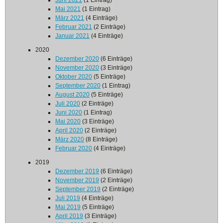
Juni 2021
(1 Eintrag)
Mai 2021
(1 Eintrag)
März 2021
(4 Einträge)
Februar 2021
(2 Einträge)
Januar 2021
(4 Einträge)
2020
Dezember 2020
(6 Einträge)
November 2020
(3 Einträge)
Oktober 2020
(5 Einträge)
September 2020
(1 Eintrag)
August 2020
(5 Einträge)
Juli 2020
(2 Einträge)
Juni 2020
(1 Eintrag)
Mai 2020
(3 Einträge)
April 2020
(2 Einträge)
März 2020
(8 Einträge)
Februar 2020
(4 Einträge)
2019
Dezember 2019
(6 Einträge)
November 2019
(2 Einträge)
September 2019
(2 Einträge)
Juli 2019
(4 Einträge)
Mai 2019
(5 Einträge)
April 2019
(3 Einträge)