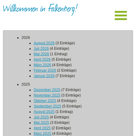
Willkommen in Falkenberg!
2026
August 2026
(3 Einträge)
Juli 2026
(4 Einträge)
Mai 2026
(1 Eintrag)
April 2026
(5 Einträge)
März 2026
(4 Einträge)
Februar 2026
(2 Einträge)
Januar 2026
(7 Einträge)
2025
Dezember 2025
(7 Einträge)
November 2025
(3 Einträge)
Oktober 2025
(4 Einträge)
September 2025
(5 Einträge)
August 2025
(1 Eintrag)
Juli 2025
(4 Einträge)
Mai 2025
(3 Einträge)
April 2025
(2 Einträge)
März 2025
(4 Einträge)