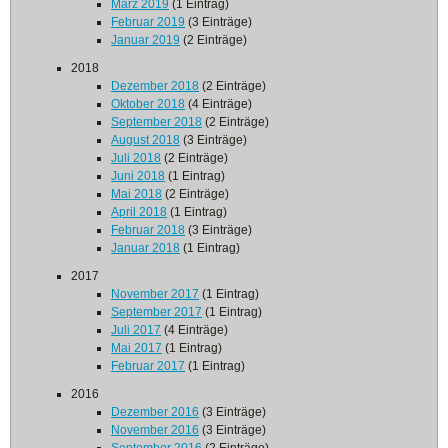
März 2019
(1 Eintrag)
Februar 2019
(3 Einträge)
Januar 2019
(2 Einträge)
2018
Dezember 2018
(2 Einträge)
Oktober 2018
(4 Einträge)
September 2018
(2 Einträge)
August 2018
(3 Einträge)
Juli 2018
(2 Einträge)
Juni 2018
(1 Eintrag)
Mai 2018
(2 Einträge)
April 2018
(1 Eintrag)
Februar 2018
(3 Einträge)
Januar 2018
(1 Eintrag)
2017
November 2017
(1 Eintrag)
September 2017
(1 Eintrag)
Juli 2017
(4 Einträge)
Mai 2017
(1 Eintrag)
Februar 2017
(1 Eintrag)
2016
Dezember 2016
(3 Einträge)
November 2016
(3 Einträge)