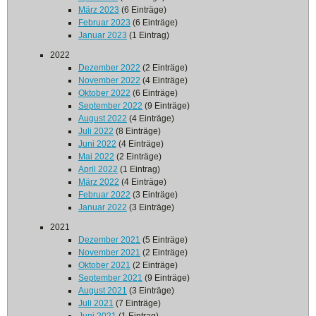
März 2023
(6 Einträge)
Februar 2023
(6 Einträge)
Januar 2023
(1 Eintrag)
2022
Dezember 2022
(2 Einträge)
November 2022
(4 Einträge)
Oktober 2022
(6 Einträge)
September 2022
(9 Einträge)
August 2022
(4 Einträge)
Juli 2022
(8 Einträge)
Juni 2022
(4 Einträge)
Mai 2022
(2 Einträge)
April 2022
(1 Eintrag)
März 2022
(4 Einträge)
Februar 2022
(3 Einträge)
Januar 2022
(3 Einträge)
2021
Dezember 2021
(5 Einträge)
November 2021
(2 Einträge)
Oktober 2021
(2 Einträge)
September 2021
(9 Einträge)
August 2021
(3 Einträge)
Juli 2021
(7 Einträge)