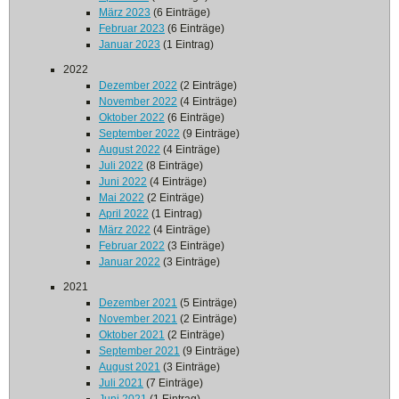
März 2023
(6 Einträge)
Februar 2023
(6 Einträge)
Januar 2023
(1 Eintrag)
2022
Dezember 2022
(2 Einträge)
November 2022
(4 Einträge)
Oktober 2022
(6 Einträge)
September 2022
(9 Einträge)
August 2022
(4 Einträge)
Juli 2022
(8 Einträge)
Juni 2022
(4 Einträge)
Mai 2022
(2 Einträge)
April 2022
(1 Eintrag)
März 2022
(4 Einträge)
Februar 2022
(3 Einträge)
Januar 2022
(3 Einträge)
2021
Dezember 2021
(5 Einträge)
November 2021
(2 Einträge)
Oktober 2021
(2 Einträge)
September 2021
(9 Einträge)
August 2021
(3 Einträge)
Juli 2021
(7 Einträge)