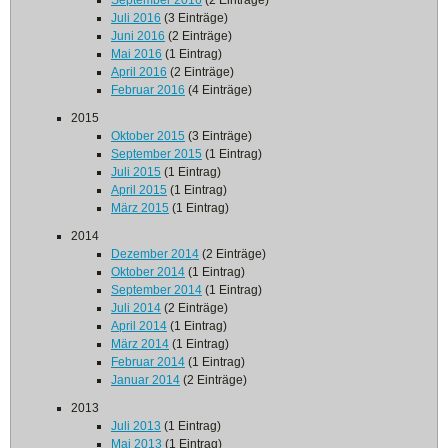
September 2016
(2 Einträge)
Juli 2016
(3 Einträge)
Juni 2016
(2 Einträge)
Mai 2016
(1 Eintrag)
April 2016
(2 Einträge)
Februar 2016
(4 Einträge)
2015
Oktober 2015
(3 Einträge)
September 2015
(1 Eintrag)
Juli 2015
(1 Eintrag)
April 2015
(1 Eintrag)
März 2015
(1 Eintrag)
2014
Dezember 2014
(2 Einträge)
Oktober 2014
(1 Eintrag)
September 2014
(1 Eintrag)
Juli 2014
(2 Einträge)
April 2014
(1 Eintrag)
März 2014
(1 Eintrag)
Februar 2014
(1 Eintrag)
Januar 2014
(2 Einträge)
2013
Juli 2013
(1 Eintrag)
Mai 2013
(1 Eintrag)