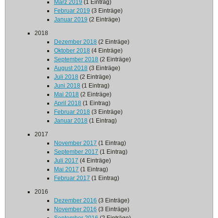
März 2019
(1 Eintrag)
Februar 2019
(3 Einträge)
Januar 2019
(2 Einträge)
2018
Dezember 2018
(2 Einträge)
Oktober 2018
(4 Einträge)
September 2018
(2 Einträge)
August 2018
(3 Einträge)
Juli 2018
(2 Einträge)
Juni 2018
(1 Eintrag)
Mai 2018
(2 Einträge)
April 2018
(1 Eintrag)
Februar 2018
(3 Einträge)
Januar 2018
(1 Eintrag)
2017
November 2017
(1 Eintrag)
September 2017
(1 Eintrag)
Juli 2017
(4 Einträge)
Mai 2017
(1 Eintrag)
Februar 2017
(1 Eintrag)
2016
Dezember 2016
(3 Einträge)
November 2016
(3 Einträge)