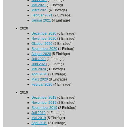
Juni 2021
(1 Eintrag)
Mai 2021
(1 Eintrag)
März 2021
(4 Einträge)
Februar 2021
(2 Einträge)
Januar 2021
(4 Einträge)
2020
Dezember 2020
(6 Einträge)
November 2020
(3 Einträge)
Oktober 2020
(5 Einträge)
September 2020
(1 Eintrag)
August 2020
(5 Einträge)
Juli 2020
(2 Einträge)
Juni 2020
(1 Eintrag)
Mai 2020
(3 Einträge)
April 2020
(2 Einträge)
März 2020
(8 Einträge)
Februar 2020
(4 Einträge)
2019
Dezember 2019
(6 Einträge)
November 2019
(2 Einträge)
September 2019
(2 Einträge)
Juli 2019
(4 Einträge)
Mai 2019
(5 Einträge)
April 2019
(3 Einträge)