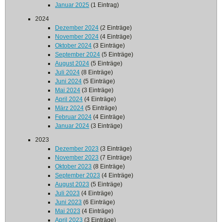
Januar 2025
(1 Eintrag)
2024
Dezember 2024
(2 Einträge)
November 2024
(4 Einträge)
Oktober 2024
(3 Einträge)
September 2024
(5 Einträge)
August 2024
(5 Einträge)
Juli 2024
(8 Einträge)
Juni 2024
(5 Einträge)
Mai 2024
(3 Einträge)
April 2024
(4 Einträge)
März 2024
(5 Einträge)
Februar 2024
(4 Einträge)
Januar 2024
(3 Einträge)
2023
Dezember 2023
(3 Einträge)
November 2023
(7 Einträge)
Oktober 2023
(8 Einträge)
September 2023
(4 Einträge)
August 2023
(5 Einträge)
Juli 2023
(4 Einträge)
Juni 2023
(6 Einträge)
Mai 2023
(4 Einträge)
April 2023
(3 Einträge)