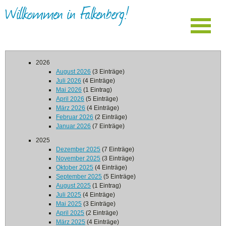
Willkommen in Falkenberg!
2026
August 2026
(3 Einträge)
Juli 2026
(4 Einträge)
Mai 2026
(1 Eintrag)
April 2026
(5 Einträge)
März 2026
(4 Einträge)
Februar 2026
(2 Einträge)
Januar 2026
(7 Einträge)
2025
Dezember 2025
(7 Einträge)
November 2025
(3 Einträge)
Oktober 2025
(4 Einträge)
September 2025
(5 Einträge)
August 2025
(1 Eintrag)
Juli 2025
(4 Einträge)
Mai 2025
(3 Einträge)
April 2025
(2 Einträge)
März 2025
(4 Einträge)