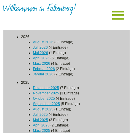
Willkommen in Falkenberg!
2026
August 2026
(3 Einträge)
Juli 2026
(4 Einträge)
Mai 2026
(1 Eintrag)
April 2026
(5 Einträge)
März 2026
(4 Einträge)
Februar 2026
(2 Einträge)
Januar 2026
(7 Einträge)
2025
Dezember 2025
(7 Einträge)
November 2025
(3 Einträge)
Oktober 2025
(4 Einträge)
September 2025
(5 Einträge)
August 2025
(1 Eintrag)
Juli 2025
(4 Einträge)
Mai 2025
(3 Einträge)
April 2025
(2 Einträge)
März 2025
(4 Einträge)