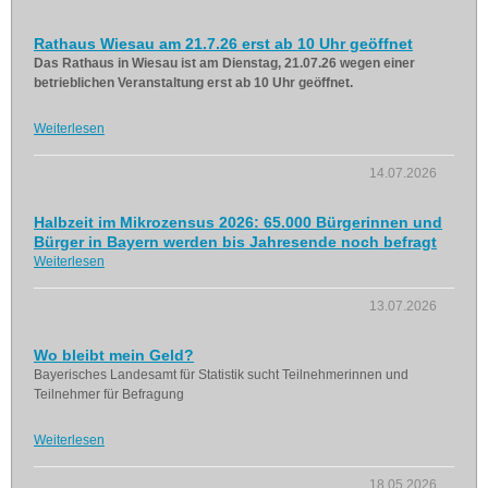
Rathaus Wiesau am 21.7.26 erst ab 10 Uhr geöffnet
Das Rathaus in Wiesau ist am Dienstag, 21.07.26 wegen einer
betrieblichen Veranstaltung erst ab 10 Uhr geöffnet.
Weiterlesen
14.07.2026
Halbzeit im Mikrozensus 2026: 65.000 Bürgerinnen und
Bürger in Bayern werden bis Jahresende noch befragt
Weiterlesen
13.07.2026
Wo bleibt mein Geld?
Bayerisches Landesamt für Statistik sucht Teilnehmerinnen und
Teilnehmer für Befragung
Weiterlesen
18.05.2026