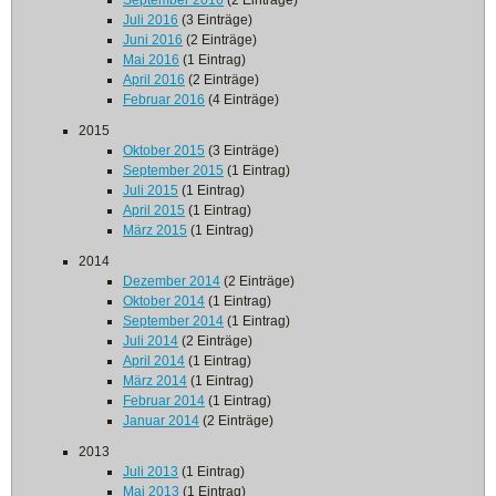
September 2016
(2 Einträge)
Juli 2016
(3 Einträge)
Juni 2016
(2 Einträge)
Mai 2016
(1 Eintrag)
April 2016
(2 Einträge)
Februar 2016
(4 Einträge)
2015
Oktober 2015
(3 Einträge)
September 2015
(1 Eintrag)
Juli 2015
(1 Eintrag)
April 2015
(1 Eintrag)
März 2015
(1 Eintrag)
2014
Dezember 2014
(2 Einträge)
Oktober 2014
(1 Eintrag)
September 2014
(1 Eintrag)
Juli 2014
(2 Einträge)
April 2014
(1 Eintrag)
März 2014
(1 Eintrag)
Februar 2014
(1 Eintrag)
Januar 2014
(2 Einträge)
2013
Juli 2013
(1 Eintrag)
Mai 2013
(1 Eintrag)