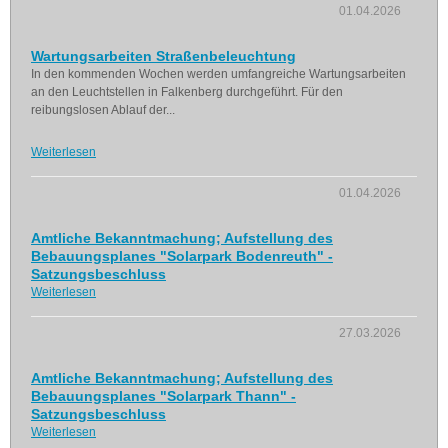
01.04.2026
Wartungsarbeiten Straßenbeleuchtung
In den kommenden Wochen werden umfangreiche Wartungsarbeiten
an den Leuchtstellen in Falkenberg durchgeführt. Für den
reibungslosen Ablauf der...
Weiterlesen
01.04.2026
Amtliche Bekanntmachung; Aufstellung des
Bebauungsplanes "Solarpark Bodenreuth" -
Satzungsbeschluss
Weiterlesen
27.03.2026
Amtliche Bekanntmachung; Aufstellung des
Bebauungsplanes "Solarpark Thann" -
Satzungsbeschluss
Weiterlesen