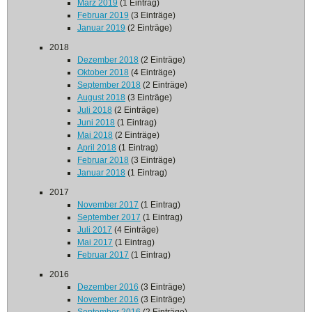
März 2019
(1 Eintrag)
Februar 2019
(3 Einträge)
Januar 2019
(2 Einträge)
2018
Dezember 2018
(2 Einträge)
Oktober 2018
(4 Einträge)
September 2018
(2 Einträge)
August 2018
(3 Einträge)
Juli 2018
(2 Einträge)
Juni 2018
(1 Eintrag)
Mai 2018
(2 Einträge)
April 2018
(1 Eintrag)
Februar 2018
(3 Einträge)
Januar 2018
(1 Eintrag)
2017
November 2017
(1 Eintrag)
September 2017
(1 Eintrag)
Juli 2017
(4 Einträge)
Mai 2017
(1 Eintrag)
Februar 2017
(1 Eintrag)
2016
Dezember 2016
(3 Einträge)
November 2016
(3 Einträge)