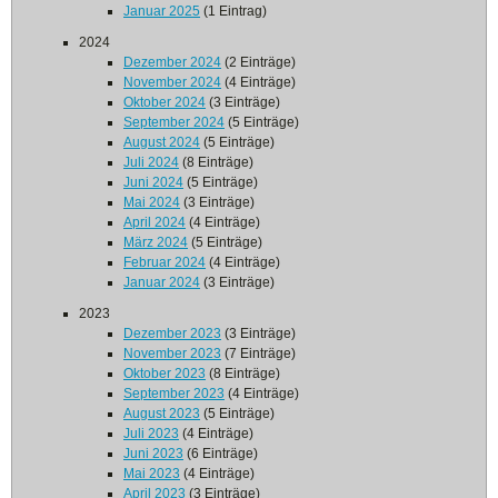
Januar 2025
(1 Eintrag)
2024
Dezember 2024
(2 Einträge)
November 2024
(4 Einträge)
Oktober 2024
(3 Einträge)
September 2024
(5 Einträge)
August 2024
(5 Einträge)
Juli 2024
(8 Einträge)
Juni 2024
(5 Einträge)
Mai 2024
(3 Einträge)
April 2024
(4 Einträge)
März 2024
(5 Einträge)
Februar 2024
(4 Einträge)
Januar 2024
(3 Einträge)
2023
Dezember 2023
(3 Einträge)
November 2023
(7 Einträge)
Oktober 2023
(8 Einträge)
September 2023
(4 Einträge)
August 2023
(5 Einträge)
Juli 2023
(4 Einträge)
Juni 2023
(6 Einträge)
Mai 2023
(4 Einträge)
April 2023
(3 Einträge)