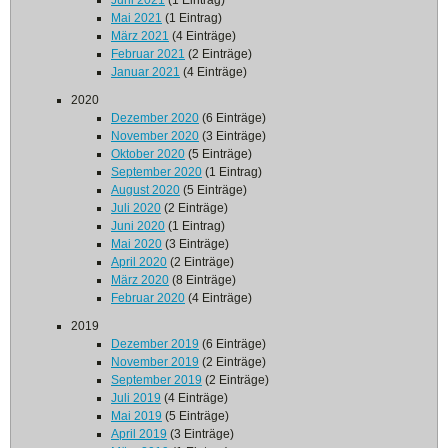
Juni 2021
(1 Eintrag)
Mai 2021
(1 Eintrag)
März 2021
(4 Einträge)
Februar 2021
(2 Einträge)
Januar 2021
(4 Einträge)
2020
Dezember 2020
(6 Einträge)
November 2020
(3 Einträge)
Oktober 2020
(5 Einträge)
September 2020
(1 Eintrag)
August 2020
(5 Einträge)
Juli 2020
(2 Einträge)
Juni 2020
(1 Eintrag)
Mai 2020
(3 Einträge)
April 2020
(2 Einträge)
März 2020
(8 Einträge)
Februar 2020
(4 Einträge)
2019
Dezember 2019
(6 Einträge)
November 2019
(2 Einträge)
September 2019
(2 Einträge)
Juli 2019
(4 Einträge)
Mai 2019
(5 Einträge)
April 2019
(3 Einträge)