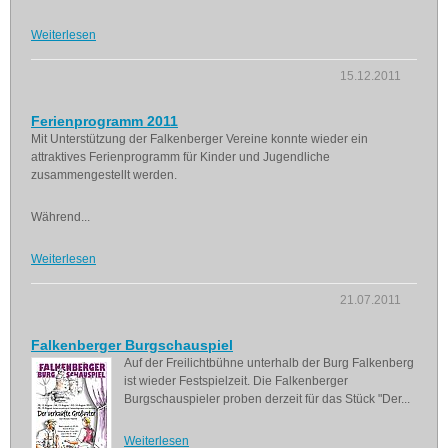
Weiterlesen
15.12.2011
Ferienprogramm 2011
Mit Unterstützung der Falkenberger Vereine konnte wieder ein
attraktives Ferienprogramm für Kinder und Jugendliche
zusammengestellt werden.
Während...
Weiterlesen
21.07.2011
Falkenberger Burgschauspiel
Auf der Freilichtbühne unterhalb der Burg Falkenberg
ist wieder Festspielzeit. Die Falkenberger
Burgschauspieler proben derzeit für das Stück "Der...
Weiterlesen