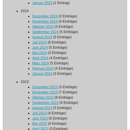
Januar 2025
(1 Eintrag)
2024
Dezember 2024
(2 Einträge)
November 2024
(4 Einträge)
Oktober 2024
(3 Einträge)
September 2024
(5 Einträge)
August 2024
(5 Einträge)
Juli 2024
(8 Einträge)
Juni 2024
(5 Einträge)
Mai 2024
(3 Einträge)
April 2024
(4 Einträge)
März 2024
(5 Einträge)
Februar 2024
(4 Einträge)
Januar 2024
(3 Einträge)
2023
Dezember 2023
(3 Einträge)
November 2023
(7 Einträge)
Oktober 2023
(8 Einträge)
September 2023
(4 Einträge)
August 2023
(5 Einträge)
Juli 2023
(4 Einträge)
Juni 2023
(6 Einträge)
Mai 2023
(4 Einträge)
April 2023
(3 Einträge)