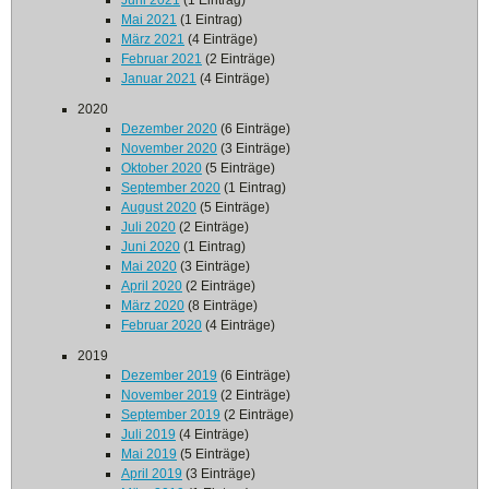
Juni 2021
(1 Eintrag)
Mai 2021
(1 Eintrag)
März 2021
(4 Einträge)
Februar 2021
(2 Einträge)
Januar 2021
(4 Einträge)
2020
Dezember 2020
(6 Einträge)
November 2020
(3 Einträge)
Oktober 2020
(5 Einträge)
September 2020
(1 Eintrag)
August 2020
(5 Einträge)
Juli 2020
(2 Einträge)
Juni 2020
(1 Eintrag)
Mai 2020
(3 Einträge)
April 2020
(2 Einträge)
März 2020
(8 Einträge)
Februar 2020
(4 Einträge)
2019
Dezember 2019
(6 Einträge)
November 2019
(2 Einträge)
September 2019
(2 Einträge)
Juli 2019
(4 Einträge)
Mai 2019
(5 Einträge)
April 2019
(3 Einträge)