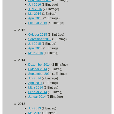
September 2016
(2 Einträge)
Juli 2016
(3 Einträge)
Juni 2016
(2 Einträge)
Mai 2016
(1 Eintrag)
April 2016
(2 Einträge)
Februar 2016
(4 Einträge)
2015
Oktober 2015
(3 Einträge)
September 2015
(1 Eintrag)
Juli 2015
(1 Eintrag)
April 2015
(1 Eintrag)
März 2015
(1 Eintrag)
2014
Dezember 2014
(2 Einträge)
Oktober 2014
(1 Eintrag)
September 2014
(1 Eintrag)
Juli 2014
(2 Einträge)
April 2014
(1 Eintrag)
März 2014
(1 Eintrag)
Februar 2014
(1 Eintrag)
Januar 2014
(2 Einträge)
2013
Juli 2013
(1 Eintrag)
Mai 2013
(1 Eintrag)