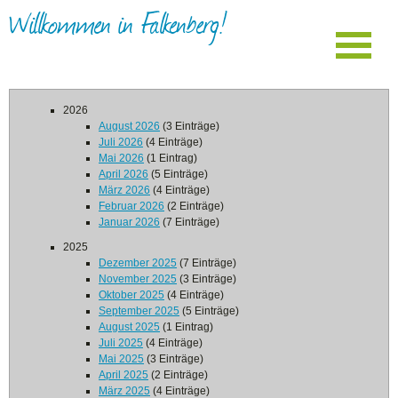
Willkommen in Falkenberg!
2026
August 2026
(3 Einträge)
Juli 2026
(4 Einträge)
Mai 2026
(1 Eintrag)
April 2026
(5 Einträge)
März 2026
(4 Einträge)
Februar 2026
(2 Einträge)
Januar 2026
(7 Einträge)
2025
Dezember 2025
(7 Einträge)
November 2025
(3 Einträge)
Oktober 2025
(4 Einträge)
September 2025
(5 Einträge)
August 2025
(1 Eintrag)
Juli 2025
(4 Einträge)
Mai 2025
(3 Einträge)
April 2025
(2 Einträge)
März 2025
(4 Einträge)