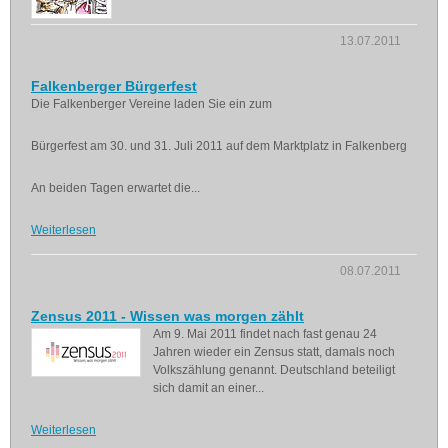
13.07.2011
Falkenberger Bürgerfest
Die Falkenberger Vereine laden Sie ein zum
Bürgerfest am 30. und 31. Juli 2011 auf dem Marktplatz in Falkenberg
An beiden Tagen erwartet die...
Weiterlesen
08.07.2011
Zensus 2011 - Wissen was morgen zählt
Am 9. Mai 2011 findet nach fast genau 24
Jahren wieder ein Zensus statt, damals noch
Volkszählung genannt. Deutschland beteiligt
sich damit an einer...
Weiterlesen