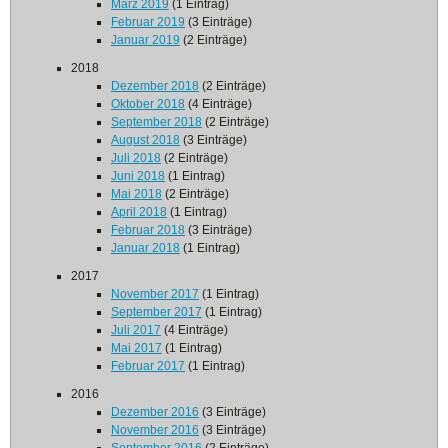
März 2019
(1 Eintrag)
Februar 2019
(3 Einträge)
Januar 2019
(2 Einträge)
2018
Dezember 2018
(2 Einträge)
Oktober 2018
(4 Einträge)
September 2018
(2 Einträge)
August 2018
(3 Einträge)
Juli 2018
(2 Einträge)
Juni 2018
(1 Eintrag)
Mai 2018
(2 Einträge)
April 2018
(1 Eintrag)
Februar 2018
(3 Einträge)
Januar 2018
(1 Eintrag)
2017
November 2017
(1 Eintrag)
September 2017
(1 Eintrag)
Juli 2017
(4 Einträge)
Mai 2017
(1 Eintrag)
Februar 2017
(1 Eintrag)
2016
Dezember 2016
(3 Einträge)
November 2016
(3 Einträge)