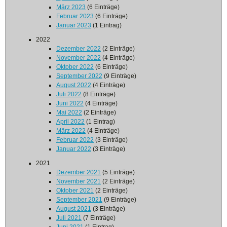
März 2023
(6 Einträge)
Februar 2023
(6 Einträge)
Januar 2023
(1 Eintrag)
2022
Dezember 2022
(2 Einträge)
November 2022
(4 Einträge)
Oktober 2022
(6 Einträge)
September 2022
(9 Einträge)
August 2022
(4 Einträge)
Juli 2022
(8 Einträge)
Juni 2022
(4 Einträge)
Mai 2022
(2 Einträge)
April 2022
(1 Eintrag)
März 2022
(4 Einträge)
Februar 2022
(3 Einträge)
Januar 2022
(3 Einträge)
2021
Dezember 2021
(5 Einträge)
November 2021
(2 Einträge)
Oktober 2021
(2 Einträge)
September 2021
(9 Einträge)
August 2021
(3 Einträge)
Juli 2021
(7 Einträge)