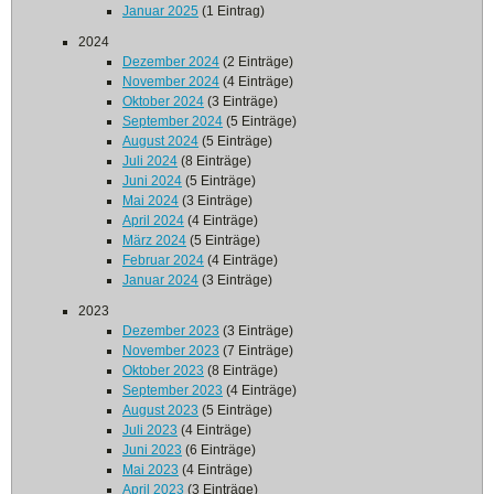
Januar 2025
(1 Eintrag)
2024
Dezember 2024
(2 Einträge)
November 2024
(4 Einträge)
Oktober 2024
(3 Einträge)
September 2024
(5 Einträge)
August 2024
(5 Einträge)
Juli 2024
(8 Einträge)
Juni 2024
(5 Einträge)
Mai 2024
(3 Einträge)
April 2024
(4 Einträge)
März 2024
(5 Einträge)
Februar 2024
(4 Einträge)
Januar 2024
(3 Einträge)
2023
Dezember 2023
(3 Einträge)
November 2023
(7 Einträge)
Oktober 2023
(8 Einträge)
September 2023
(4 Einträge)
August 2023
(5 Einträge)
Juli 2023
(4 Einträge)
Juni 2023
(6 Einträge)
Mai 2023
(4 Einträge)
April 2023
(3 Einträge)