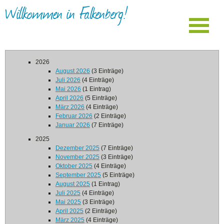
Willkommen in Falkenberg!
2026
August 2026
(3 Einträge)
Juli 2026
(4 Einträge)
Mai 2026
(1 Eintrag)
April 2026
(5 Einträge)
März 2026
(4 Einträge)
Februar 2026
(2 Einträge)
Januar 2026
(7 Einträge)
2025
Dezember 2025
(7 Einträge)
November 2025
(3 Einträge)
Oktober 2025
(4 Einträge)
September 2025
(5 Einträge)
August 2025
(1 Eintrag)
Juli 2025
(4 Einträge)
Mai 2025
(3 Einträge)
April 2025
(2 Einträge)
März 2025
(4 Einträge)