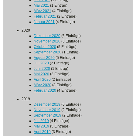
Juni 2021
(1 Eintrag)
Mai 2021
(1 Eintrag)
März 2021
(4 Einträge)
Februar 2021
(2 Einträge)
Januar 2021
(4 Einträge)
2020
Dezember 2020
(6 Einträge)
November 2020
(3 Einträge)
Oktober 2020
(5 Einträge)
September 2020
(1 Eintrag)
August 2020
(5 Einträge)
Juli 2020
(2 Einträge)
Juni 2020
(1 Eintrag)
Mai 2020
(3 Einträge)
April 2020
(2 Einträge)
März 2020
(8 Einträge)
Februar 2020
(4 Einträge)
2019
Dezember 2019
(6 Einträge)
November 2019
(2 Einträge)
September 2019
(2 Einträge)
Juli 2019
(4 Einträge)
Mai 2019
(5 Einträge)
April 2019
(3 Einträge)