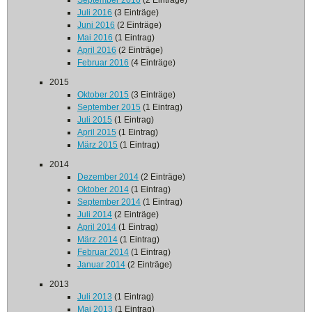
September 2016
(2 Einträge)
Juli 2016
(3 Einträge)
Juni 2016
(2 Einträge)
Mai 2016
(1 Eintrag)
April 2016
(2 Einträge)
Februar 2016
(4 Einträge)
2015
Oktober 2015
(3 Einträge)
September 2015
(1 Eintrag)
Juli 2015
(1 Eintrag)
April 2015
(1 Eintrag)
März 2015
(1 Eintrag)
2014
Dezember 2014
(2 Einträge)
Oktober 2014
(1 Eintrag)
September 2014
(1 Eintrag)
Juli 2014
(2 Einträge)
April 2014
(1 Eintrag)
März 2014
(1 Eintrag)
Februar 2014
(1 Eintrag)
Januar 2014
(2 Einträge)
2013
Juli 2013
(1 Eintrag)
Mai 2013
(1 Eintrag)