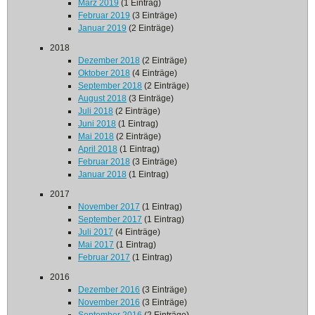
März 2019
(1 Eintrag)
Februar 2019
(3 Einträge)
Januar 2019
(2 Einträge)
2018
Dezember 2018
(2 Einträge)
Oktober 2018
(4 Einträge)
September 2018
(2 Einträge)
August 2018
(3 Einträge)
Juli 2018
(2 Einträge)
Juni 2018
(1 Eintrag)
Mai 2018
(2 Einträge)
April 2018
(1 Eintrag)
Februar 2018
(3 Einträge)
Januar 2018
(1 Eintrag)
2017
November 2017
(1 Eintrag)
September 2017
(1 Eintrag)
Juli 2017
(4 Einträge)
Mai 2017
(1 Eintrag)
Februar 2017
(1 Eintrag)
2016
Dezember 2016
(3 Einträge)
November 2016
(3 Einträge)