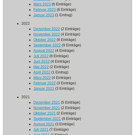
März 2023
(6 Einträge)
Februar 2023
(6 Einträge)
Januar 2023
(1 Eintrag)
2022
Dezember 2022
(2 Einträge)
November 2022
(4 Einträge)
Oktober 2022
(6 Einträge)
September 2022
(9 Einträge)
August 2022
(4 Einträge)
Juli 2022
(8 Einträge)
Juni 2022
(4 Einträge)
Mai 2022
(2 Einträge)
April 2022
(1 Eintrag)
März 2022
(4 Einträge)
Februar 2022
(3 Einträge)
Januar 2022
(3 Einträge)
2021
Dezember 2021
(5 Einträge)
November 2021
(2 Einträge)
Oktober 2021
(2 Einträge)
September 2021
(9 Einträge)
August 2021
(3 Einträge)
Juli 2021
(7 Einträge)