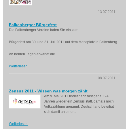
13.07.2011
Falkenberger Bürgerfest
Die Falkenberger Vereine laden Sie ein zum
Bürgerfest am 30. und 31. Juli 2011 auf dem Marktplatz in Falkenberg
An beiden Tagen erwartet die...
Weiterlesen
08.07.2011
Zensus 2011 - Wissen was morgen zählt
Am 9. Mai 2011 findet nach fast genau 24
Jahren wieder ein Zensus statt, damals noch
Volkszählung genannt. Deutschland beteiligt
sich damit an einer...
Weiterlesen