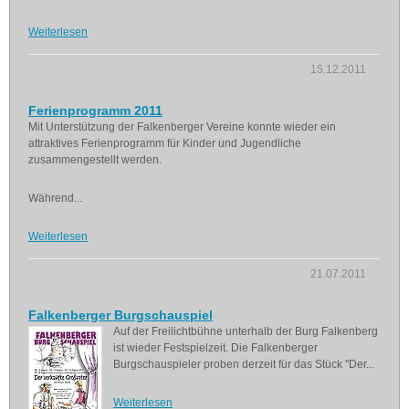
Weiterlesen
15.12.2011
Ferienprogramm 2011
Mit Unterstützung der Falkenberger Vereine konnte wieder ein
attraktives Ferienprogramm für Kinder und Jugendliche
zusammengestellt werden.
Während...
Weiterlesen
21.07.2011
Falkenberger Burgschauspiel
Auf der Freilichtbühne unterhalb der Burg Falkenberg
ist wieder Festspielzeit. Die Falkenberger
Burgschauspieler proben derzeit für das Stück "Der...
Weiterlesen