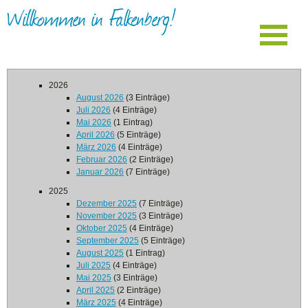
Willkommen in Falkenberg!
2026
August 2026
(3 Einträge)
Juli 2026
(4 Einträge)
Mai 2026
(1 Eintrag)
April 2026
(5 Einträge)
März 2026
(4 Einträge)
Februar 2026
(2 Einträge)
Januar 2026
(7 Einträge)
2025
Dezember 2025
(7 Einträge)
November 2025
(3 Einträge)
Oktober 2025
(4 Einträge)
September 2025
(5 Einträge)
August 2025
(1 Eintrag)
Juli 2025
(4 Einträge)
Mai 2025
(3 Einträge)
April 2025
(2 Einträge)
März 2025
(4 Einträge)