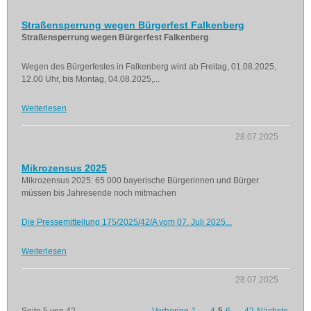
Straßensperrung wegen Bürgerfest Falkenberg
Straßensperrung wegen Bürgerfest Falkenberg
Wegen des Bürgerfestes in Falkenberg wird ab Freitag, 01.08.2025,
12.00 Uhr, bis Montag, 04.08.2025,...
Weiterlesen
28.07.2025
Mikrozensus 2025
Mikrozensus 2025: 65 000 bayerische Bürgerinnen und Bürger
müssen bis Jahresende noch mitmachen
Die Pressemitteilung 175/2025/42/A vom 07. Juli 2025...
Weiterlesen
28.07.2025