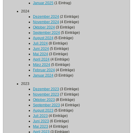
Januar 2025
(1 Eintrag)
2024
Dezember 2024
(2 Einträge)
November 2024
(4 Einträge)
Oktober 2024
(3 Einträge)
September 2024
(5 Einträge)
August 2024
(5 Einträge)
Juli 2024
(8 Einträge)
Juni 2024
(5 Einträge)
Mai 2024
(3 Einträge)
April 2024
(4 Einträge)
März 2024
(5 Einträge)
Februar 2024
(4 Einträge)
Januar 2024
(3 Einträge)
2023
Dezember 2023
(3 Einträge)
November 2023
(7 Einträge)
Oktober 2023
(8 Einträge)
September 2023
(4 Einträge)
August 2023
(5 Einträge)
Juli 2023
(4 Einträge)
Juni 2023
(6 Einträge)
Mai 2023
(4 Einträge)
April 2023
(3 Einträge)