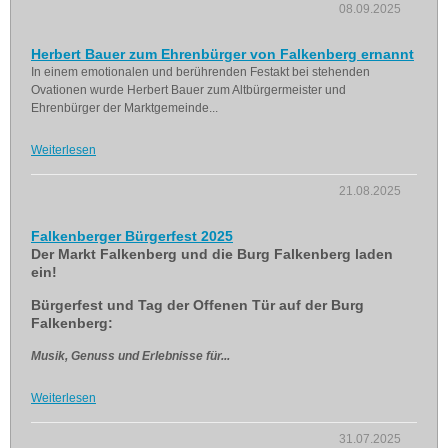
08.09.2025
Herbert Bauer zum Ehrenbürger von Falkenberg ernannt
In einem emotionalen und berührenden Festakt bei stehenden
Ovationen wurde Herbert Bauer zum Altbürgermeister und
Ehrenbürger der Marktgemeinde...
Weiterlesen
21.08.2025
Falkenberger Bürgerfest 2025
Der Markt Falkenberg und die Burg Falkenberg laden
ein!
Bürgerfest und Tag der Offenen Tür auf der Burg
Falkenberg:
Musik, Genuss und Erlebnisse für...
Weiterlesen
31.07.2025