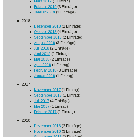
März 2019
(1 Eintrag)
Februar 2019
(3 Einträge)
Januar 2019
(2 Einträge)
2018
Dezember 2018
(2 Einträge)
Oktober 2018
(4 Einträge)
September 2018
(2 Einträge)
August 2018
(3 Einträge)
Juli 2018
(2 Einträge)
Juni 2018
(1 Eintrag)
Mai 2018
(2 Einträge)
April 2018
(1 Eintrag)
Februar 2018
(3 Einträge)
Januar 2018
(1 Eintrag)
2017
November 2017
(1 Eintrag)
September 2017
(1 Eintrag)
Juli 2017
(4 Einträge)
Mai 2017
(1 Eintrag)
Februar 2017
(1 Eintrag)
2016
Dezember 2016
(3 Einträge)
November 2016
(3 Einträge)