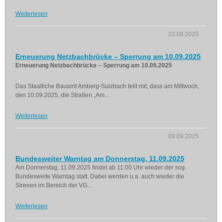
Weiterlesen
23.09.2025
Erneuerung Netzbachbrücke – Sperrung am 10.09.2025
Erneuerung Netzbachbrücke – Sperrung am 10.09.2025
Das Staatliche Bauamt Amberg-Sulzbach teilt mit, dass am Mittwoch,
den 10.09.2025, die Straßen „Am...
Weiterlesen
09.09.2025
Bundesweiter Warntag am Donnerstag, 11.09.2025
Am Donnerstag, 11.09.2025 findet ab 11:00 Uhr wieder der sog.
Bundesweite Warntag statt. Dabei werden u.a. auch wieder die
Sirenen im Bereich der VG...
Weiterlesen