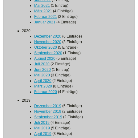
Juni 2021
(1 Eintrag)
Mai 2021
(1 Eintrag)
März 2021
(4 Einträge)
Februar 2021
(2 Einträge)
Januar 2021
(4 Einträge)
2020
Dezember 2020
(6 Einträge)
November 2020
(3 Einträge)
Oktober 2020
(5 Einträge)
September 2020
(1 Eintrag)
August 2020
(5 Einträge)
Juli 2020
(2 Einträge)
Juni 2020
(1 Eintrag)
Mai 2020
(3 Einträge)
April 2020
(2 Einträge)
März 2020
(8 Einträge)
Februar 2020
(4 Einträge)
2019
Dezember 2019
(6 Einträge)
November 2019
(2 Einträge)
September 2019
(2 Einträge)
Juli 2019
(4 Einträge)
Mai 2019
(5 Einträge)
April 2019
(3 Einträge)