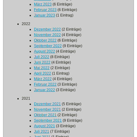
März 2023
(6 Einträge)
Februar 2023
(6 Einträge)
Januar 2023
(1 Eintrag)
2022
Dezember 2022
(2 Einträge)
November 2022
(4 Einträge)
Oktober 2022
(6 Einträge)
September 2022
(9 Einträge)
August 2022
(4 Einträge)
Juli 2022
(8 Einträge)
Juni 2022
(4 Einträge)
Mai 2022
(2 Einträge)
April 2022
(1 Eintrag)
März 2022
(4 Einträge)
Februar 2022
(3 Einträge)
Januar 2022
(3 Einträge)
2021
Dezember 2021
(5 Einträge)
November 2021
(2 Einträge)
Oktober 2021
(2 Einträge)
September 2021
(9 Einträge)
August 2021
(3 Einträge)
Juli 2021
(7 Einträge)