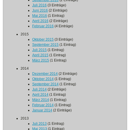
September 2016
(2 Einträge)
Juli 2016
(3 Einträge)
Juni 2016
(2 Einträge)
Mai 2016
(1 Eintrag)
April 2016
(2 Einträge)
Februar 2016
(4 Einträge)
2015
Oktober 2015
(3 Einträge)
September 2015
(1 Eintrag)
Juli 2015
(1 Eintrag)
April 2015
(1 Eintrag)
März 2015
(1 Eintrag)
2014
Dezember 2014
(2 Einträge)
Oktober 2014
(1 Eintrag)
September 2014
(1 Eintrag)
Juli 2014
(2 Einträge)
April 2014
(1 Eintrag)
März 2014
(1 Eintrag)
Februar 2014
(1 Eintrag)
Januar 2014
(2 Einträge)
2013
Juli 2013
(1 Eintrag)
Mai 2013
(1 Eintrag)