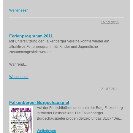
Weiterlesen
15.12.2011
Ferienprogramm 2011
Mit Unterstützung der Falkenberger Vereine konnte wieder ein
attraktives Ferienprogramm für Kinder und Jugendliche
zusammengestellt werden.
Während...
Weiterlesen
21.07.2011
Falkenberger Burgschauspiel
Auf der Freilichtbühne unterhalb der Burg Falkenberg
ist wieder Festspielzeit. Die Falkenberger
Burgschauspieler proben derzeit für das Stück "Der...
Weiterlesen