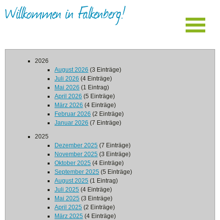
Willkommen in Falkenberg!
2026
August 2026
(3 Einträge)
Juli 2026
(4 Einträge)
Mai 2026
(1 Eintrag)
April 2026
(5 Einträge)
März 2026
(4 Einträge)
Februar 2026
(2 Einträge)
Januar 2026
(7 Einträge)
2025
Dezember 2025
(7 Einträge)
November 2025
(3 Einträge)
Oktober 2025
(4 Einträge)
September 2025
(5 Einträge)
August 2025
(1 Eintrag)
Juli 2025
(4 Einträge)
Mai 2025
(3 Einträge)
April 2025
(2 Einträge)
März 2025
(4 Einträge)