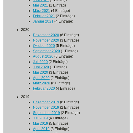
Juni 2021
(1 Eintrag)
Mai 2021
(1 Eintrag)
März 2021
(4 Einträge)
Februar 2021
(2 Einträge)
Januar 2021
(4 Einträge)
2020
Dezember 2020
(6 Einträge)
November 2020
(3 Einträge)
Oktober 2020
(5 Einträge)
September 2020
(1 Eintrag)
August 2020
(5 Einträge)
Juli 2020
(2 Einträge)
Juni 2020
(1 Eintrag)
Mai 2020
(3 Einträge)
April 2020
(2 Einträge)
März 2020
(8 Einträge)
Februar 2020
(4 Einträge)
2019
Dezember 2019
(6 Einträge)
November 2019
(2 Einträge)
September 2019
(2 Einträge)
Juli 2019
(4 Einträge)
Mai 2019
(5 Einträge)
April 2019
(3 Einträge)