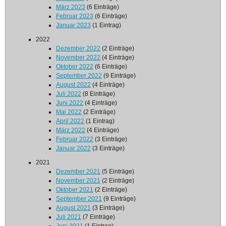
März 2023
(6 Einträge)
Februar 2023
(6 Einträge)
Januar 2023
(1 Eintrag)
2022
Dezember 2022
(2 Einträge)
November 2022
(4 Einträge)
Oktober 2022
(6 Einträge)
September 2022
(9 Einträge)
August 2022
(4 Einträge)
Juli 2022
(8 Einträge)
Juni 2022
(4 Einträge)
Mai 2022
(2 Einträge)
April 2022
(1 Eintrag)
März 2022
(4 Einträge)
Februar 2022
(3 Einträge)
Januar 2022
(3 Einträge)
2021
Dezember 2021
(5 Einträge)
November 2021
(2 Einträge)
Oktober 2021
(2 Einträge)
September 2021
(9 Einträge)
August 2021
(3 Einträge)
Juli 2021
(7 Einträge)