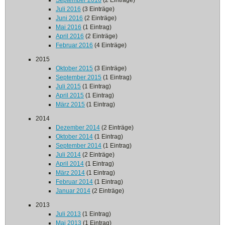
September 2016
(2 Einträge)
Juli 2016
(3 Einträge)
Juni 2016
(2 Einträge)
Mai 2016
(1 Eintrag)
April 2016
(2 Einträge)
Februar 2016
(4 Einträge)
2015
Oktober 2015
(3 Einträge)
September 2015
(1 Eintrag)
Juli 2015
(1 Eintrag)
April 2015
(1 Eintrag)
März 2015
(1 Eintrag)
2014
Dezember 2014
(2 Einträge)
Oktober 2014
(1 Eintrag)
September 2014
(1 Eintrag)
Juli 2014
(2 Einträge)
April 2014
(1 Eintrag)
März 2014
(1 Eintrag)
Februar 2014
(1 Eintrag)
Januar 2014
(2 Einträge)
2013
Juli 2013
(1 Eintrag)
Mai 2013
(1 Eintrag)