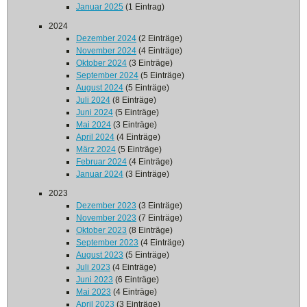
Januar 2025
(1 Eintrag)
2024
Dezember 2024
(2 Einträge)
November 2024
(4 Einträge)
Oktober 2024
(3 Einträge)
September 2024
(5 Einträge)
August 2024
(5 Einträge)
Juli 2024
(8 Einträge)
Juni 2024
(5 Einträge)
Mai 2024
(3 Einträge)
April 2024
(4 Einträge)
März 2024
(5 Einträge)
Februar 2024
(4 Einträge)
Januar 2024
(3 Einträge)
2023
Dezember 2023
(3 Einträge)
November 2023
(7 Einträge)
Oktober 2023
(8 Einträge)
September 2023
(4 Einträge)
August 2023
(5 Einträge)
Juli 2023
(4 Einträge)
Juni 2023
(6 Einträge)
Mai 2023
(4 Einträge)
April 2023
(3 Einträge)