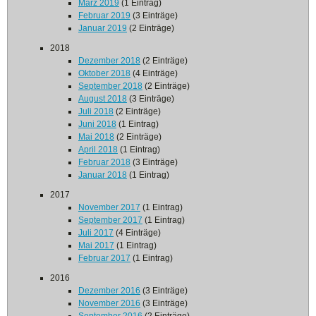
März 2019
(1 Eintrag)
Februar 2019
(3 Einträge)
Januar 2019
(2 Einträge)
2018
Dezember 2018
(2 Einträge)
Oktober 2018
(4 Einträge)
September 2018
(2 Einträge)
August 2018
(3 Einträge)
Juli 2018
(2 Einträge)
Juni 2018
(1 Eintrag)
Mai 2018
(2 Einträge)
April 2018
(1 Eintrag)
Februar 2018
(3 Einträge)
Januar 2018
(1 Eintrag)
2017
November 2017
(1 Eintrag)
September 2017
(1 Eintrag)
Juli 2017
(4 Einträge)
Mai 2017
(1 Eintrag)
Februar 2017
(1 Eintrag)
2016
Dezember 2016
(3 Einträge)
November 2016
(3 Einträge)