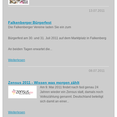
13.07.2011
Falkenberger Bürgerfest
Die Falkenberger Vereine laden Sie ein zum
Bürgerfest am 30. und 31. Juli 2011 auf dem Marktplatz in Falkenberg
An beiden Tagen erwartet die...
Weiterlesen
08.07.2011
Zensus 2011 - Wissen was morgen zählt
Am 9. Mai 2011 findet nach fast genau 24
Jahren wieder ein Zensus statt, damals noch
Volkszählung genannt. Deutschland beteiligt
sich damit an einer...
Weiterlesen