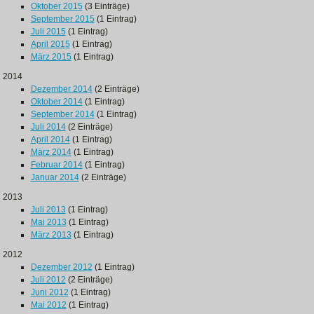
Oktober 2015
(3 Einträge)
September 2015
(1 Eintrag)
Juli 2015
(1 Eintrag)
April 2015
(1 Eintrag)
März 2015
(1 Eintrag)
2014
Dezember 2014
(2 Einträge)
Oktober 2014
(1 Eintrag)
September 2014
(1 Eintrag)
Juli 2014
(2 Einträge)
April 2014
(1 Eintrag)
März 2014
(1 Eintrag)
Februar 2014
(1 Eintrag)
Januar 2014
(2 Einträge)
2013
Juli 2013
(1 Eintrag)
Mai 2013
(1 Eintrag)
März 2013
(1 Eintrag)
2012
Dezember 2012
(1 Eintrag)
Juli 2012
(2 Einträge)
Juni 2012
(1 Eintrag)
Mai 2012
(1 Eintrag)