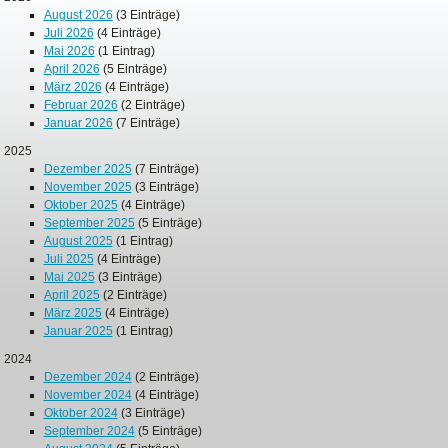
August 2026
(3 Einträge)
Juli 2026
(4 Einträge)
Mai 2026
(1 Eintrag)
April 2026
(5 Einträge)
März 2026
(4 Einträge)
Februar 2026
(2 Einträge)
Januar 2026
(7 Einträge)
2025
Dezember 2025
(7 Einträge)
November 2025
(3 Einträge)
Oktober 2025
(4 Einträge)
September 2025
(5 Einträge)
August 2025
(1 Eintrag)
Juli 2025
(4 Einträge)
Mai 2025
(3 Einträge)
April 2025
(2 Einträge)
März 2025
(4 Einträge)
Januar 2025
(1 Eintrag)
2024
Dezember 2024
(2 Einträge)
November 2024
(4 Einträge)
Oktober 2024
(3 Einträge)
September 2024
(5 Einträge)