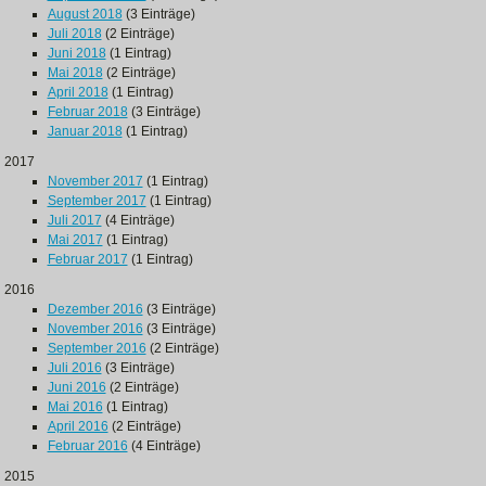
August 2018
(3 Einträge)
Juli 2018
(2 Einträge)
Juni 2018
(1 Eintrag)
Mai 2018
(2 Einträge)
April 2018
(1 Eintrag)
Februar 2018
(3 Einträge)
Januar 2018
(1 Eintrag)
2017
November 2017
(1 Eintrag)
September 2017
(1 Eintrag)
Juli 2017
(4 Einträge)
Mai 2017
(1 Eintrag)
Februar 2017
(1 Eintrag)
2016
Dezember 2016
(3 Einträge)
November 2016
(3 Einträge)
September 2016
(2 Einträge)
Juli 2016
(3 Einträge)
Juni 2016
(2 Einträge)
Mai 2016
(1 Eintrag)
April 2016
(2 Einträge)
Februar 2016
(4 Einträge)
2015