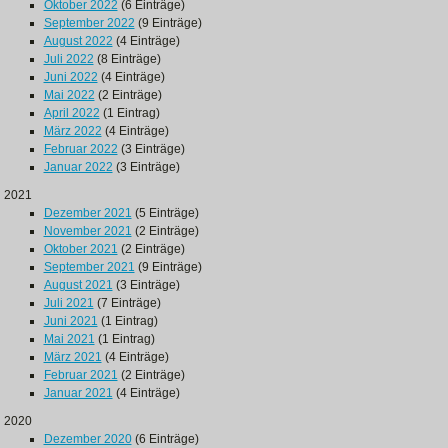
Oktober 2022
(6 Einträge)
September 2022
(9 Einträge)
August 2022
(4 Einträge)
Juli 2022
(8 Einträge)
Juni 2022
(4 Einträge)
Mai 2022
(2 Einträge)
April 2022
(1 Eintrag)
März 2022
(4 Einträge)
Februar 2022
(3 Einträge)
Januar 2022
(3 Einträge)
2021
Dezember 2021
(5 Einträge)
November 2021
(2 Einträge)
Oktober 2021
(2 Einträge)
September 2021
(9 Einträge)
August 2021
(3 Einträge)
Juli 2021
(7 Einträge)
Juni 2021
(1 Eintrag)
Mai 2021
(1 Eintrag)
März 2021
(4 Einträge)
Februar 2021
(2 Einträge)
Januar 2021
(4 Einträge)
2020
Dezember 2020
(6 Einträge)