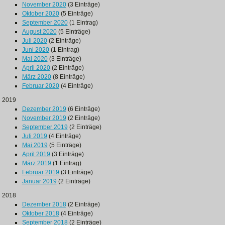
November 2020
(3 Einträge)
Oktober 2020
(5 Einträge)
September 2020
(1 Eintrag)
August 2020
(5 Einträge)
Juli 2020
(2 Einträge)
Juni 2020
(1 Eintrag)
Mai 2020
(3 Einträge)
April 2020
(2 Einträge)
März 2020
(8 Einträge)
Februar 2020
(4 Einträge)
2019
Dezember 2019
(6 Einträge)
November 2019
(2 Einträge)
September 2019
(2 Einträge)
Juli 2019
(4 Einträge)
Mai 2019
(5 Einträge)
April 2019
(3 Einträge)
März 2019
(1 Eintrag)
Februar 2019
(3 Einträge)
Januar 2019
(2 Einträge)
2018
Dezember 2018
(2 Einträge)
Oktober 2018
(4 Einträge)
September 2018
(2 Einträge)