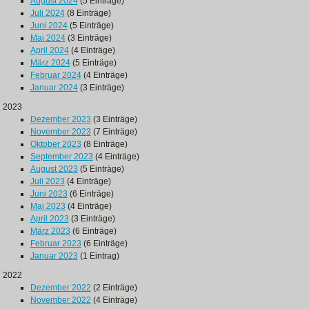
August 2024
(5 Einträge)
Juli 2024
(8 Einträge)
Juni 2024
(5 Einträge)
Mai 2024
(3 Einträge)
April 2024
(4 Einträge)
März 2024
(5 Einträge)
Februar 2024
(4 Einträge)
Januar 2024
(3 Einträge)
2023
Dezember 2023
(3 Einträge)
November 2023
(7 Einträge)
Oktober 2023
(8 Einträge)
September 2023
(4 Einträge)
August 2023
(5 Einträge)
Juli 2023
(4 Einträge)
Juni 2023
(6 Einträge)
Mai 2023
(4 Einträge)
April 2023
(3 Einträge)
März 2023
(6 Einträge)
Februar 2023
(6 Einträge)
Januar 2023
(1 Eintrag)
2022
Dezember 2022
(2 Einträge)
November 2022
(4 Einträge)