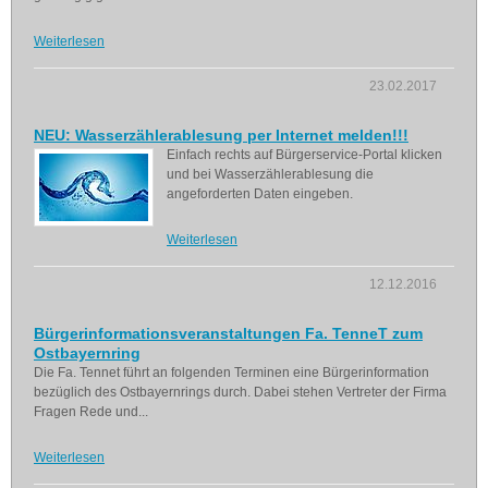
Weiterlesen
23.02.2017
NEU: Wasserzählerablesung per Internet melden!!!
Einfach rechts auf Bürgerservice-Portal klicken
und bei Wasserzählerablesung die
angeforderten Daten eingeben.
Weiterlesen
12.12.2016
Bürgerinformationsveranstaltungen Fa. TenneT zum
Ostbayernring
Die Fa. Tennet führt an folgenden Terminen eine Bürgerinformation
bezüglich des Ostbayernrings durch. Dabei stehen Vertreter der Firma
Fragen Rede und...
Weiterlesen