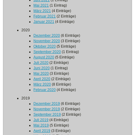
Juni 2021
(1 Eintrag)
Mai 2021
(1 Eintrag)
März 2021
(4 Einträge)
Februar 2021
(2 Einträge)
Januar 2021
(4 Einträge)
2020
Dezember 2020
(6 Einträge)
November 2020
(3 Einträge)
Oktober 2020
(5 Einträge)
September 2020
(1 Eintrag)
August 2020
(5 Einträge)
Juli 2020
(2 Einträge)
Juni 2020
(1 Eintrag)
Mai 2020
(3 Einträge)
April 2020
(2 Einträge)
März 2020
(8 Einträge)
Februar 2020
(4 Einträge)
2019
Dezember 2019
(6 Einträge)
November 2019
(2 Einträge)
September 2019
(2 Einträge)
Juli 2019
(4 Einträge)
Mai 2019
(5 Einträge)
April 2019
(3 Einträge)