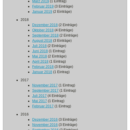
März 2019
(1 Eintrag)
Februar 2019
(3 Einträge)
Januar 2019
(2 Einträge)
2018
Dezember 2018
(2 Einträge)
Oktober 2018
(4 Einträge)
September 2018
(2 Einträge)
August 2018
(3 Einträge)
Juli 2018
(2 Einträge)
Juni 2018
(1 Eintrag)
Mai 2018
(2 Einträge)
April 2018
(1 Eintrag)
Februar 2018
(3 Einträge)
Januar 2018
(1 Eintrag)
2017
November 2017
(1 Eintrag)
September 2017
(1 Eintrag)
Juli 2017
(4 Einträge)
Mai 2017
(1 Eintrag)
Februar 2017
(1 Eintrag)
2016
Dezember 2016
(3 Einträge)
November 2016
(3 Einträge)