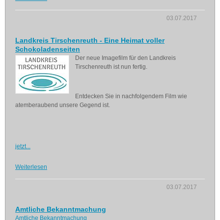
03.07.2017
Landkreis Tirschenreuth - Eine Heimat voller
Schokoladenseiten
Der neue Imagefilm für den Landkreis
Tirschenreuth ist nun fertig.
Entdecken Sie in nachfolgendem Film wie
atemberaubend unsere Gegend ist.
jetzt...
Weiterlesen
03.07.2017
Amtliche Bekanntmachung
Amtliche Bekanntmachung