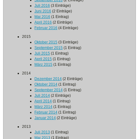
September 2016
(2 Einträge)
Juli 2016
(3 Einträge)
Juni 2016
(2 Einträge)
Mai 2016
(1 Eintrag)
April 2016
(2 Einträge)
Februar 2016
(4 Einträge)
2015
Oktober 2015
(3 Einträge)
September 2015
(1 Eintrag)
Juli 2015
(1 Eintrag)
April 2015
(1 Eintrag)
März 2015
(1 Eintrag)
2014
Dezember 2014
(2 Einträge)
Oktober 2014
(1 Eintrag)
September 2014
(1 Eintrag)
Juli 2014
(2 Einträge)
April 2014
(1 Eintrag)
März 2014
(1 Eintrag)
Februar 2014
(1 Eintrag)
Januar 2014
(2 Einträge)
2013
Juli 2013
(1 Eintrag)
Mai 2013
(1 Eintrag)