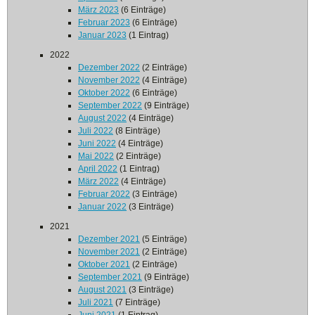
März 2023
(6 Einträge)
Februar 2023
(6 Einträge)
Januar 2023
(1 Eintrag)
2022
Dezember 2022
(2 Einträge)
November 2022
(4 Einträge)
Oktober 2022
(6 Einträge)
September 2022
(9 Einträge)
August 2022
(4 Einträge)
Juli 2022
(8 Einträge)
Juni 2022
(4 Einträge)
Mai 2022
(2 Einträge)
April 2022
(1 Eintrag)
März 2022
(4 Einträge)
Februar 2022
(3 Einträge)
Januar 2022
(3 Einträge)
2021
Dezember 2021
(5 Einträge)
November 2021
(2 Einträge)
Oktober 2021
(2 Einträge)
September 2021
(9 Einträge)
August 2021
(3 Einträge)
Juli 2021
(7 Einträge)