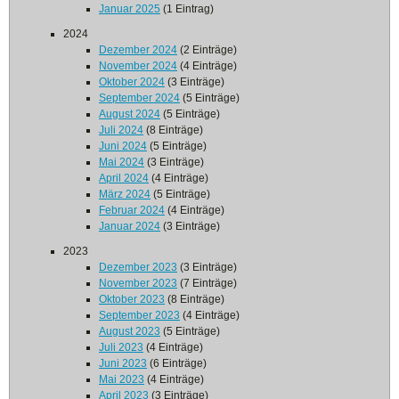
Januar 2025
(1 Eintrag)
2024
Dezember 2024
(2 Einträge)
November 2024
(4 Einträge)
Oktober 2024
(3 Einträge)
September 2024
(5 Einträge)
August 2024
(5 Einträge)
Juli 2024
(8 Einträge)
Juni 2024
(5 Einträge)
Mai 2024
(3 Einträge)
April 2024
(4 Einträge)
März 2024
(5 Einträge)
Februar 2024
(4 Einträge)
Januar 2024
(3 Einträge)
2023
Dezember 2023
(3 Einträge)
November 2023
(7 Einträge)
Oktober 2023
(8 Einträge)
September 2023
(4 Einträge)
August 2023
(5 Einträge)
Juli 2023
(4 Einträge)
Juni 2023
(6 Einträge)
Mai 2023
(4 Einträge)
April 2023
(3 Einträge)