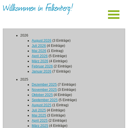
Willkommen in Falkenberg!
2026
August 2026
(3 Einträge)
Juli 2026
(4 Einträge)
Mai 2026
(1 Eintrag)
April 2026
(5 Einträge)
März 2026
(4 Einträge)
Februar 2026
(2 Einträge)
Januar 2026
(7 Einträge)
2025
Dezember 2025
(7 Einträge)
November 2025
(3 Einträge)
Oktober 2025
(4 Einträge)
September 2025
(5 Einträge)
August 2025
(1 Eintrag)
Juli 2025
(4 Einträge)
Mai 2025
(3 Einträge)
April 2025
(2 Einträge)
März 2025
(4 Einträge)