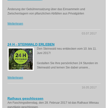
Änderung der Gebührensatzung über das Einsammeln und
Zwischenlagern von pflanzlichen Abfällen aus Privatgärten
Weiterlesen
03.07.2017
24 H - STEINWALD ERLEBEN
Den Steinwald neu entdecken vom 10. bis 11.
Juni 2017!
Gestalten Sie Ihre persönlichen 24 Stunden im
Steinwald und lernen Sie dabei unsere...
Weiterlesen
16.05.2017
Rathaus geschlossen
Am Faschingsdienstag, den 28. Februar 2017 ist das Rathaus Wiesau
ganztägig geschlossen.