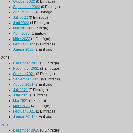
Oktober 2022
(6 Einträge)
September 2022
(9 Einträge)
August 2022
(4 Einträge)
Juli 2022
(8 Einträge)
Juni 2022
(4 Einträge)
Mai 2022
(2 Einträge)
April 2022
(1 Eintrag)
März 2022
(4 Einträge)
Februar 2022
(3 Einträge)
Januar 2022
(3 Einträge)
2021
Dezember 2021
(5 Einträge)
November 2021
(2 Einträge)
Oktober 2021
(2 Einträge)
September 2021
(9 Einträge)
August 2021
(3 Einträge)
Juli 2021
(7 Einträge)
Juni 2021
(1 Eintrag)
Mai 2021
(1 Eintrag)
März 2021
(4 Einträge)
Februar 2021
(2 Einträge)
Januar 2021
(4 Einträge)
2020
Dezember 2020
(6 Einträge)