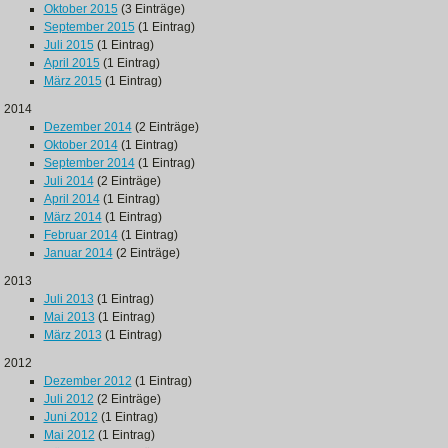
Oktober 2015
(3 Einträge)
September 2015
(1 Eintrag)
Juli 2015
(1 Eintrag)
April 2015
(1 Eintrag)
März 2015
(1 Eintrag)
2014
Dezember 2014
(2 Einträge)
Oktober 2014
(1 Eintrag)
September 2014
(1 Eintrag)
Juli 2014
(2 Einträge)
April 2014
(1 Eintrag)
März 2014
(1 Eintrag)
Februar 2014
(1 Eintrag)
Januar 2014
(2 Einträge)
2013
Juli 2013
(1 Eintrag)
Mai 2013
(1 Eintrag)
März 2013
(1 Eintrag)
2012
Dezember 2012
(1 Eintrag)
Juli 2012
(2 Einträge)
Juni 2012
(1 Eintrag)
Mai 2012
(1 Eintrag)