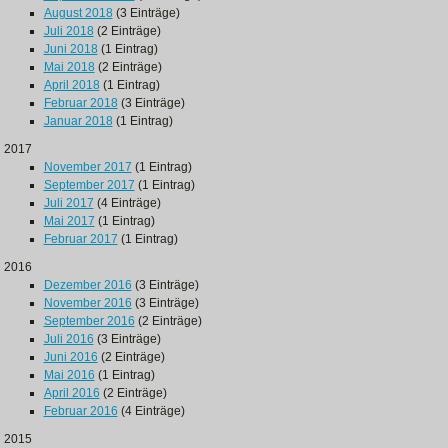
August 2018
(3 Einträge)
Juli 2018
(2 Einträge)
Juni 2018
(1 Eintrag)
Mai 2018
(2 Einträge)
April 2018
(1 Eintrag)
Februar 2018
(3 Einträge)
Januar 2018
(1 Eintrag)
2017
November 2017
(1 Eintrag)
September 2017
(1 Eintrag)
Juli 2017
(4 Einträge)
Mai 2017
(1 Eintrag)
Februar 2017
(1 Eintrag)
2016
Dezember 2016
(3 Einträge)
November 2016
(3 Einträge)
September 2016
(2 Einträge)
Juli 2016
(3 Einträge)
Juni 2016
(2 Einträge)
Mai 2016
(1 Eintrag)
April 2016
(2 Einträge)
Februar 2016
(4 Einträge)
2015