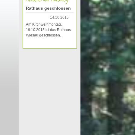
Rathaus geschlossen
14.10.2015
Am Kirchweihmontag,
19.10.2015 ist das Rathaus
Wiesau geschlossen.