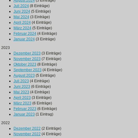
August 2024
(5 Einträge)
Juli 2024
(8 Einträge)
Juni 2024
(5 Einträge)
Mai 2024
(3 Einträge)
April 2024
(4 Einträge)
März 2024
(5 Einträge)
Februar 2024
(4 Einträge)
Januar 2024
(3 Einträge)
2023
Dezember 2023
(3 Einträge)
November 2023
(7 Einträge)
Oktober 2023
(8 Einträge)
September 2023
(4 Einträge)
August 2023
(5 Einträge)
Juli 2023
(4 Einträge)
Juni 2023
(6 Einträge)
Mai 2023
(4 Einträge)
April 2023
(3 Einträge)
März 2023
(6 Einträge)
Februar 2023
(6 Einträge)
Januar 2023
(1 Eintrag)
2022
Dezember 2022
(2 Einträge)
November 2022
(4 Einträge)