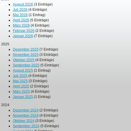
August 2026
(3 Einträge)
Juli 2026
(4 Einträge)
Mai 2026
(1 Eintrag)
April 2026
(5 Einträge)
März 2026
(4 Einträge)
Februar 2026
(2 Einträge)
Januar 2026
(7 Einträge)
2025
Dezember 2025
(7 Einträge)
November 2025
(3 Einträge)
Oktober 2025
(4 Einträge)
September 2025
(5 Einträge)
August 2025
(1 Eintrag)
Juli 2025
(4 Einträge)
Mai 2025
(3 Einträge)
April 2025
(2 Einträge)
März 2025
(4 Einträge)
Januar 2025
(1 Eintrag)
2024
Dezember 2024
(2 Einträge)
November 2024
(4 Einträge)
Oktober 2024
(3 Einträge)
September 2024
(5 Einträge)