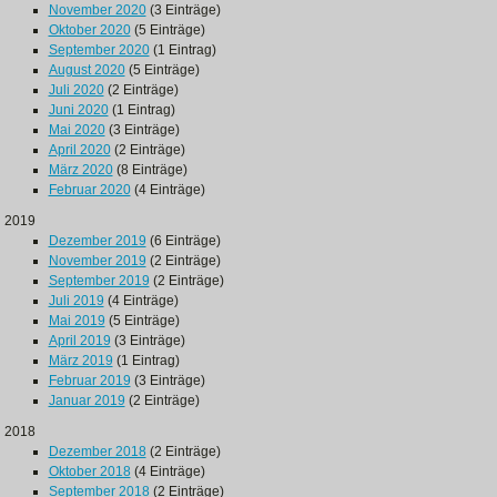
November 2020
(3 Einträge)
Oktober 2020
(5 Einträge)
September 2020
(1 Eintrag)
August 2020
(5 Einträge)
Juli 2020
(2 Einträge)
Juni 2020
(1 Eintrag)
Mai 2020
(3 Einträge)
April 2020
(2 Einträge)
März 2020
(8 Einträge)
Februar 2020
(4 Einträge)
2019
Dezember 2019
(6 Einträge)
November 2019
(2 Einträge)
September 2019
(2 Einträge)
Juli 2019
(4 Einträge)
Mai 2019
(5 Einträge)
April 2019
(3 Einträge)
März 2019
(1 Eintrag)
Februar 2019
(3 Einträge)
Januar 2019
(2 Einträge)
2018
Dezember 2018
(2 Einträge)
Oktober 2018
(4 Einträge)
September 2018
(2 Einträge)