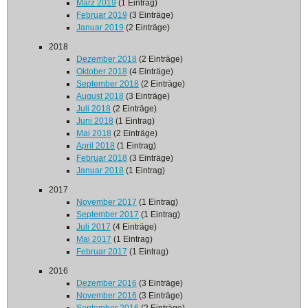
März 2019
(1 Eintrag)
Februar 2019
(3 Einträge)
Januar 2019
(2 Einträge)
2018
Dezember 2018
(2 Einträge)
Oktober 2018
(4 Einträge)
September 2018
(2 Einträge)
August 2018
(3 Einträge)
Juli 2018
(2 Einträge)
Juni 2018
(1 Eintrag)
Mai 2018
(2 Einträge)
April 2018
(1 Eintrag)
Februar 2018
(3 Einträge)
Januar 2018
(1 Eintrag)
2017
November 2017
(1 Eintrag)
September 2017
(1 Eintrag)
Juli 2017
(4 Einträge)
Mai 2017
(1 Eintrag)
Februar 2017
(1 Eintrag)
2016
Dezember 2016
(3 Einträge)
November 2016
(3 Einträge)