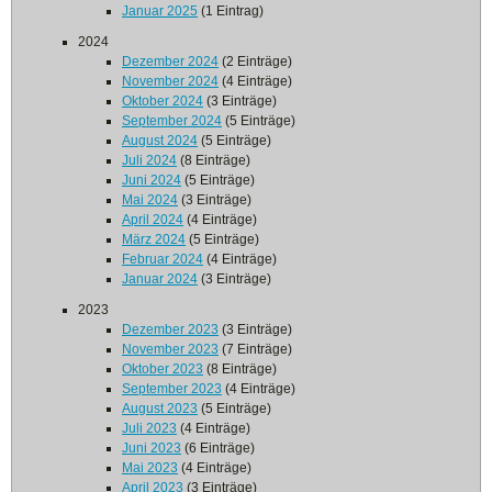
Januar 2025
(1 Eintrag)
2024
Dezember 2024
(2 Einträge)
November 2024
(4 Einträge)
Oktober 2024
(3 Einträge)
September 2024
(5 Einträge)
August 2024
(5 Einträge)
Juli 2024
(8 Einträge)
Juni 2024
(5 Einträge)
Mai 2024
(3 Einträge)
April 2024
(4 Einträge)
März 2024
(5 Einträge)
Februar 2024
(4 Einträge)
Januar 2024
(3 Einträge)
2023
Dezember 2023
(3 Einträge)
November 2023
(7 Einträge)
Oktober 2023
(8 Einträge)
September 2023
(4 Einträge)
August 2023
(5 Einträge)
Juli 2023
(4 Einträge)
Juni 2023
(6 Einträge)
Mai 2023
(4 Einträge)
April 2023
(3 Einträge)