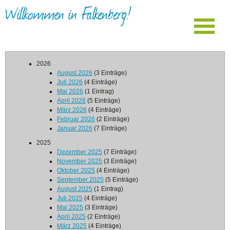
Willkommen in Falkenberg!
2026
August 2026
(3 Einträge)
Juli 2026
(4 Einträge)
Mai 2026
(1 Eintrag)
April 2026
(5 Einträge)
März 2026
(4 Einträge)
Februar 2026
(2 Einträge)
Januar 2026
(7 Einträge)
2025
Dezember 2025
(7 Einträge)
November 2025
(3 Einträge)
Oktober 2025
(4 Einträge)
September 2025
(5 Einträge)
August 2025
(1 Eintrag)
Juli 2025
(4 Einträge)
Mai 2025
(3 Einträge)
April 2025
(2 Einträge)
März 2025
(4 Einträge)