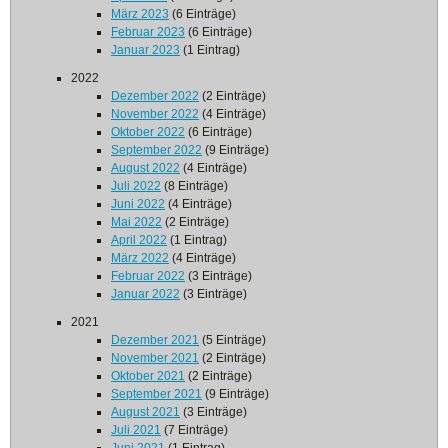
März 2023
(6 Einträge)
Februar 2023
(6 Einträge)
Januar 2023
(1 Eintrag)
2022
Dezember 2022
(2 Einträge)
November 2022
(4 Einträge)
Oktober 2022
(6 Einträge)
September 2022
(9 Einträge)
August 2022
(4 Einträge)
Juli 2022
(8 Einträge)
Juni 2022
(4 Einträge)
Mai 2022
(2 Einträge)
April 2022
(1 Eintrag)
März 2022
(4 Einträge)
Februar 2022
(3 Einträge)
Januar 2022
(3 Einträge)
2021
Dezember 2021
(5 Einträge)
November 2021
(2 Einträge)
Oktober 2021
(2 Einträge)
September 2021
(9 Einträge)
August 2021
(3 Einträge)
Juli 2021
(7 Einträge)