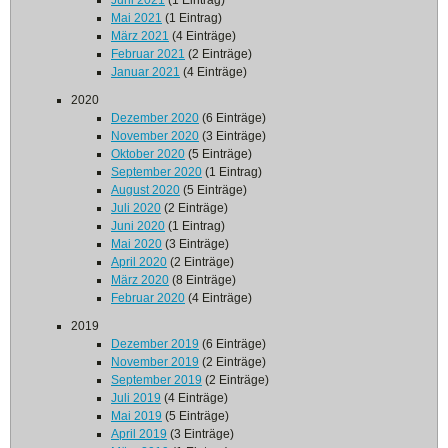
Juni 2021
(1 Eintrag)
Mai 2021
(1 Eintrag)
März 2021
(4 Einträge)
Februar 2021
(2 Einträge)
Januar 2021
(4 Einträge)
2020
Dezember 2020
(6 Einträge)
November 2020
(3 Einträge)
Oktober 2020
(5 Einträge)
September 2020
(1 Eintrag)
August 2020
(5 Einträge)
Juli 2020
(2 Einträge)
Juni 2020
(1 Eintrag)
Mai 2020
(3 Einträge)
April 2020
(2 Einträge)
März 2020
(8 Einträge)
Februar 2020
(4 Einträge)
2019
Dezember 2019
(6 Einträge)
November 2019
(2 Einträge)
September 2019
(2 Einträge)
Juli 2019
(4 Einträge)
Mai 2019
(5 Einträge)
April 2019
(3 Einträge)