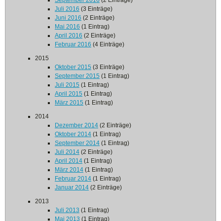
September 2016
(2 Einträge)
Juli 2016
(3 Einträge)
Juni 2016
(2 Einträge)
Mai 2016
(1 Eintrag)
April 2016
(2 Einträge)
Februar 2016
(4 Einträge)
2015
Oktober 2015
(3 Einträge)
September 2015
(1 Eintrag)
Juli 2015
(1 Eintrag)
April 2015
(1 Eintrag)
März 2015
(1 Eintrag)
2014
Dezember 2014
(2 Einträge)
Oktober 2014
(1 Eintrag)
September 2014
(1 Eintrag)
Juli 2014
(2 Einträge)
April 2014
(1 Eintrag)
März 2014
(1 Eintrag)
Februar 2014
(1 Eintrag)
Januar 2014
(2 Einträge)
2013
Juli 2013
(1 Eintrag)
Mai 2013
(1 Eintrag)