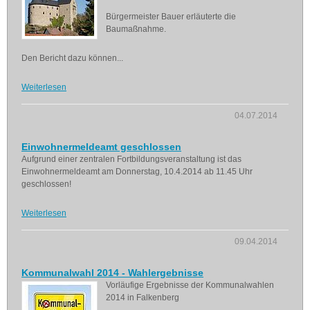
Bürgermeister Bauer erläuterte die
Baumaßnahme.
Den Bericht dazu können...
Weiterlesen
04.07.2014
Einwohnermeldeamt geschlossen
Aufgrund einer zentralen Fortbildungsveranstaltung ist das
Einwohnermeldeamt am Donnerstag, 10.4.2014 ab 11.45 Uhr
geschlossen!
Weiterlesen
09.04.2014
Kommunalwahl 2014 - Wahlergebnisse
Vorläufige Ergebnisse der Kommunalwahlen
2014 in Falkenberg