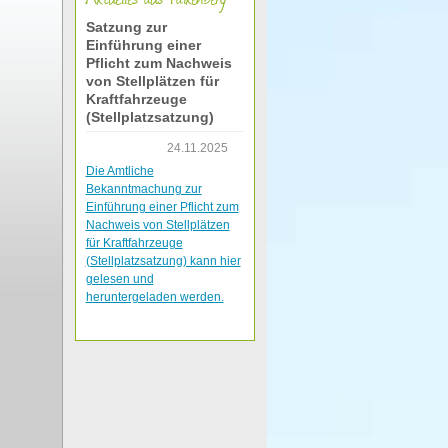
Satzung zur
Einführung einer
Pflicht zum Nachweis
von Stellplätzen für
Kraftfahrzeuge
(Stellplatzsatzung)
24.11.2025
Die Amtliche
Bekanntmachung zur
Einführung einer Pflicht zum
Nachweis von Stellplätzen
für Kraftfahrzeuge
(Stellplatzsatzung) kann hier
gelesen und
heruntergeladen werden.