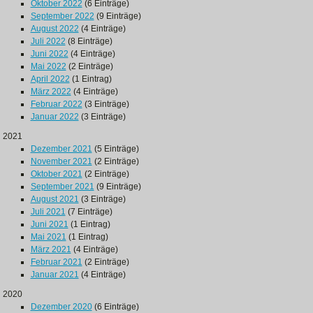
Oktober 2022
(6 Einträge)
September 2022
(9 Einträge)
August 2022
(4 Einträge)
Juli 2022
(8 Einträge)
Juni 2022
(4 Einträge)
Mai 2022
(2 Einträge)
April 2022
(1 Eintrag)
März 2022
(4 Einträge)
Februar 2022
(3 Einträge)
Januar 2022
(3 Einträge)
2021
Dezember 2021
(5 Einträge)
November 2021
(2 Einträge)
Oktober 2021
(2 Einträge)
September 2021
(9 Einträge)
August 2021
(3 Einträge)
Juli 2021
(7 Einträge)
Juni 2021
(1 Eintrag)
Mai 2021
(1 Eintrag)
März 2021
(4 Einträge)
Februar 2021
(2 Einträge)
Januar 2021
(4 Einträge)
2020
Dezember 2020
(6 Einträge)