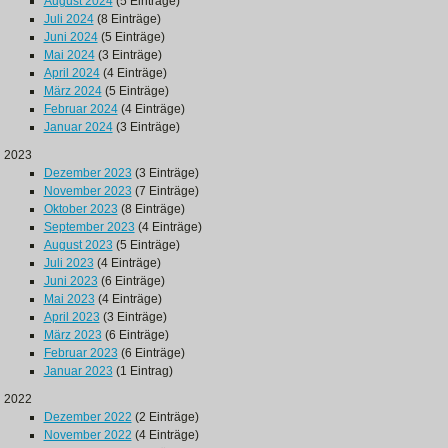
August 2024
(5 Einträge)
Juli 2024
(8 Einträge)
Juni 2024
(5 Einträge)
Mai 2024
(3 Einträge)
April 2024
(4 Einträge)
März 2024
(5 Einträge)
Februar 2024
(4 Einträge)
Januar 2024
(3 Einträge)
2023
Dezember 2023
(3 Einträge)
November 2023
(7 Einträge)
Oktober 2023
(8 Einträge)
September 2023
(4 Einträge)
August 2023
(5 Einträge)
Juli 2023
(4 Einträge)
Juni 2023
(6 Einträge)
Mai 2023
(4 Einträge)
April 2023
(3 Einträge)
März 2023
(6 Einträge)
Februar 2023
(6 Einträge)
Januar 2023
(1 Eintrag)
2022
Dezember 2022
(2 Einträge)
November 2022
(4 Einträge)