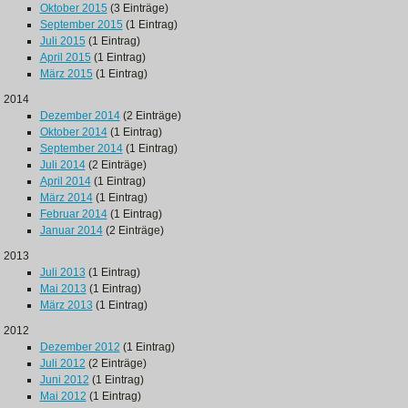
Oktober 2015
(3 Einträge)
September 2015
(1 Eintrag)
Juli 2015
(1 Eintrag)
April 2015
(1 Eintrag)
März 2015
(1 Eintrag)
2014
Dezember 2014
(2 Einträge)
Oktober 2014
(1 Eintrag)
September 2014
(1 Eintrag)
Juli 2014
(2 Einträge)
April 2014
(1 Eintrag)
März 2014
(1 Eintrag)
Februar 2014
(1 Eintrag)
Januar 2014
(2 Einträge)
2013
Juli 2013
(1 Eintrag)
Mai 2013
(1 Eintrag)
März 2013
(1 Eintrag)
2012
Dezember 2012
(1 Eintrag)
Juli 2012
(2 Einträge)
Juni 2012
(1 Eintrag)
Mai 2012
(1 Eintrag)