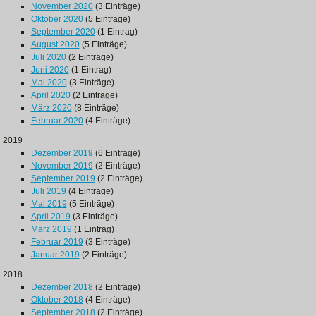
November 2020
(3 Einträge)
Oktober 2020
(5 Einträge)
September 2020
(1 Eintrag)
August 2020
(5 Einträge)
Juli 2020
(2 Einträge)
Juni 2020
(1 Eintrag)
Mai 2020
(3 Einträge)
April 2020
(2 Einträge)
März 2020
(8 Einträge)
Februar 2020
(4 Einträge)
2019
Dezember 2019
(6 Einträge)
November 2019
(2 Einträge)
September 2019
(2 Einträge)
Juli 2019
(4 Einträge)
Mai 2019
(5 Einträge)
April 2019
(3 Einträge)
März 2019
(1 Eintrag)
Februar 2019
(3 Einträge)
Januar 2019
(2 Einträge)
2018
Dezember 2018
(2 Einträge)
Oktober 2018
(4 Einträge)
September 2018
(2 Einträge)