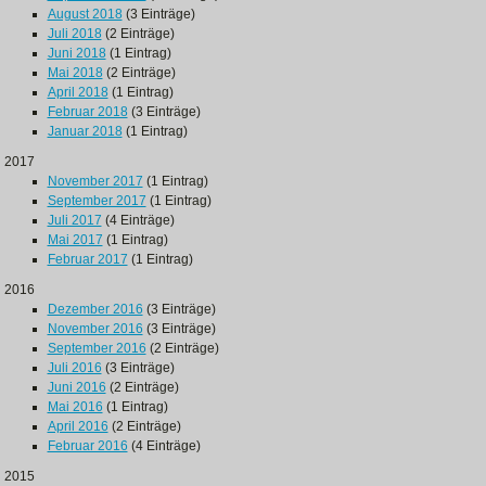
August 2018
(3 Einträge)
Juli 2018
(2 Einträge)
Juni 2018
(1 Eintrag)
Mai 2018
(2 Einträge)
April 2018
(1 Eintrag)
Februar 2018
(3 Einträge)
Januar 2018
(1 Eintrag)
2017
November 2017
(1 Eintrag)
September 2017
(1 Eintrag)
Juli 2017
(4 Einträge)
Mai 2017
(1 Eintrag)
Februar 2017
(1 Eintrag)
2016
Dezember 2016
(3 Einträge)
November 2016
(3 Einträge)
September 2016
(2 Einträge)
Juli 2016
(3 Einträge)
Juni 2016
(2 Einträge)
Mai 2016
(1 Eintrag)
April 2016
(2 Einträge)
Februar 2016
(4 Einträge)
2015