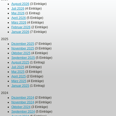
August 2026
(3 Einträge)
Juli 2026
(4 Einträge)
Mai 2026
(1 Eintrag)
April 2026
(5 Einträge)
März 2026
(4 Einträge)
Februar 2026
(2 Einträge)
Januar 2026
(7 Einträge)
2025
Dezember 2025
(7 Einträge)
November 2025
(3 Einträge)
Oktober 2025
(4 Einträge)
September 2025
(5 Einträge)
August 2025
(1 Eintrag)
Juli 2025
(4 Einträge)
Mai 2025
(3 Einträge)
April 2025
(2 Einträge)
März 2025
(4 Einträge)
Januar 2025
(1 Eintrag)
2024
Dezember 2024
(2 Einträge)
November 2024
(4 Einträge)
Oktober 2024
(3 Einträge)
September 2024
(5 Einträge)