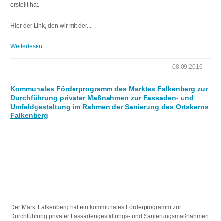
erstellt hat.
Hier der Link, den wir mit der...
Weiterlesen
08.09.2016
Kommunales Förderprogramm des Marktes Falkenberg zur
Durchführung privater Maßnahmen zur Fassaden- und
Umfeldgestaltung im Rahmen der Sanierung des Ortskerns
Falkenberg
Der Markt Falkenberg hat ein kommunales Förderprogramm zur
Durchführung privater Fassadengestaltungs- und Sanierungsmaßnahmen