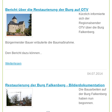
Bericht über die Restaurierung der Burg auf OTV
Kürzlich informierte
sich der
Regionalsender
OTV über die Burg
Falkenberg.
Bürgermeister Bauer erläuterte die Baumaßnahme.
Den Bericht dazu können...
Weiterlesen
04.07.2014
Restaurierung der Burg Falkenberg - Bilderdokumentation
Die Bauarbeiten auf
der Burg Falkenberg
haben nun
begonnen.