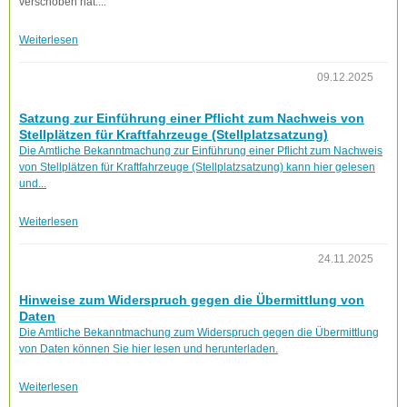
verschoben hat....
Weiterlesen
09.12.2025
Satzung zur Einführung einer Pflicht zum Nachweis von
Stellplätzen für Kraftfahrzeuge (Stellplatzsatzung)
Die Amtliche Bekanntmachung zur Einführung einer Pflicht zum Nachweis
von Stellplätzen für Kraftfahrzeuge (Stellplatzsatzung) kann hier gelesen
und...
Weiterlesen
24.11.2025
Hinweise zum Widerspruch gegen die Übermittlung von
Daten
Die Amtliche Bekanntmachung zum Widerspruch gegen die Übermittlung
von Daten können Sie hier lesen und herunterladen.
Weiterlesen