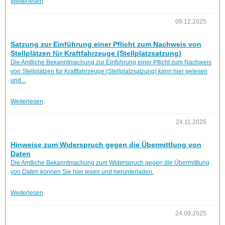
Weiterlesen
09.12.2025
Satzung zur Einführung einer Pflicht zum Nachweis von
Stellplätzen für Kraftfahrzeuge (Stellplatzsatzung)
Die Amtliche Bekanntmachung zur Einführung einer Pflicht zum Nachweis
von Stellplätzen für Kraftfahrzeuge (Stellplatzsatzung) kann hier gelesen
und...
Weiterlesen
24.11.2025
Hinweise zum Widerspruch gegen die Übermittlung von
Daten
Die Amtliche Bekanntmachung zum Widerspruch gegen die Übermittlung
von Daten können Sie hier lesen und herunterladen.
Weiterlesen
24.09.2025