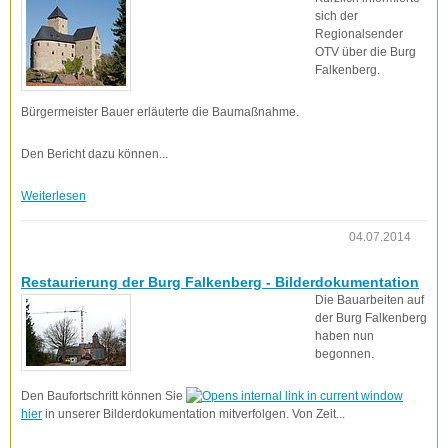
sich der
Regionalsender
OTV über die Burg
Falkenberg.
Bürgermeister Bauer erläuterte die Baumaßnahme.
Den Bericht dazu können...
Weiterlesen
04.07.2014
Restaurierung der Burg Falkenberg - Bilderdokumentation
Die Bauarbeiten auf
der Burg Falkenberg
haben nun
begonnen.
Den Baufortschritt können Sie
hier
in unserer Bilderdokumentation mitverfolgen. Von Zeit...