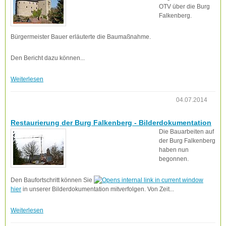
OTV über die Burg
Falkenberg.
Bürgermeister Bauer erläuterte die Baumaßnahme.
Den Bericht dazu können...
Weiterlesen
04.07.2014
Restaurierung der Burg Falkenberg - Bilderdokumentation
Die Bauarbeiten auf
der Burg Falkenberg
haben nun
begonnen.
Den Baufortschritt können Sie
hier
in unserer Bilderdokumentation mitverfolgen. Von Zeit...
Weiterlesen