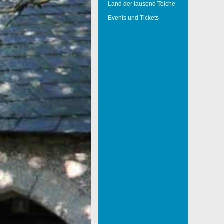
Land der tausend Teiche
Events und Tickets