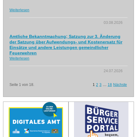
Weiterlesen
03.08.2026
Amtliche Bekanntmachung; Satzung zur 3. Änderung
der Satzung über Aufwendungs- und Kostenersatz für
Einsätze und andere Leistungen gemeindlicher
Feuerwehren
Weiterlesen
24.07.2026
Seite 1 von 18.
1
2
3
....
18
Nächste