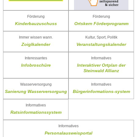
Förderung
Förderung
Kinderbauzuschuss
Ortskern Förderprogramm
Immer wissen wann.
Kultur, Sport, Politik
Zoiglkalender
Veranstaltungskalender
Interessantes
Informatives
Infobroschüre
Interaktiver Ortplan der
Steinwald Allianz
Wasserversorgung
Informatives
Sanierung Wasserversorgung
Bürgerinformations-system
Informatives
Ratsinformationssystem
Informatives
Personalausweisportal